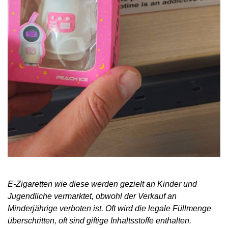
E-Zigaretten wie diese werden gezielt an Kinder und
Jugendliche vermarktet, obwohl der Verkauf an
Minderjährige verboten ist. Oft wird die legale Füllmenge
überschritten, oft sind giftige Inhaltsstoffe enthalten.