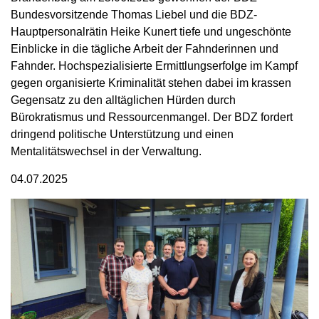
Bundesvorsitzende Thomas Liebel und die BDZ-
Hauptpersonalrätin Heike Kunert tiefe und ungeschönte
Einblicke in die tägliche Arbeit der Fahnderinnen und
Fahnder. Hochspezialisierte Ermittlungserfolge im Kampf
gegen organisierte Kriminalität stehen dabei im krassen
Gegensatz zu den alltäglichen Hürden durch
Bürokratismus und Ressourcenmangel. Der BDZ fordert
dringend politische Unterstützung und einen
Mentalitätswechsel in der Verwaltung.
04.07.2025