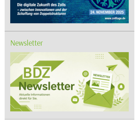
Newsletter