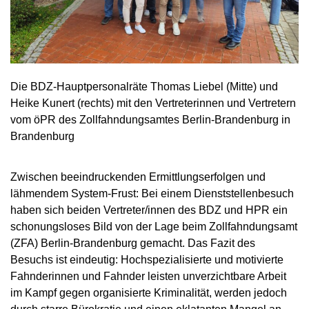
Die BDZ-Hauptpersonalräte Thomas Liebel (Mitte) und
Heike Kunert (rechts) mit den Vertreterinnen und Vertretern
vom öPR des Zollfahndungsamtes Berlin-Brandenburg in
Brandenburg
Zwischen beeindruckenden Ermittlungserfolgen und
lähmendem System-Frust: Bei einem Dienststellenbesuch
haben sich beiden Vertreter/innen des BDZ und HPR ein
schonungsloses Bild von der Lage beim Zollfahndungsamt
(ZFA) Berlin-Brandenburg gemacht. Das Fazit des
Besuchs ist eindeutig: Hochspezialisierte und motivierte
Fahnderinnen und Fahnder leisten unverzichtbare Arbeit
im Kampf gegen organisierte Kriminalität, werden jedoch