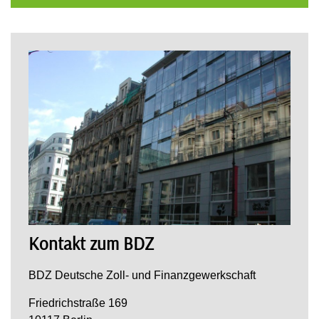
Kontakt zum BDZ
BDZ Deutsche Zoll- und Finanzgewerkschaft
Friedrichstraße 169