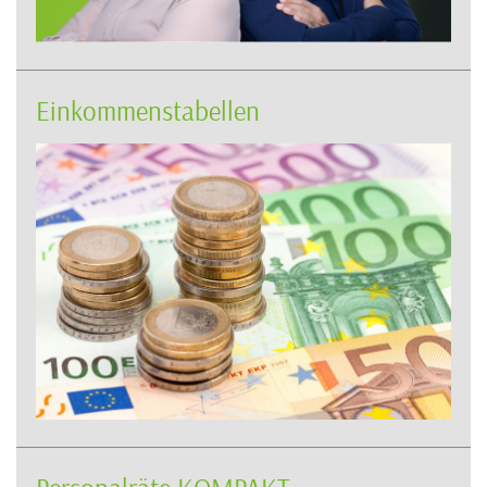
Einkommenstabellen