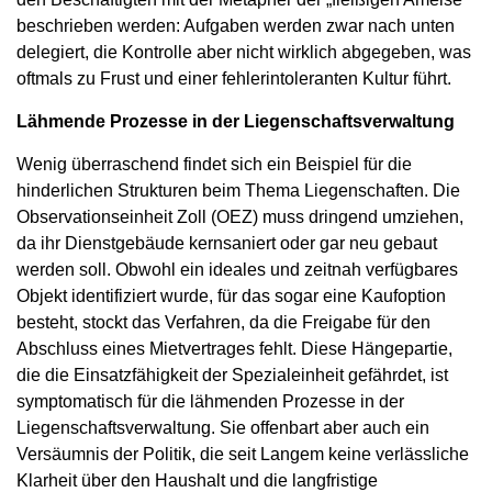
beschrieben werden: Aufgaben werden zwar nach unten
delegiert, die Kontrolle aber nicht wirklich abgegeben, was
oftmals zu Frust und einer fehlerintoleranten Kultur führt.
Lähmende Prozesse in der Liegenschaftsverwaltung
Wenig überraschend findet sich ein Beispiel für die
hinderlichen Strukturen beim Thema Liegenschaften. Die
Observationseinheit Zoll (OEZ) muss dringend umziehen,
da ihr Dienstgebäude kernsaniert oder gar neu gebaut
werden soll. Obwohl ein ideales und zeitnah verfügbares
Objekt identifiziert wurde, für das sogar eine Kaufoption
besteht, stockt das Verfahren, da die Freigabe für den
Abschluss eines Mietvertrages fehlt. Diese Hängepartie,
die die Einsatzfähigkeit der Spezialeinheit gefährdet, ist
symptomatisch für die lähmenden Prozesse in der
Liegenschaftsverwaltung. Sie offenbart aber auch ein
Versäumnis der Politik, die seit Langem keine verlässliche
Klarheit über den Haushalt und die langfristige