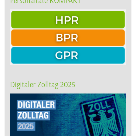
Personalräte KOMPAKT
Digitaler Zolltag 2025