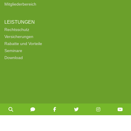
Mitgliederbereich
LEISTUNGEN
Rechtsschutz
Versicherungen
Rabatte und Vorteile
Seminare
Download