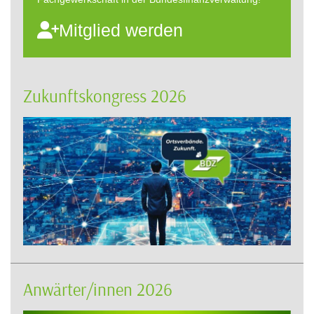
Mitglied werden
Zukunftskongress 2026
Anwärter/innen 2026