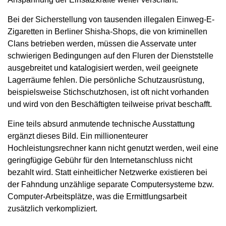
Bei der Sicherstellung von tausenden illegalen Einweg-E-
Zigaretten in Berliner Shisha-Shops, die von kriminellen
Clans betrieben werden, müssen die Asservate unter
schwierigen Bedingungen auf den Fluren der Dienststelle
ausgebreitet und katalogisiert werden, weil geeignete
Lagerräume fehlen. Die persönliche Schutzausrüstung,
beispielsweise Stichschutzhosen, ist oft nicht vorhanden
und wird von den Beschäftigten teilweise privat beschafft.
Eine teils absurd anmutende technische Ausstattung
ergänzt dieses Bild. Ein millionenteurer
Hochleistungsrechner kann nicht genutzt werden, weil eine
geringfügige Gebühr für den Internetanschluss nicht
bezahlt wird. Statt einheitlicher Netzwerke existieren bei
der Fahndung unzählige separate Computersysteme bzw.
Computer-Arbeitsplätze, was die Ermittlungsarbeit
zusätzlich verkompliziert.