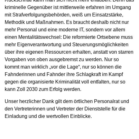
kriminelle Gegenüber ist mittlerweile erfahren im Umgang
mit Strafverfolgungsbehörden, weiß um Einsatzstärke,
Methodik und Maßnahmen. Es braucht deshalb nicht nur
mehr Personal und eine moderne IT, sondern vor allem
einen Mentalitätswechsel: Die reformierte Ortsebene muss
mehr Eigenverantwortung und Steuerungsmöglichkeiten
über ihre eigenen Ressourcen erhalten, anstatt von starren
Vorgaben von oben ausgebremst zu werden. Nur so
kommt man wirklich „vor die Lage“, nur so können die
Fahnderinnen und Fahnder ihre Schlagkraft im Kampf
gegen die organisierte Kriminalität voll entfalten, nur so
kann Zoll 2030 zum Erfolg werden.
Unser herzlicher Dank gilt dem örtlichen Personalrat und
den Vertreterinnen und Vertreter der Dienststelle für die
Einladung und die wertvollen Einblicke.