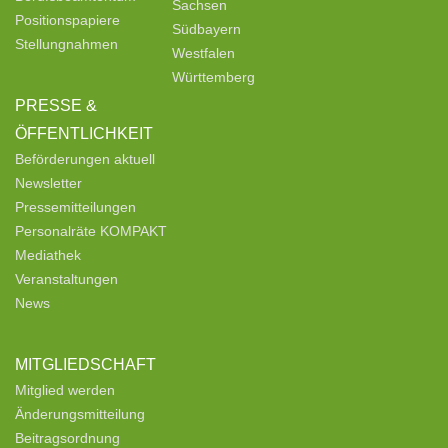
Sachsen
Positionspapiere
Südbayern
Stellungnahmen
Westfalen
Württemberg
PRESSE &
ÖFFENTLICHKEIT
Beförderungen aktuell
Newsletter
Pressemitteilungen
Personalräte KOMPAKT
Mediathek
Veranstaltungen
News
MITGLIEDSCHAFT
Mitglied werden
Änderungsmitteilung
Beitragsordnung