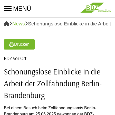
MENÜ
News
Schonungslose Einblicke in die Arbeit 
Drucken
BDZ vor Ort
Schonungslose Einblicke in die
Arbeit der Zollfahndung Berlin-
Brandenburg
Bei einem Besuch beim Zollfahndungsamts Berlin-
Brandenburg am 25.06.2025 gewonnen der BDZ-