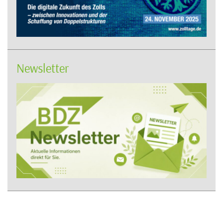
Newsletter