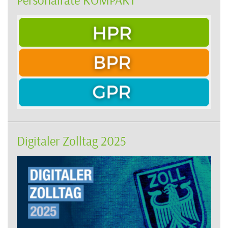
Digitaler Zolltag 2025