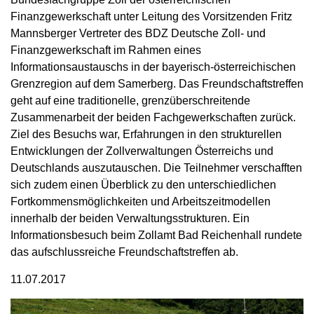
Finanzgewerkschaft unter Leitung des Vorsitzenden Fritz
Mannsberger Vertreter des BDZ Deutsche Zoll- und
Finanzgewerkschaft im Rahmen eines
Informationsaustauschs in der bayerisch-österreichischen
Grenzregion auf dem Samerberg. Das Freundschaftstreffen
geht auf eine traditionelle, grenzüberschreitende
Zusammenarbeit der beiden Fachgewerkschaften zurück.
Ziel des Besuchs war, Erfahrungen in den strukturellen
Entwicklungen der Zollverwaltungen Österreichs und
Deutschlands auszutauschen. Die Teilnehmer verschafften
sich zudem einen Überblick zu den unterschiedlichen
Fortkommensmöglichkeiten und Arbeitszeitmodellen
innerhalb der beiden Verwaltungsstrukturen. Ein
Informationsbesuch beim Zollamt Bad Reichenhall rundete
das aufschlussreiche Freundschaftstreffen ab.
11.07.2017