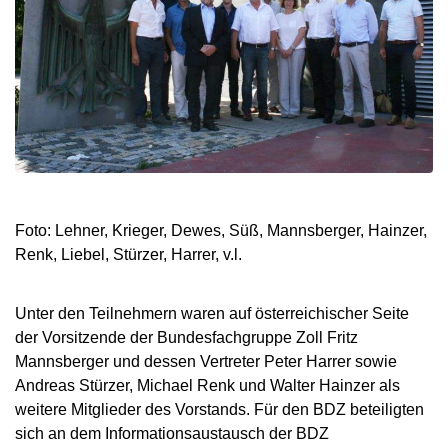
Foto: Lehner, Krieger, Dewes, Süß, Mannsberger, Hainzer,
Renk, Liebel, Stürzer, Harrer, v.l.
Unter den Teilnehmern waren auf österreichischer Seite
der Vorsitzende der Bundesfachgruppe Zoll Fritz
Mannsberger und dessen Vertreter Peter Harrer sowie
Andreas Stürzer, Michael Renk und Walter Hainzer als
weitere Mitglieder des Vorstands. Für den BDZ beteiligten
sich an dem Informationsaustausch der BDZ