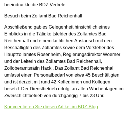
beeindruckte die BDZ Vertreter.
Besuch beim Zollamt Bad Reichenhall
Abschließend gab es Gelegenheit hinsichtlich eines
Einblicks in die Tätigkeitsfelder des Zollamtes Bad
Reichenhall und einem fachlichen Austausch mit den
Beschäftigten des Zollamtes sowie dem Vorsteher des
Hauptzollamtes Rosenheim, Regierungsdirektor Woerner
und der Leiterin des Zollamtes Bad Reichenhall,
Zolloberamtsrätin Hackl. Das Zollamt Bad Reichenhall
umfasst einen Personalbedarf von etwa 45 Beschäftigten
und ist derzeit mit rund 42 Kolleginnen und Kollegen
besetzt. Der Dienstbetrieb erfolgt an allen Wochentagen im
Zweischichtbetrieb von durchgängig 7 bis 23 Uhr.
Kommentieren Sie diesen Artikel im BDZ-Blog