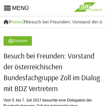
MENÜ
News
Besuch bei Freunden: Vorstand der öst
Drucken
Besuch bei Freunden: Vorstand
der österreichischen
Bundesfachgruppe Zoll im Dialog
mit BDZ Vertretern
Vom 5. bis 7. Juli 2017 besuchte eine Delegation der
Bundesfachgruppe Zoll der österreichischen