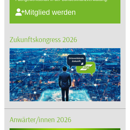
Mitglied werden
Zukunftskongress 2026
Anwärter/innen 2026