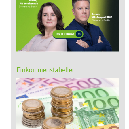
Einkommenstabellen