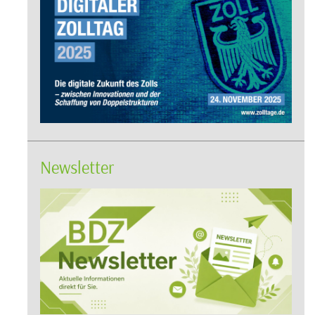
Newsletter