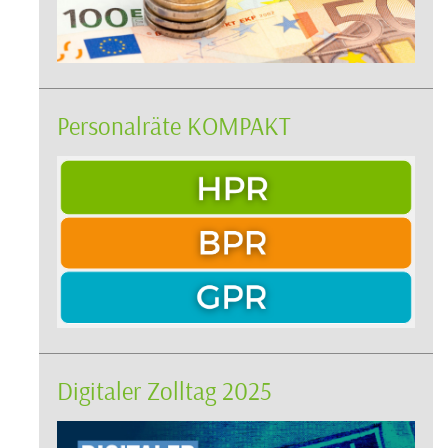
Personalräte KOMPAKT
Digitaler Zolltag 2025