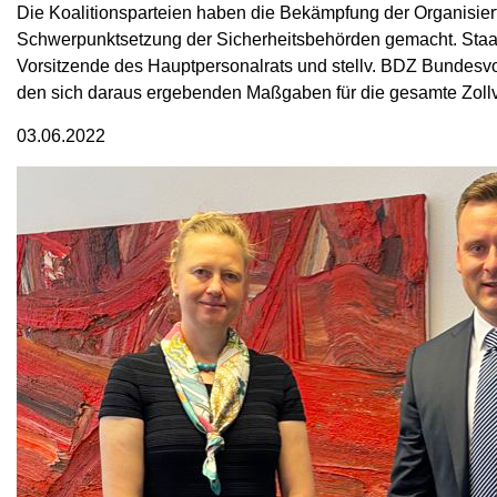
Die Koalitionsparteien haben die Bekämpfung der Organisierte
Schwerpunktsetzung der Sicherheitsbehörden gemacht. Staats
Vorsitzende des Hauptpersonalrats und stellv. BDZ Bundesv
den sich daraus ergebenden Maßgaben für die gesamte Zoll
03.06.2022