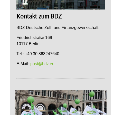
Kontakt zum BDZ
BDZ Deutsche Zoll- und Finanzgewerkschaft
Friedrichstraße 169
10117 Berlin
Tel.: +49 30 863247640
E-Mail:
post@bdz.eu