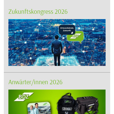
Zukunftskongress 2026
Anwärter/innen 2026