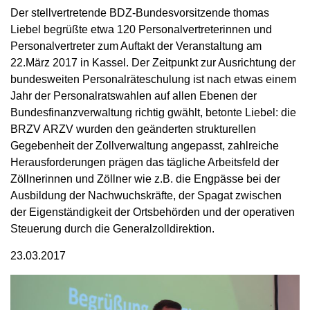
Der stellvertretende BDZ-Bundesvorsitzende thomas
Liebel begrüßte etwa 120 Personalvertreterinnen und
Personalvertreter zum Auftakt der Veranstaltung am
22.März 2017 in Kassel. Der Zeitpunkt zur Ausrichtung der
bundesweiten Personalräteschulung ist nach etwas einem
Jahr der Personalratswahlen auf allen Ebenen der
Bundesfinanzverwaltung richtig gwählt, betonte Liebel: die
BRZV ARZV wurden den geänderten strukturellen
Gegebenheit der Zollverwaltung angepasst, zahlreiche
Herausforderungen prägen das tägliche Arbeitsfeld der
Zöllnerinnen und Zöllner wie z.B. die Engpässe bei der
Ausbildung der Nachwuchskräfte, der Spagat zwischen
der Eigenständigkeit der Ortsbehörden und der operativen
Steuerung durch die Generalzolldirektion.
23.03.2017