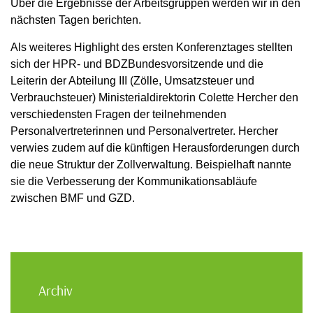
Über die Ergebnisse der Arbeitsgruppen werden wir in den
nächsten Tagen berichten.
Als weiteres Highlight des ersten Konferenztages stellten
sich der HPR- und BDZBundesvorsitzende und die
Leiterin der Abteilung III (Zölle, Umsatzsteuer und
Verbrauchsteuer) Ministerialdirektorin Colette Hercher den
verschiedensten Fragen der teilnehmenden
Personalvertreterinnen und Personalvertreter. Hercher
verwies zudem auf die künftigen Herausforderungen durch
die neue Struktur der Zollverwaltung. Beispielhaft nannte
sie die Verbesserung der Kommunikationsabläufe
zwischen BMF und GZD.
Archiv