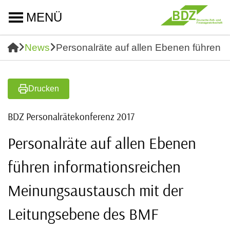
MENÜ
News
Personalräte auf allen Ebenen führen
Drucken
BDZ Personalrätekonferenz 2017
Personalräte auf allen Ebenen
führen informationsreichen
Meinungsaustausch mit der
Leitungsebene des BMF