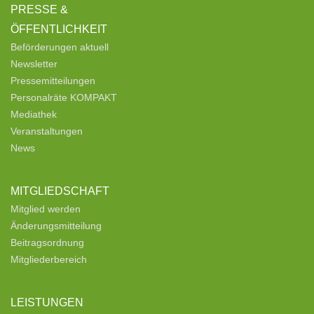
PRESSE &
ÖFFENTLICHKEIT
Beförderungen aktuell
Newsletter
Pressemitteilungen
Personalräte KOMPAKT
Mediathek
Veranstaltungen
News
MITGLIEDSCHAFT
Mitglied werden
Änderungsmitteilung
Beitragsordnung
Mitgliederbereich
LEISTUNGEN