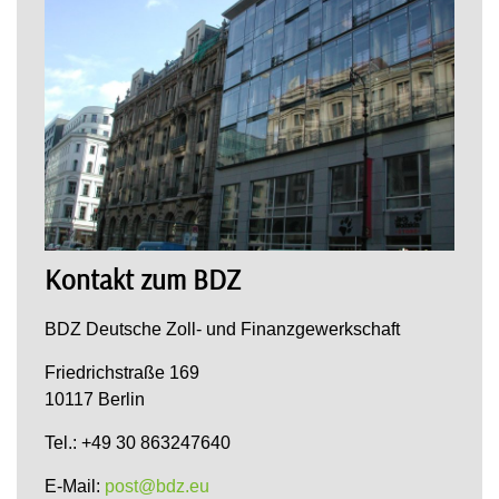
Kontakt zum BDZ
BDZ Deutsche Zoll- und Finanzgewerkschaft
Friedrichstraße 169
10117 Berlin
Tel.: +49 30 863247640
E-Mail:
post@bdz.eu