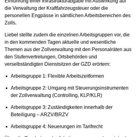
Einführung einer Infrastrukturabgabe mit Auswirkung auf
die Verwaltung der Kraftfahrzeugsteuer oder die
personellen Engpässe in sämtlichen Arbeitsbereichen des
Zolls.
Liebel stellte zudem die einzelnen Arbeitsgruppen vor, die
in den kommenden Tagen aktuelle und wesentliche
Themen aus der Zollverwaltung mit den Personalräten aus
den Stufenvertretungen, Ortsbehörden und
verselbständigten Dienstsitzen der GZD erörtern:
Arbeitsgruppe 1: Flexible Arbeitszeitformen
Arbeitsgruppe 2: Umgang mit Steuerungsinstrumenten
der Zollverwaltung (Controlling, KLP/KLR)
Arbeitsgruppe 3: Zuständigkeiten innerhalb der
Beteiligung – ARZV/BRZV
Arbeitsgruppe 4: Neuerungen im Tarifrecht