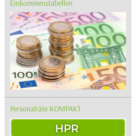
Einkommenstabellen
Personalräte KOMPAKT