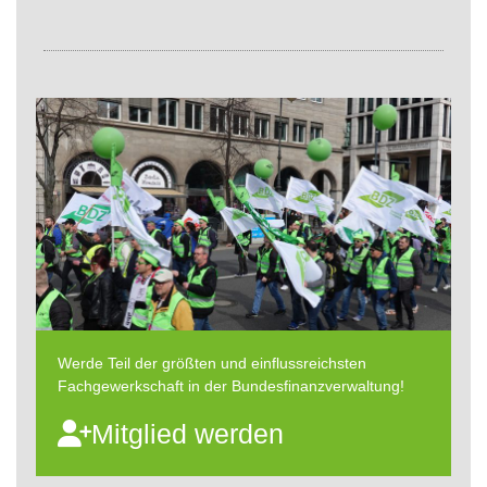
Werde Teil der größten und einflussreichsten
Fachgewerkschaft in der Bundesfinanzverwaltung!
Mitglied werden