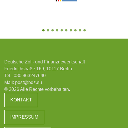
Deutsche Zoll- und Finanzgewerkschaft
Friedrichstraße 169, 10117 Berlin
Tel.:
030 863247640
Mail:
post@bdz.eu
© 2026 Alle Rechte vorbehalten.
KONTAKT
IMPRESSUM