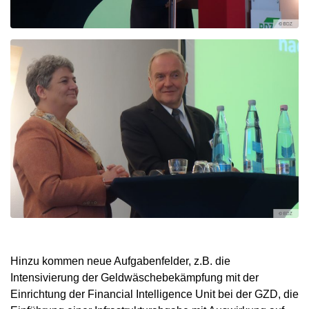
Hinzu kommen neue Aufgabenfelder, z.B. die
Intensivierung der Geldwäschebekämpfung mit der
Einrichtung der Financial Intelligence Unit bei der GZD, die