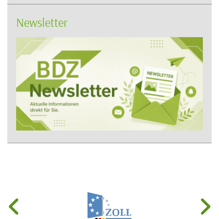
Newsletter