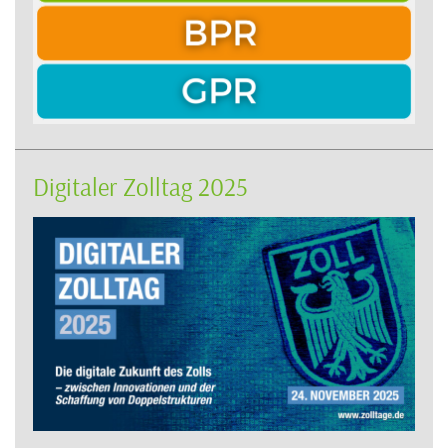
Digitaler Zolltag 2025