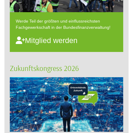
Werde Teil der größten und einflussreichsten
Fachgewerkschaft in der Bundesfinanzverwaltung!
Mitglied werden
Zukunftskongress 2026