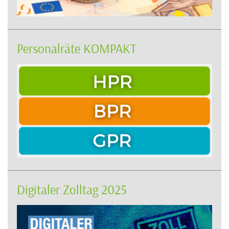
Personalräte KOMPAKT
Digitaler Zolltag 2025