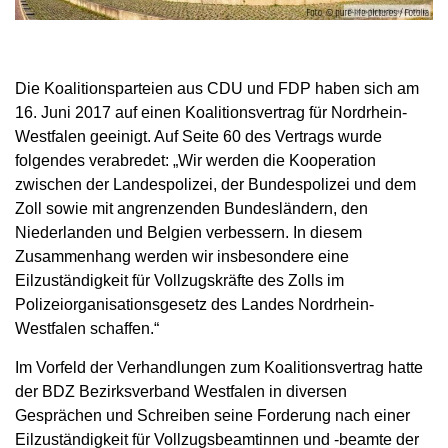
Die Koalitionsparteien aus CDU und FDP haben sich am
16. Juni 2017 auf einen Koalitionsvertrag für Nordrhein-
Westfalen geeinigt. Auf Seite 60 des Vertrags wurde
folgendes verabredet: „Wir werden die Kooperation
zwischen der Landespolizei, der Bundespolizei und dem
Zoll sowie mit angrenzenden Bundesländern, den
Niederlanden und Belgien verbessern. In diesem
Zusammenhang werden wir insbesondere eine
Eilzuständigkeit für Vollzugskräfte des Zolls im
Polizeiorganisationsgesetz des Landes Nordrhein-
Westfalen schaffen.“
Im Vorfeld der Verhandlungen zum Koalitionsvertrag hatte
der BDZ Bezirksverband Westfalen in diversen
Gesprächen und Schreiben seine Forderung nach einer
Eilzuständigkeit für Vollzugsbeamtinnen und -beamte der