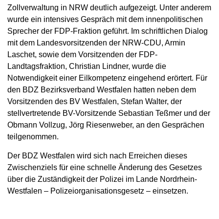
Zollverwaltung in NRW deutlich aufgezeigt. Unter anderem
wurde ein intensives Gespräch mit dem innenpolitischen
Sprecher der FDP-Fraktion geführt. Im schriftlichen Dialog
mit dem Landesvorsitzenden der NRW-CDU, Armin
Laschet, sowie dem Vorsitzenden der FDP-
Landtagsfraktion, Christian Lindner, wurde die
Notwendigkeit einer Eilkompetenz eingehend erörtert. Für
den BDZ Bezirksverband Westfalen hatten neben dem
Vorsitzenden des BV Westfalen, Stefan Walter, der
stellvertretende BV-Vorsitzende Sebastian Teßmer und der
Obmann Vollzug, Jörg Riesenweber, an den Gesprächen
teilgenommen.
Der BDZ Westfalen wird sich nach Erreichen dieses
Zwischenziels für eine schnelle Änderung des Gesetzes
über die Zuständigkeit der Polizei im Lande Nordrhein-
Westfalen – Polizeiorganisationsgesetz – einsetzen.