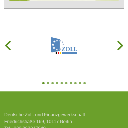
Deutsche Zoll- und Finanzgewerkschaft
Friedrichstraße 169, 10117 Berlin