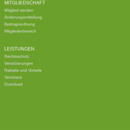
MITGLIEDSCHAFT
Mitglied werden
Änderungsmitteilung
Beitragsordnung
Mitgliederbereich
LEISTUNGEN
Rechtsschutz
Versicherungen
Rabatte und Vorteile
Seminare
Download