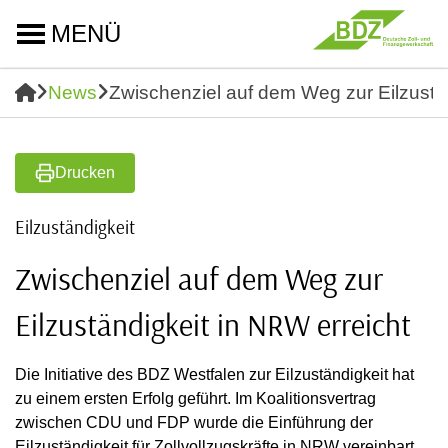
MENÜ
News
Zwischenziel auf dem Weg zur Eilzustän
Drucken
Eilzuständigkeit
Zwischenziel auf dem Weg zur
Eilzuständigkeit in NRW erreicht
Die Initiative des BDZ Westfalen zur Eilzuständigkeit hat
zu einem ersten Erfolg geführt. Im Koalitionsvertrag
zwischen CDU und FDP wurde die Einführung der
Eilzuständigkeit für Zollvollzugskräfte in NRW vereinbart.