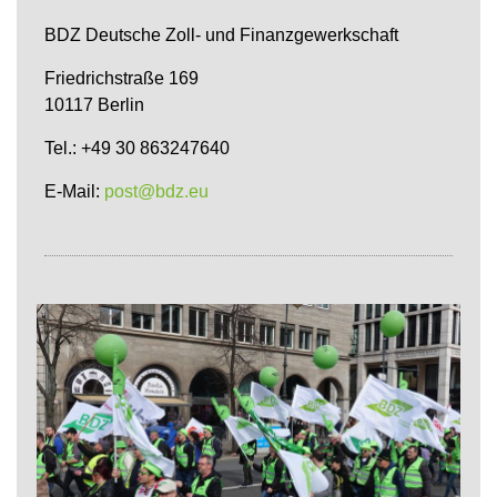
BDZ Deutsche Zoll- und Finanzgewerkschaft
Friedrichstraße 169
10117 Berlin
Tel.: +49 30 863247640
E-Mail:
post@bdz.eu