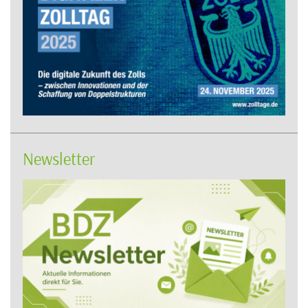
Newsletter