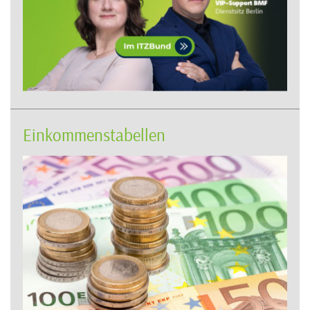
Einkommenstabellen