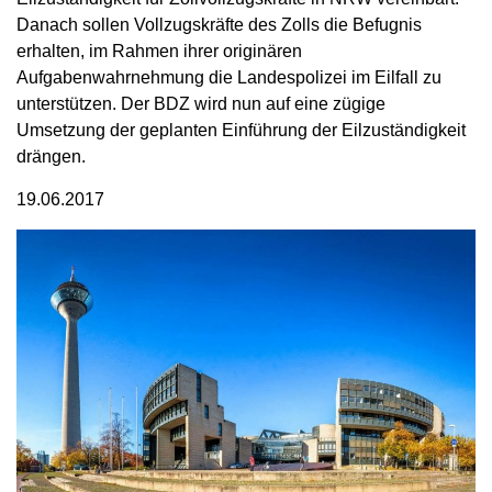
Danach sollen Vollzugskräfte des Zolls die Befugnis
erhalten, im Rahmen ihrer originären
Aufgabenwahrnehmung die Landespolizei im Eilfall zu
unterstützen. Der BDZ wird nun auf eine zügige
Umsetzung der geplanten Einführung der Eilzuständigkeit
drängen.
19.06.2017