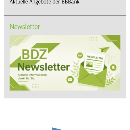
Aktuelle Angebote der BBBank
Newsletter