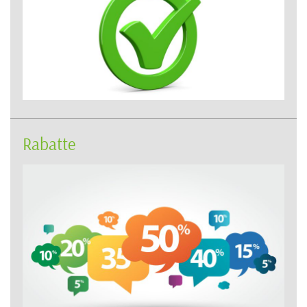
Rabatte