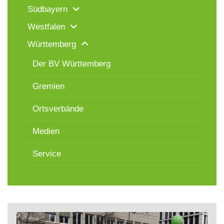
Südbayern
Westfalen
Württemberg
Der BV Württemberg
Gremien
Ortsverbände
Medien
Service