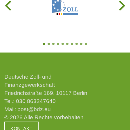
Deutsche Zoll- und
Finanzgewerkschaft
Friedrichstraße 169, 10117 Berlin
Tel.:
030 863247640
Mail:
post@bdz.eu
© 2026 Alle Rechte vorbehalten.
KONTAKT