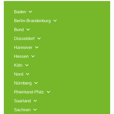
Baden
Berlin-Brandenburg
Bund
Düsseldorf
Hannover
Hessen
Köln
Nord
Nürnberg
Rheinland-Pfalz
Saarland
Sachsen