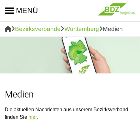
MENÜ
Bezirksverbände
Württemberg
Medien
Medien
Die aktuellen Nachrichten aus unserem Bezirksverband
finden Sie
hier
.