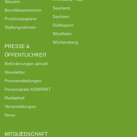
Steuern
Saarland
Berufsbeamtentum
Sachsen
Positionspapiere
Südbayern
Stellungnahmen
Westfalen
Württemberg
PRESSE &
ÖFFENTLICHKEIT
Beförderungen aktuell
Newsletter
Pressemitteilungen
Personalräte KOMPAKT
Mediathek
Veranstaltungen
News
MITGLIEDSCHAFT