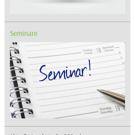
Seminare