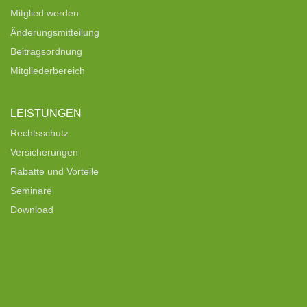
Mitglied werden
Änderungsmitteilung
Beitragsordnung
Mitgliederbereich
LEISTUNGEN
Rechtsschutz
Versicherungen
Rabatte und Vorteile
Seminare
Download