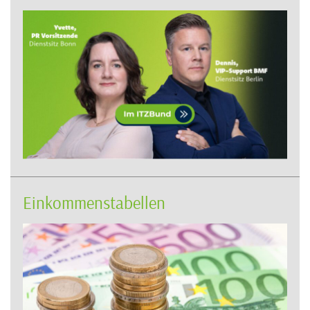
Einkommenstabellen