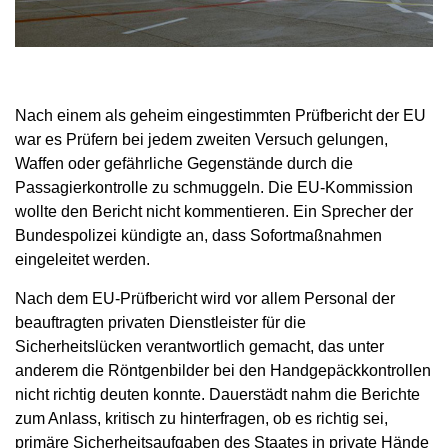
Nach einem als geheim eingestimmten Prüfbericht der EU
war es Prüfern bei jedem zweiten Versuch gelungen,
Waffen oder gefährliche Gegenstände durch die
Passagierkontrolle zu schmuggeln. Die EU-Kommission
wollte den Bericht nicht kommentieren. Ein Sprecher der
Bundespolizei kündigte an, dass Sofortmaßnahmen
eingeleitet werden.
Nach dem EU-Prüfbericht wird vor allem Personal der
beauftragten privaten Dienstleister für die
Sicherheitslücken verantwortlich gemacht, das unter
anderem die Röntgenbilder bei den Handgepäckkontrollen
nicht richtig deuten konnte. Dauerstädt nahm die Berichte
zum Anlass, kritisch zu hinterfragen, ob es richtig sei,
primäre Sicherheitsaufgaben des Staates in private Hände