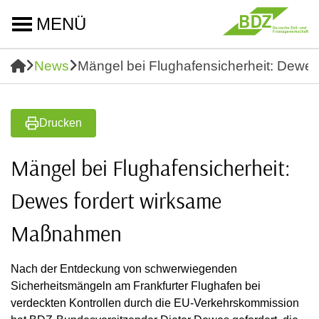
MENÜ
News
Mängel bei Flughafensicherheit: Dewe
Drucken
Mängel bei Flughafensicherheit:
Dewes fordert wirksame
Maßnahmen
Nach der Entdeckung von schwerwiegenden
Sicherheitsmängeln am Frankfurter Flughafen bei
verdeckten Kontrollen durch die EU-Verkehrskommission