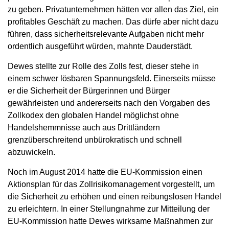
zu geben. Privatunternehmen hätten vor allen das Ziel, ein
profitables Geschäft zu machen. Das dürfe aber nicht dazu
führen, dass sicherheitsrelevante Aufgaben nicht mehr
ordentlich ausgeführt würden, mahnte Dauderstädt.
Dewes stellte zur Rolle des Zolls fest, dieser stehe in
einem schwer lösbaren Spannungsfeld. Einerseits müsse
er die Sicherheit der Bürgerinnen und Bürger
gewährleisten und andererseits nach den Vorgaben des
Zollkodex den globalen Handel möglichst ohne
Handelshemmnisse auch aus Drittländern
grenzüberschreitend unbürokratisch und schnell
abzuwickeln.
Noch im August 2014 hatte die EU-Kommission einen
Aktionsplan für das Zollrisikomanagement vorgestellt, um
die Sicherheit zu erhöhen und einen reibungslosen Handel
zu erleichtern. In einer Stellungnahme zur Mitteilung der
EU-Kommission hatte Dewes wirksame Maßnahmen zur