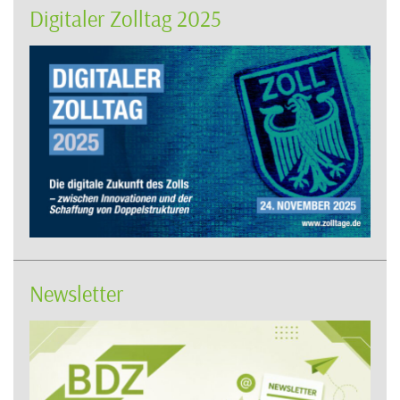
Digitaler Zolltag 2025
Newsletter