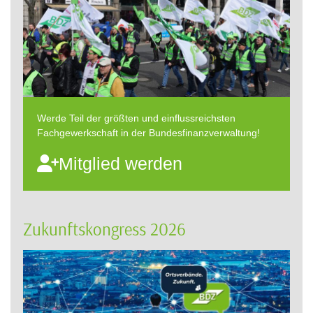
Werde Teil der größten und einflussreichsten
Fachgewerkschaft in der Bundesfinanzverwaltung!
Mitglied werden
Zukunftskongress 2026