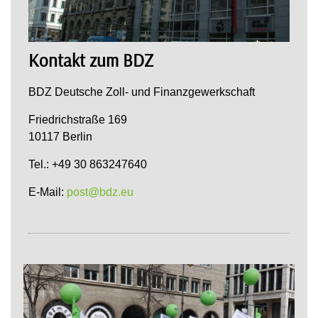
Kontakt zum BDZ
BDZ Deutsche Zoll- und Finanzgewerkschaft
Friedrichstraße 169
10117 Berlin
Tel.: +49 30 863247640
E-Mail:
post@bdz.eu