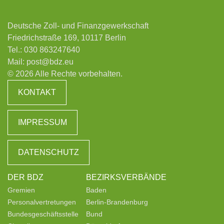
Deutsche Zoll- und Finanzgewerkschaft
Friedrichstraße 169, 10117 Berlin
Tel.:
030 863247640
Mail:
post@bdz.eu
© 2026 Alle Rechte vorbehalten.
KONTAKT
IMPRESSUM
DATENSCHUTZ
DER BDZ
BEZIRKSVERBÄNDE
Gremien
Baden
Personalvertretungen
Berlin-Brandenburg
Bundesgeschäftsstelle
Bund