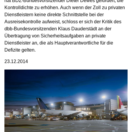
hat BDZ-Bundesvorsitzender Dieter Dewes gefordert, die
Kontrolldichte zu erhöhen. Auch wenn der Zoll zu privaten
Dienstleistern keine direkte Schnittstelle bei der
Ausreisekontrolle aufweist, schloss er sich der Kritik des
dbb-Bundesvorsitzenden Klaus Dauderstädt an der
Übertragung von Sicherheitsaufgaben an private
Dienstleister an, die als Hauptverantwortliche für die
Defizite gelten.
23.12.2014