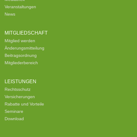
Veranstaltungen
News
MITGLIEDSCHAFT
Mitglied werden
Änderungsmitteilung
Beitragsordnung
Mitgliederbereich
LEISTUNGEN
Rechtsschutz
Versicherungen
Rabatte und Vorteile
Seminare
Download