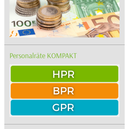
Personalräte KOMPAKT