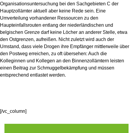
Organisationsuntersuchung bei den Sachgebieten C der
Hauptzollämter aktuell aber keine Rede sein. Eine
Umverteilung vorhandener Ressourcen zu den
Haupteinfallsrouten entlang der niederländischen und
belgischen Grenze darf keine Löcher an anderer Stelle, etwa
den Ostgrenzen, aufreißen. Nicht zuletzt wird auch der
Umstand, dass viele Drogen ihre Empfänger mittlerweile über
den Postweg erreichen, zu oft übersehen: Auch die
Kolleginnen und Kollegen an den Binnenzollämtern leisten
einen Beitrag zur Schmuggelbekämpfung und müssen
entsprechend entlastet werden.
[/vc_column]