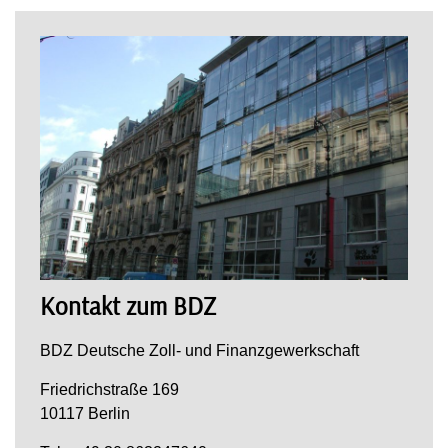
Kontakt zum BDZ
BDZ Deutsche Zoll- und Finanzgewerkschaft
Friedrichstraße 169
10117 Berlin