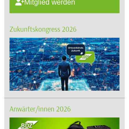
Mitglied werden
Zukunftskongress 2026
Anwärter/innen 2026