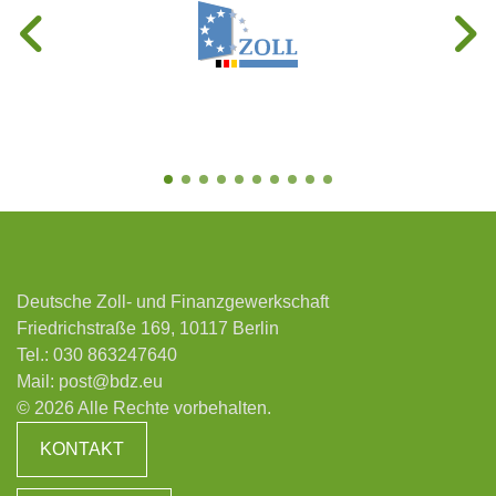
Deutsche Zoll- und Finanzgewerkschaft
Friedrichstraße 169, 10117 Berlin
Tel.:
030 863247640
Mail:
post@bdz.eu
© 2026 Alle Rechte vorbehalten.
KONTAKT