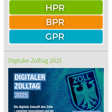
Digitaler Zolltag 2025