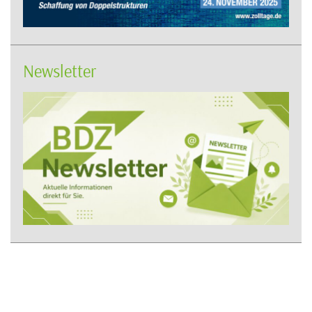
Newsletter