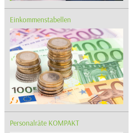
Einkommenstabellen
Personalräte KOMPAKT