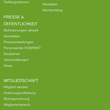
Stellungnahmen
Westfalen
Württemberg
PRESSE &
ÖFFENTLICHKEIT
Beförderungen aktuell
Newsletter
Pressemitteilungen
Personalräte KOMPAKT
Mediathek
Veranstaltungen
News
MITGLIEDSCHAFT
Mitglied werden
Änderungsmitteilung
Beitragsordnung
Mitgliederbereich