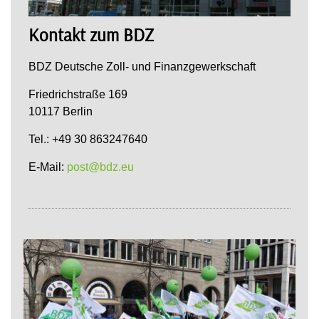
Kontakt zum BDZ
BDZ Deutsche Zoll- und Finanzgewerkschaft
Friedrichstraße 169
10117 Berlin
Tel.: +49 30 863247640
E-Mail:
post@bdz.eu