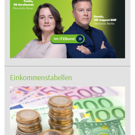
Einkommenstabellen