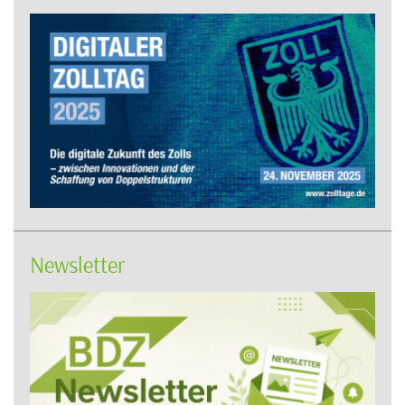
Newsletter