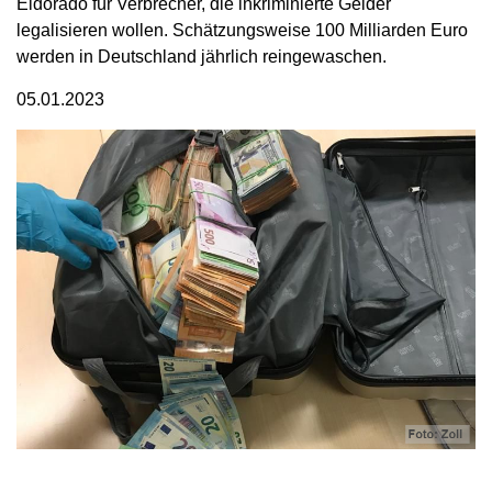
Eldorado für Verbrecher, die inkriminierte Gelder
legalisieren wollen. Schätzungsweise 100 Milliarden Euro
werden in Deutschland jährlich reingewaschen.
05.01.2023