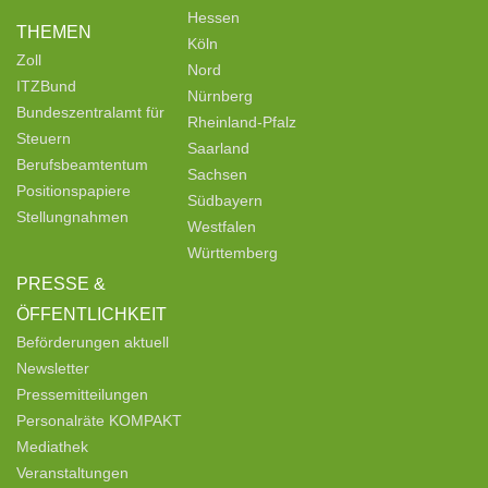
Hessen
THEMEN
Köln
Zoll
Nord
ITZBund
Nürnberg
Bundeszentralamt für
Rheinland-Pfalz
Steuern
Saarland
Berufsbeamtentum
Sachsen
Positionspapiere
Südbayern
Stellungnahmen
Westfalen
Württemberg
PRESSE &
ÖFFENTLICHKEIT
Beförderungen aktuell
Newsletter
Pressemitteilungen
Personalräte KOMPAKT
Mediathek
Veranstaltungen