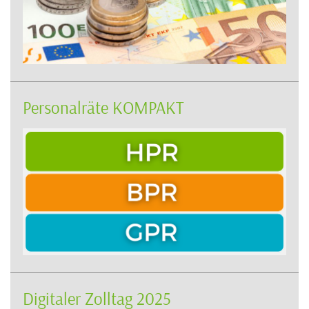
Personalräte KOMPAKT
Digitaler Zolltag 2025