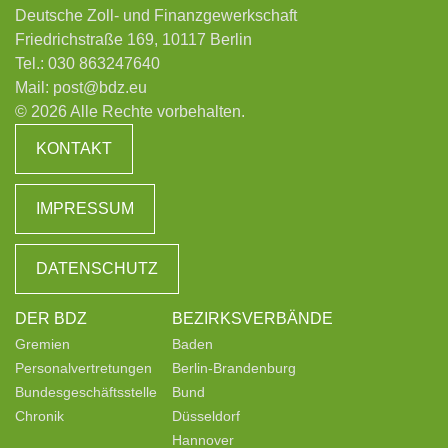
Deutsche Zoll- und Finanzgewerkschaft
Friedrichstraße 169, 10117 Berlin
Tel.:
030 863247640
Mail:
post@bdz.eu
© 2026 Alle Rechte vorbehalten.
KONTAKT
IMPRESSUM
DATENSCHUTZ
DER BDZ
BEZIRKSVERBÄNDE
Gremien
Baden
Personalvertretungen
Berlin-Brandenburg
Bundesgeschäftsstelle
Bund
Chronik
Düsseldorf
Hannover