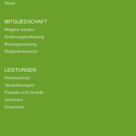
News
MITGLIEDSCHAFT
Mitglied werden
Änderungsmitteilung
Beitragsordnung
Mitgliederbereich
LEISTUNGEN
Rechtsschutz
Versicherungen
Rabatte und Vorteile
Seminare
Download