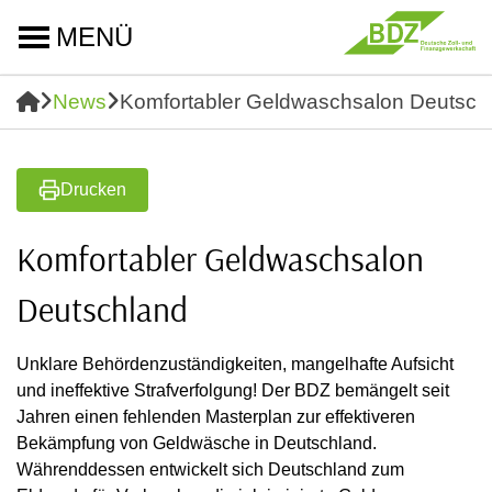
MENÜ
News
Komfortabler Geldwaschsalon Deutsch
Drucken
Komfortabler Geldwaschsalon
Deutschland
Unklare Behördenzuständigkeiten, mangelhafte Aufsicht
und ineffektive Strafverfolgung! Der BDZ bemängelt seit
Jahren einen fehlenden Masterplan zur effektiveren
Bekämpfung von Geldwäsche in Deutschland.
Währenddessen entwickelt sich Deutschland zum