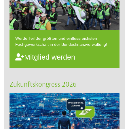
Werde Teil der größten und einflussreichsten
Fachgewerkschaft in der Bundesfinanzverwaltung!
Mitglied werden
Zukunftskongress 2026