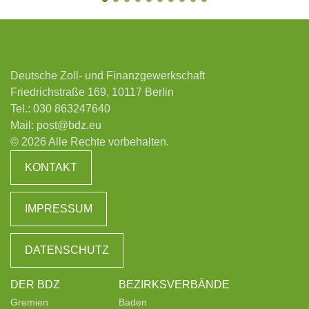
Deutsche Zoll- und Finanzgewerkschaft
Friedrichstraße 169, 10117 Berlin
Tel.:
030 863247640
Mail:
post@bdz.eu
© 2026 Alle Rechte vorbehalten.
KONTAKT
IMPRESSUM
DATENSCHUTZ
DER BDZ
BEZIRKSVERBÄNDE
Gremien
Baden