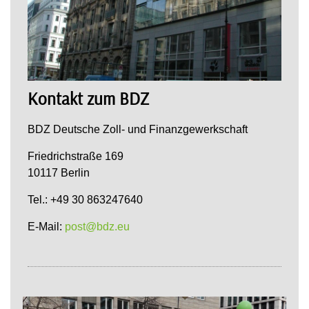
Kontakt zum BDZ
BDZ Deutsche Zoll- und Finanzgewerkschaft
Friedrichstraße 169
10117 Berlin
Tel.: +49 30 863247640
E-Mail:
post@bdz.eu