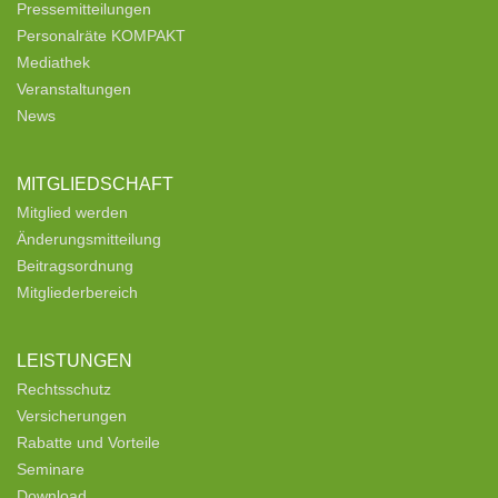
Pressemitteilungen
Personalräte KOMPAKT
Mediathek
Veranstaltungen
News
MITGLIEDSCHAFT
Mitglied werden
Änderungsmitteilung
Beitragsordnung
Mitgliederbereich
LEISTUNGEN
Rechtsschutz
Versicherungen
Rabatte und Vorteile
Seminare
Download