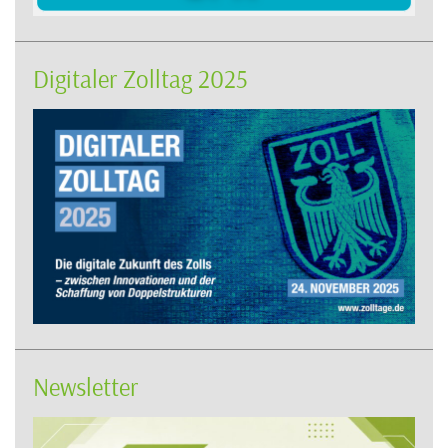
Digitaler Zolltag 2025
Newsletter