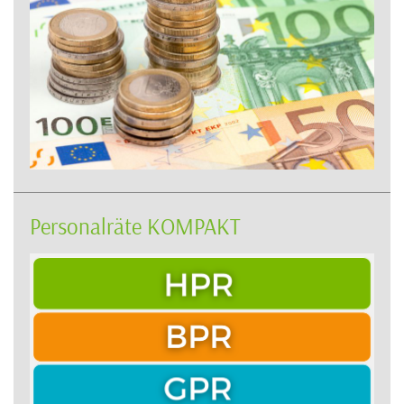
Personalräte KOMPAKT