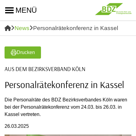
MENÜ
News
Personalrätekonferenz in Kassel
Drucken
AUS DEM BEZIRKSVERBAND KÖLN
Personalrätekonferenz in Kassel
Die Personalräte des BDZ Bezirksverbandes Köln waren
bei der Personalrätekonferenz vom 24.03. bis 26.03. in
Kassel vertreten.
26.03.2025