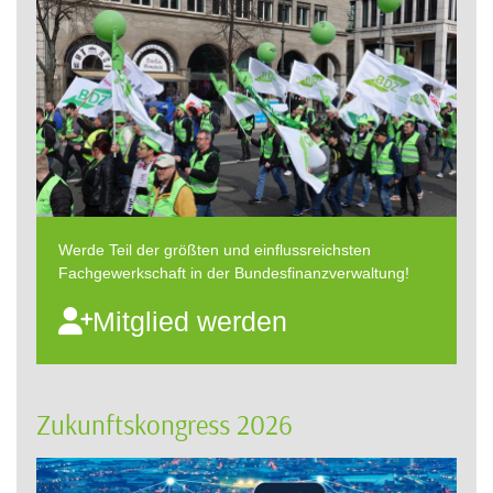
Werde Teil der größten und einflussreichsten
Fachgewerkschaft in der Bundesfinanzverwaltung!
Mitglied werden
Zukunftskongress 2026