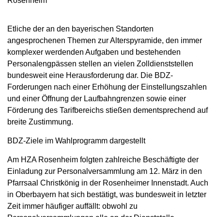
Rosenheim
Etliche der an den bayerischen Standorten
angesprochenen Themen zur Alterspyramide, den immer
komplexer werdenden Aufgaben und bestehenden
Personalengpässen stellen an vielen Zolldienststellen
bundesweit eine Herausforderung dar. Die BDZ-
Forderungen nach einer Erhöhung der Einstellungszahlen
und einer Öffnung der Laufbahngrenzen sowie einer
Förderung des Tarifbereichs stießen dementsprechend auf
breite Zustimmung.
BDZ-Ziele im Wahlprogramm dargestellt
Am HZA Rosenheim folgten zahlreiche Beschäftigte der
Einladung zur Personalversammlung am 12. März in den
Pfarrsaal Christkönig in der Rosenheimer Innenstadt. Auch
in Oberbayern hat sich bestätigt, was bundesweit in letzter
Zeit immer häufiger auffällt: obwohl zu