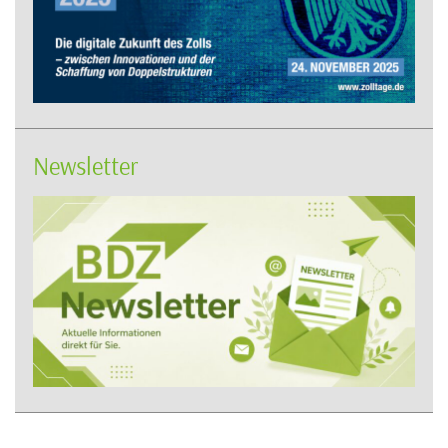
Newsletter