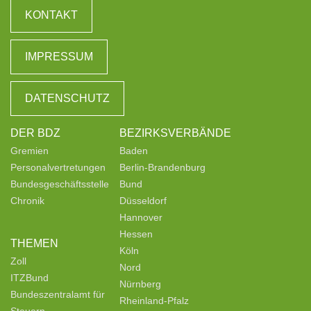
KONTAKT
IMPRESSUM
DATENSCHUTZ
DER BDZ
BEZIRKSVERBÄNDE
Gremien
Baden
Personalvertretungen
Berlin-Brandenburg
Bundesgeschäftsstelle
Bund
Chronik
Düsseldorf
Hannover
Hessen
THEMEN
Köln
Zoll
Nord
ITZBund
Nürnberg
Bundeszentralamt für
Rheinland-Pfalz