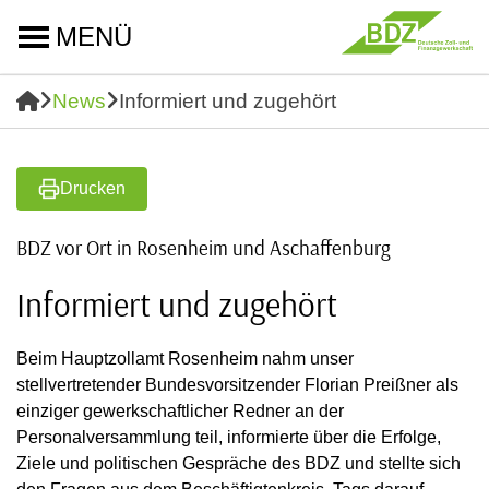
MENÜ
News
Informiert und zugehört
Drucken
BDZ vor Ort in Rosenheim und Aschaffenburg
Informiert und zugehört
Beim Hauptzollamt Rosenheim nahm unser
stellvertretender Bundesvorsitzender Florian Preißner als
einziger gewerkschaftlicher Redner an der
Personalversammlung teil, informierte über die Erfolge,
Ziele und politischen Gespräche des BDZ und stellte sich