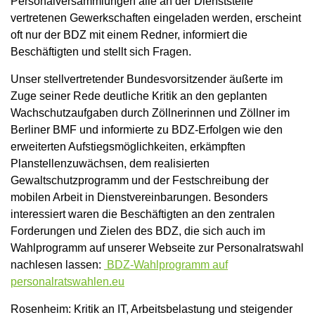
Personalversammlungen alle an der Dienststelle
vertretenen Gewerkschaften eingeladen werden, erscheint
oft nur der BDZ mit einem Redner, informiert die
Beschäftigten und stellt sich Fragen.
Unser stellvertretender Bundesvorsitzender äußerte im
Zuge seiner Rede deutliche Kritik an den geplanten
Wachschutzaufgaben durch Zöllnerinnen und Zöllner im
Berliner BMF und informierte zu BDZ-Erfolgen wie den
erweiterten Aufstiegsmöglichkeiten, erkämpften
Planstellenzuwächsen, dem realisierten
Gewaltschutzprogramm und der Festschreibung der
mobilen Arbeit in Dienstvereinbarungen. Besonders
interessiert waren die Beschäftigten an den zentralen
Forderungen und Zielen des BDZ, die sich auch im
Wahlprogramm auf unserer Webseite zur Personalratswahl
nachlesen lassen:
BDZ-Wahlprogramm auf
personalratswahlen.eu
Rosenheim: Kritik an IT, Arbeitsbelastung und steigender