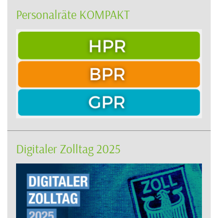
Personalräte KOMPAKT
Digitaler Zolltag 2025