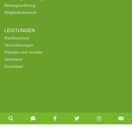
Beitragsordnung
Mitgliederbereich
LEISTUNGEN
Rechtsschutz
Versicherungen
Rabatte und Vorteile
Seminare
Download