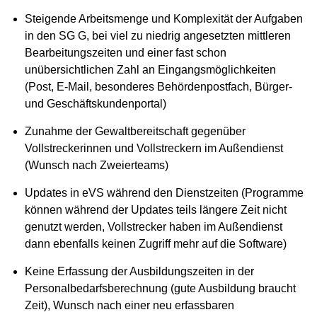
Steigende Arbeitsmenge und Komplexität der Aufgaben
in den SG G, bei viel zu niedrig angesetzten mittleren
Bearbeitungszeiten und einer fast schon
unübersichtlichen Zahl an Eingangsmöglichkeiten
(Post, E-Mail, besonderes Behördenpostfach, Bürger-
und Geschäftskundenportal)
Zunahme der Gewaltbereitschaft gegenüber
Vollstreckerinnen und Vollstreckern im Außendienst
(Wunsch nach Zweierteams)
Updates in eVS während den Dienstzeiten (Programme
können während der Updates teils längere Zeit nicht
genutzt werden, Vollstrecker haben im Außendienst
dann ebenfalls keinen Zugriff mehr auf die Software)
Keine Erfassung der Ausbildungszeiten in der
Personalbedarfsberechnung (gute Ausbildung braucht
Zeit), Wunsch nach einer neu erfassbaren