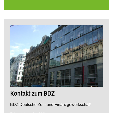
Kontakt zum BDZ
BDZ Deutsche Zoll- und Finanzgewerkschaft