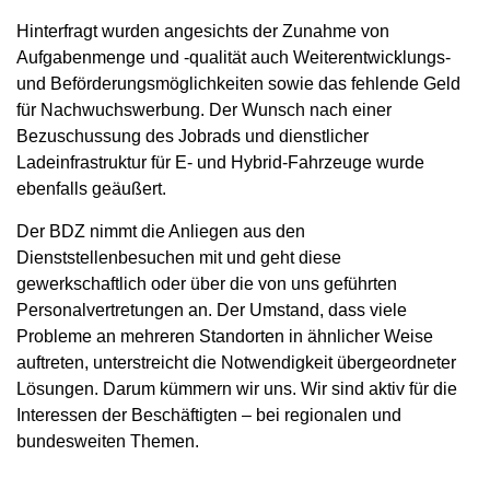
Hinterfragt wurden angesichts der Zunahme von
Aufgabenmenge und -qualität auch Weiterentwicklungs-
und Beförderungsmöglichkeiten sowie das fehlende Geld
für Nachwuchswerbung. Der Wunsch nach einer
Bezuschussung des Jobrads und dienstlicher
Ladeinfrastruktur für E- und Hybrid-Fahrzeuge wurde
ebenfalls geäußert.
Der BDZ nimmt die Anliegen aus den
Dienststellenbesuchen mit und geht diese
gewerkschaftlich oder über die von uns geführten
Personalvertretungen an. Der Umstand, dass viele
Probleme an mehreren Standorten in ähnlicher Weise
auftreten, unterstreicht die Notwendigkeit übergeordneter
Lösungen. Darum kümmern wir uns. Wir sind aktiv für die
Interessen der Beschäftigten – bei regionalen und
bundesweiten Themen.