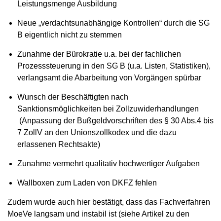
Leistungsmenge Ausbildung
Neue „verdachtsunabhängige Kontrollen“ durch die SG
B eigentlich nicht zu stemmen
Zunahme der Bürokratie u.a. bei der fachlichen
Prozesssteuerung in den SG B (u.a. Listen, Statistiken),
verlangsamt die Abarbeitung von Vorgängen spürbar
Wunsch der Beschäftigten nach
Sanktionsmöglichkeiten bei Zollzuwiderhandlungen
(Anpassung der Bußgeldvorschriften des § 30 Abs.4 bis
7 ZollV an den Unionszollkodex und die dazu
erlassenen Rechtsakte)
Zunahme vermehrt qualitativ hochwertiger Aufgaben
Wallboxen zum Laden von DKFZ fehlen
Zudem wurde auch hier bestätigt, dass das Fachverfahren
MoeVe langsam und instabil ist (siehe Artikel zu den