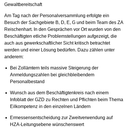
Gewaltbereitschaft
Am Tag nach der Personalversammlung erfolgte ein
Besuch der Sachgebiete B, D, E, G und beim Team des ZA
Reischenhart. In den Gesprächen vor Ort wurden von den
Beschäftigten etliche Problemstellungen aufgezeigt, die
auch aus gewerkschaftlicher Sicht kritisch betrachtet
werden und einer Lösung bedürfen. Dazu zählen unter
anderem:
Bei Zollämtern teils massive Steigerung der
Anmeldungszahlen bei gleichbleibendem
Personalbestand
Wunsch aus dem Beschäftigtenkreis nach einem
Infoblatt der GZD zu Rechten und Pflichten beim Thema
Eilkompetenz in den einzelnen Ländern
Ermessensentscheidung zur Zweitverwendung auf
HZA-Leitungsebene wünschenswert