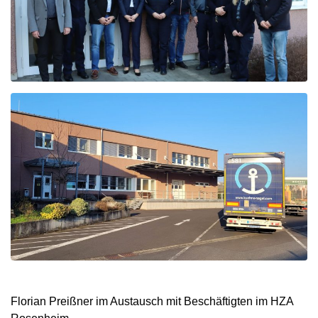
Florian Preißner im Austausch mit Beschäftigten im HZA