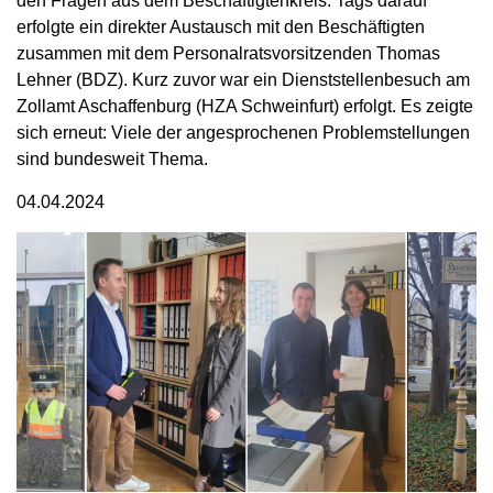
den Fragen aus dem Beschäftigtenkreis. Tags darauf
erfolgte ein direkter Austausch mit den Beschäftigten
zusammen mit dem Personalratsvorsitzenden Thomas
Lehner (BDZ). Kurz zuvor war ein Dienststellenbesuch am
Zollamt Aschaffenburg (HZA Schweinfurt) erfolgt. Es zeigte
sich erneut: Viele der angesprochenen Problemstellungen
sind bundesweit Thema.
04.04.2024