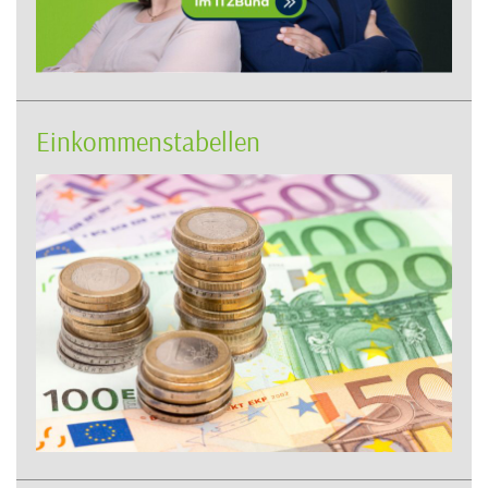
Einkommenstabellen