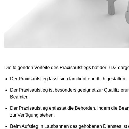
Die folgenden Vorteile des Praxisaufstiegs hat der BDZ darges
Der Praxisaufstieg lässt sich familienfreundlich gestalten.
Der Praxisaufstieg ist besonders geeignet zur Qualifizie
Beamten.
Der Praxisaufstieg entlastet die Behörden, indem die B
zur Verfügung stehen.
Beim Aufstieg in Laufbahnen des gehobenen Dienstes ist 