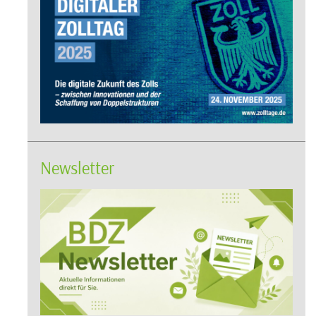
Newsletter