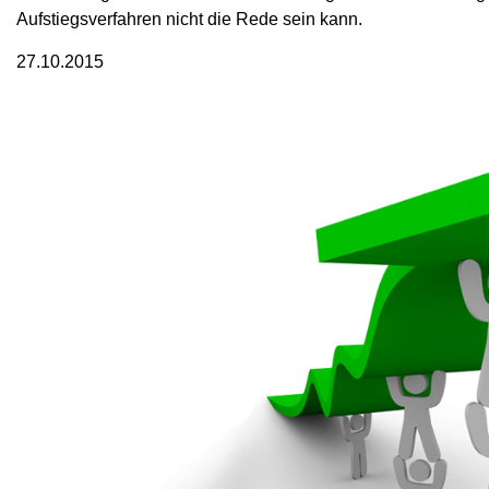
Aufstiegsverfahren nicht die Rede sein kann.
27.10.2015