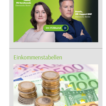
Einkommenstabellen