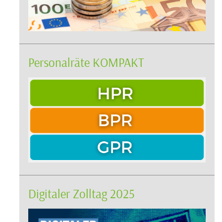
Personalräte KOMPAKT
Digitaler Zolltag 2025