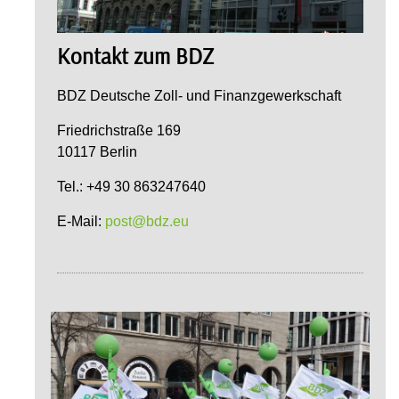
Kontakt zum BDZ
BDZ Deutsche Zoll- und Finanzgewerkschaft
Friedrichstraße 169
10117 Berlin
Tel.: +49 30 863247640
E-Mail:
post@bdz.eu