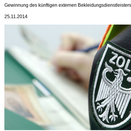
Gewinnung des künftigen externen Bekleidungsdienstleisters
25.11.2014