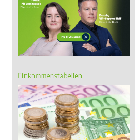
Einkommenstabellen