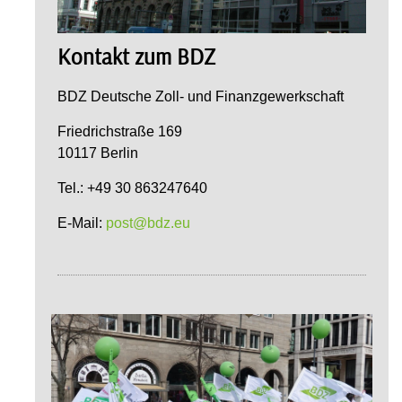
Kontakt zum BDZ
BDZ Deutsche Zoll- und Finanzgewerkschaft
Friedrichstraße 169
10117 Berlin
Tel.: +49 30 863247640
E-Mail:
post@bdz.eu