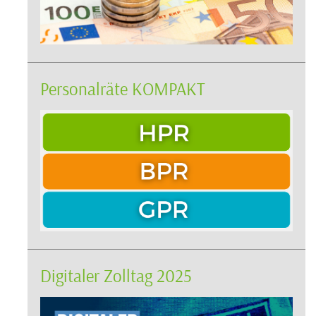
Personalräte KOMPAKT
Digitaler Zolltag 2025