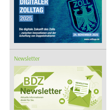
Newsletter