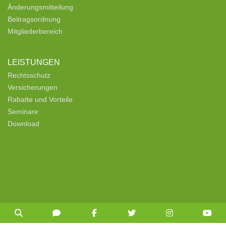
Änderungsmitteilung
Beitragsordnung
Mitgliederbereich
LEISTUNGEN
Rechtsschutz
Versicherungen
Rabatte und Vorteile
Seminare
Download