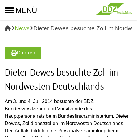
MENÜ
News
Dieter Dewes besuchte Zoll im Nordwe
Drucken
Dieter Dewes besuchte Zoll im
Nordwesten Deutschlands
Am 3. und 4. Juli 2014 besuchte der BDZ-
Bundesvorsitzende und Vorsitzende des
Hauptpersonalrats beim Bundesfinanzministerium, Dieter
Dewes, Zolldienststellen im Nordwesten Deutschlands.
Den Auftakt bildete eine Personalversammlung beim