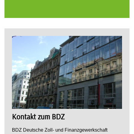
Kontakt zum BDZ
BDZ Deutsche Zoll- und Finanzgewerkschaft