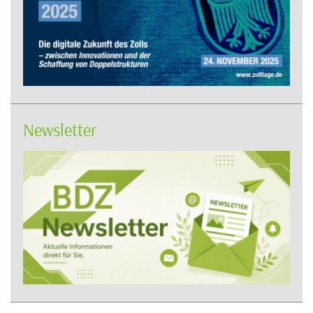
Newsletter