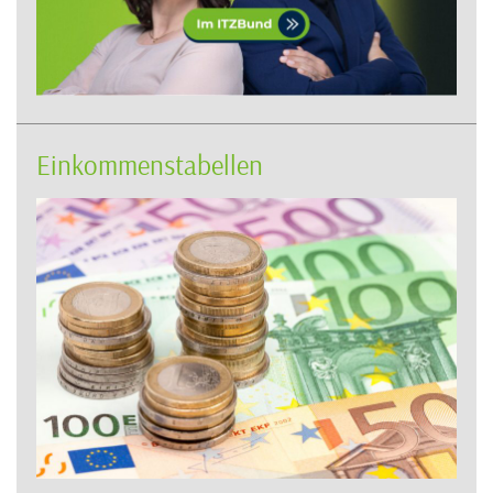
Einkommenstabellen