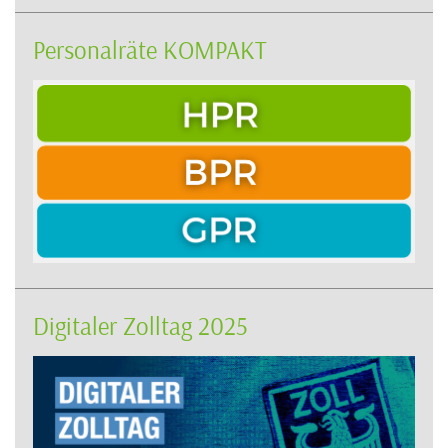
Personalräte KOMPAKT
Digitaler Zolltag 2025