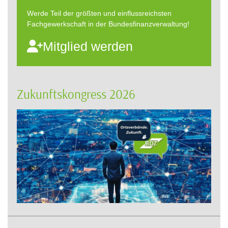
Werde Teil der größten und einflussreichsten
Fachgewerkschaft in der Bundesfinanzverwaltung!
Mitglied werden
Zukunftskongress 2026