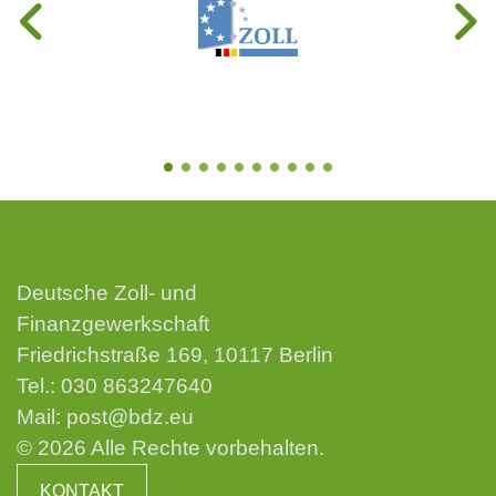
Deutsche Zoll- und
Finanzgewerkschaft
Friedrichstraße 169, 10117 Berlin
Tel.:
030 863247640
Mail:
post@bdz.eu
© 2026 Alle Rechte vorbehalten.
KONTAKT