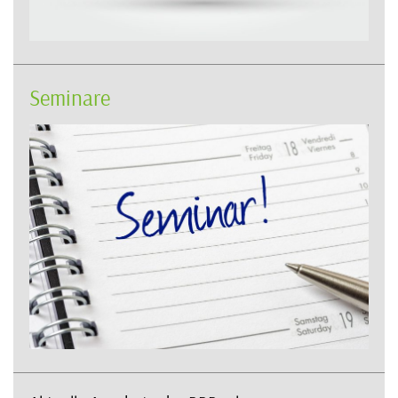
Seminare