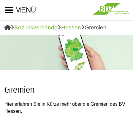
MENÜ
Bezirksverbände
Hessen
Gremien
Gremien
Hier erfahren Sie in Kürze mehr über die Gremien des BV
Hessen.