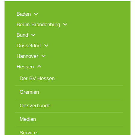
Baden
Berlin-Brandenburg
Bund
Düsseldorf
Hannover
Hessen
Der BV Hessen
Gremien
Ortsverbände
Medien
Service