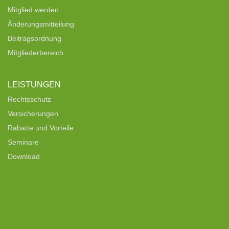
Mitglied werden
Änderungsmitteilung
Beitragsordnung
Mitgliederbereich
LEISTUNGEN
Rechtsschutz
Versicherungen
Rabatte und Vorteile
Seminare
Download