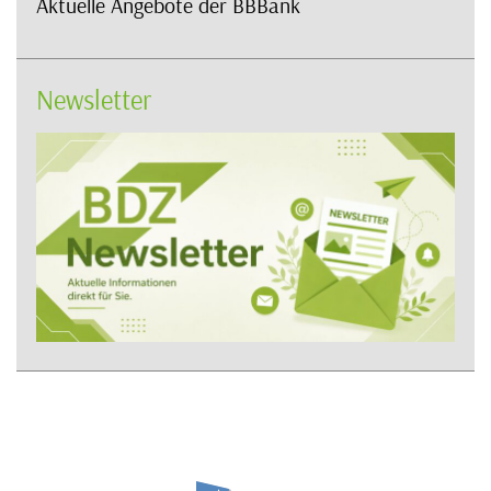
Aktuelle Angebote der BBBank
Newsletter