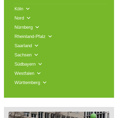
Köln
Nord
Nürnberg
Rheinland-Pfalz
Saarland
Sachsen
Südbayern
Westfalen
Württemberg