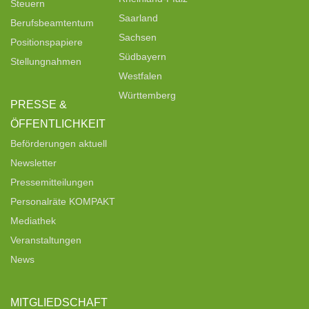
Steuern
Saarland
Berufsbeamtentum
Sachsen
Positionspapiere
Südbayern
Stellungnahmen
Westfalen
Württemberg
PRESSE &
ÖFFENTLICHKEIT
Beförderungen aktuell
Newsletter
Pressemitteilungen
Personalräte KOMPAKT
Mediathek
Veranstaltungen
News
MITGLIEDSCHAFT