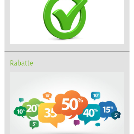
Rabatte