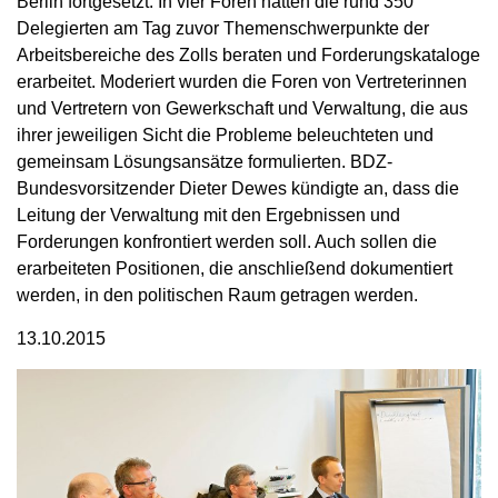
Berlin fortgesetzt. In vier Foren hatten die rund 350
Delegierten am Tag zuvor Themenschwerpunkte der
Arbeitsbereiche des Zolls beraten und Forderungskataloge
erarbeitet. Moderiert wurden die Foren von Vertreterinnen
und Vertretern von Gewerkschaft und Verwaltung, die aus
ihrer jeweiligen Sicht die Probleme beleuchteten und
gemeinsam Lösungsansätze formulierten. BDZ-
Bundesvorsitzender Dieter Dewes kündigte an, dass die
Leitung der Verwaltung mit den Ergebnissen und
Forderungen konfrontiert werden soll. Auch sollen die
erarbeiteten Positionen, die anschließend dokumentiert
werden, in den politischen Raum getragen werden.
13.10.2015