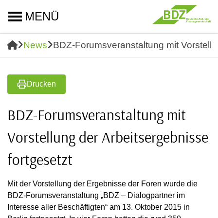
MENÜ
News
BDZ-Forumsveranstaltung mit Vorstellun
Drucken
BDZ-Forumsveranstaltung mit
Vorstellung der Arbeitsergebnisse
fortgesetzt
Mit der Vorstellung der Ergebnisse der Foren wurde die
BDZ-Forumsveranstaltung „BDZ – Dialogpartner im
Interesse aller Beschäftigten“ am 13. Oktober 2015 in