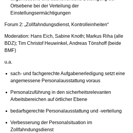
Ortsebene bei der Verteilung der
Einstellungsermächtigungen
Forum 2: „Zollfahndungsdienst, Kontrolleinheiten“
Moderation: Hans Eich, Sabine Knoth; Markus Riha (alle
BDZ); Tim Christof Heuwinkel, Andreas Tönshoff (beide
BMF)
u.a.
sach- und fachgerechte Aufgabenerledigung setzt eine
angemessene Personalausstattung voraus
Personalzuführung in den sicherheitsrelevanten
Arbeitsbereichen auf örtlicher Ebene
bedarfsgerechte Personalausstattung und -verteilung
Verbesserung der Personalsituation im
Zollfahndungsdienst