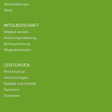
Veranstaltungen
News
MITGLIEDSCHAFT
Mitglied werden
Änderungsmitteilung
Beitragsordnung
Mitgliederbereich
LEISTUNGEN
Rechtsschutz
Versicherungen
Rabatte und Vorteile
Seminare
Download