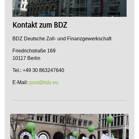
Kontakt zum BDZ
BDZ Deutsche Zoll- und Finanzgewerkschaft
Friedrichstraße 169
10117 Berlin
Tel.: +49 30 863247640
E-Mail:
post@bdz.eu