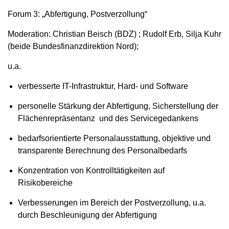
Forum 3: „Abfertigung, Postverzollung“
Moderation: Christian Beisch (BDZ) ; Rudolf Erb, Silja Kuhr
(beide Bundesfinanzdirektion Nord);
u.a.
verbesserte IT-Infrastruktur, Hard- und Software
personelle Stärkung der Abfertigung, Sicherstellung der
Flächenrepräsentanz und des Servicegedankens
bedarfsorientierte Personalausstattung, objektive und
transparente Berechnung des Personalbedarfs
Konzentration von Kontrolltätigkeiten auf
Risikobereiche
Verbesserungen im Bereich der Postverzollung, u.a.
durch Beschleunigung der Abfertigung