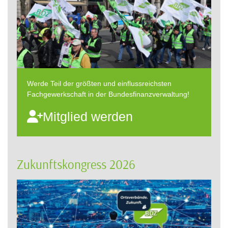
Werde Teil der größten und einflussreichsten
Fachgewerkschaft in der Bundesfinanzverwaltung!
Mitglied werden
Zukunftskongress 2026