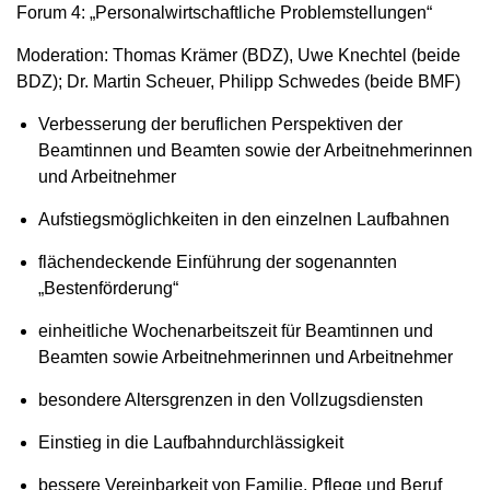
Forum 4: „Personalwirtschaftliche Problemstellungen“
Moderation: Thomas Krämer (BDZ), Uwe Knechtel (beide
BDZ); Dr. Martin Scheuer, Philipp Schwedes (beide BMF)
Verbesserung der beruflichen Perspektiven der
Beamtinnen und Beamten sowie der Arbeitnehmerinnen
und Arbeitnehmer
Aufstiegsmöglichkeiten in den einzelnen Laufbahnen
flächendeckende Einführung der sogenannten
„Bestenförderung“
einheitliche Wochenarbeitszeit für Beamtinnen und
Beamten sowie Arbeitnehmerinnen und Arbeitnehmer
besondere Altersgrenzen in den Vollzugsdiensten
Einstieg in die Laufbahndurchlässigkeit
bessere Vereinbarkeit von Familie, Pflege und Beruf