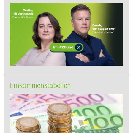
Einkommenstabellen