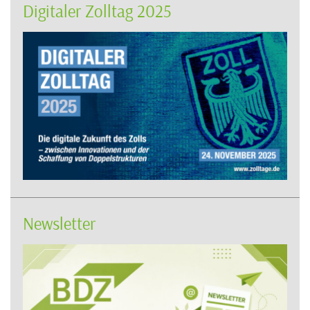
Digitaler Zolltag 2025
Newsletter