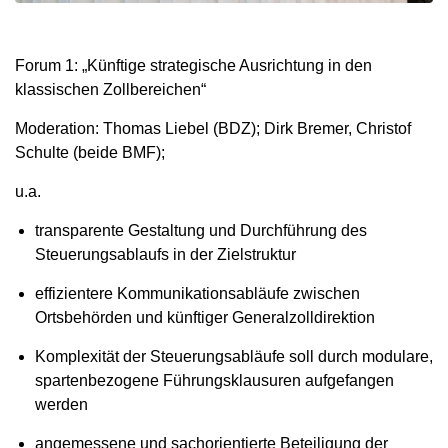
Forum 1: „Künftige strategische Ausrichtung in den
klassischen Zollbereichen“
Moderation: Thomas Liebel (BDZ); Dirk Bremer, Christof
Schulte (beide BMF);
u.a.
transparente Gestaltung und Durchführung des
Steuerungsablaufs in der Zielstruktur
effizientere Kommunikationsabläufe zwischen
Ortsbehörden und künftiger Generalzolldirektion
Komplexität der Steuerungsabläufe soll durch modulare,
spartenbezogene Führungsklausuren aufgefangen
werden
angemessene und sachorientierte Beteiligung der