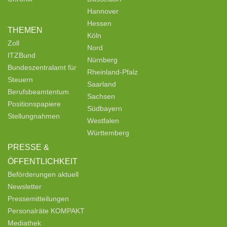
Hannover
Hessen
THEMEN
Köln
Zoll
Nord
ITZBund
Nürnberg
Bundeszentralamt für
Rheinland-Pfalz
Steuern
Saarland
Berufsbeamtentum
Sachsen
Positionspapiere
Südbayern
Stellungnahmen
Westfalen
Württemberg
PRESSE &
ÖFFENTLICHKEIT
Beförderungen aktuell
Newsletter
Pressemitteilungen
Personalräte KOMPAKT
Mediathek