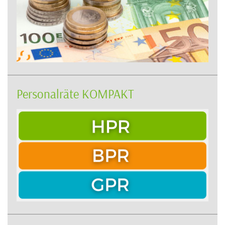
Personalräte KOMPAKT