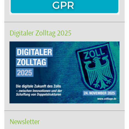
Digitaler Zolltag 2025
Newsletter