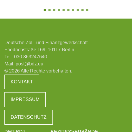
Deutsche Zoll- und Finanzgewerkschaft
Friedrichstraße 169, 10117 Berlin
Tel.:
030 863247640
Mail:
post@bdz.eu
© 2026 Alle Rechte vorbehalten.
KONTAKT
IMPRESSUM
DATENSCHUTZ
DER BDZ
BEZIRKSVERBÄNDE