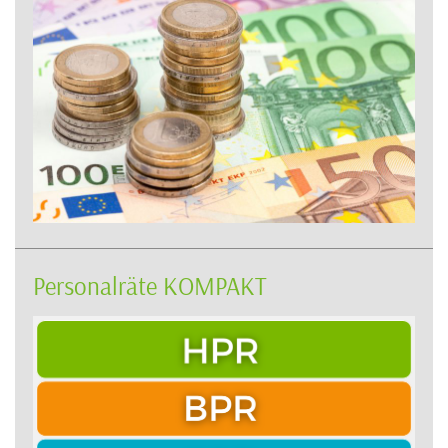
Personalräte KOMPAKT