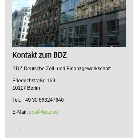
Kontakt zum BDZ
BDZ Deutsche Zoll- und Finanzgewerkschaft
Friedrichstraße 169
10117 Berlin
Tel.: +49 30 863247640
E-Mail:
post@bdz.eu