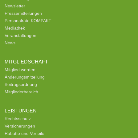
Newsletter
Pressemitteilungen
Personalräte KOMPAKT
Mediathek
Veranstaltungen
News
MITGLIEDSCHAFT
Mitglied werden
Änderungsmitteilung
Beitragsordnung
Mitgliederbereich
LEISTUNGEN
Rechtsschutz
Versicherungen
Rabatte und Vorteile