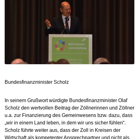
Bundesfinanzminister Scholz
In seinem Grußwort würdigte Bundesfinanzminister Olaf
Scholz den wertvollen Beitrag der Zöllnerinnen und Zöllner
u.a. zur Finanzierung des Gemeinwesens bzw. dazu, dass
„wir in einem Land leben, in dem wir uns sicher fühlen“.
Scholz führte weiter aus, dass der Zoll in Kreisen der
Wirtschaft als kompetenter Ansprechpartner und nicht als