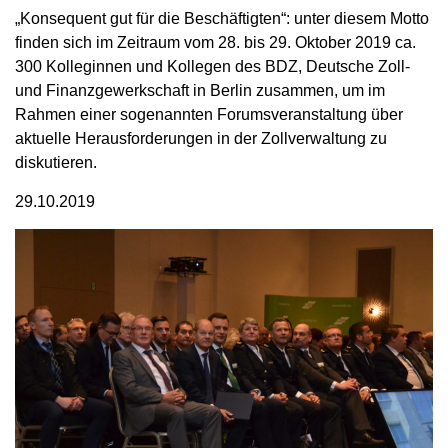
„Konsequent gut für die Beschäftigten“: unter diesem Motto
finden sich im Zeitraum vom 28. bis 29. Oktober 2019 ca.
300 Kolleginnen und Kollegen des BDZ, Deutsche Zoll-
und Finanzgewerkschaft in Berlin zusammen, um im
Rahmen einer sogenannten Forumsveranstaltung über
aktuelle Herausforderungen in der Zollverwaltung zu
diskutieren.
29.10.2019