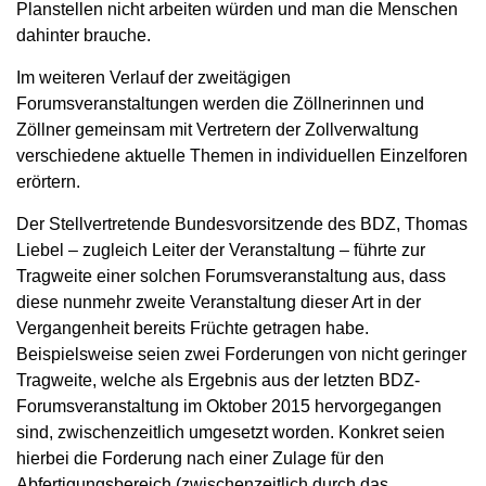
Planstellen nicht arbeiten würden und man die Menschen
dahinter brauche.
Im weiteren Verlauf der zweitägigen
Forumsveranstaltungen werden die Zöllnerinnen und
Zöllner gemeinsam mit Vertretern der Zollverwaltung
verschiedene aktuelle Themen in individuellen Einzelforen
erörtern.
Der Stellvertretende Bundesvorsitzende des BDZ, Thomas
Liebel – zugleich Leiter der Veranstaltung – führte zur
Tragweite einer solchen Forumsveranstaltung aus, dass
diese nunmehr zweite Veranstaltung dieser Art in der
Vergangenheit bereits Früchte getragen habe.
Beispielsweise seien zwei Forderungen von nicht geringer
Tragweite, welche als Ergebnis aus der letzten BDZ-
Forumsveranstaltung im Oktober 2015 hervorgegangen
sind, zwischenzeitlich umgesetzt worden. Konkret seien
hierbei die Forderung nach einer Zulage für den
Abfertigungsbereich (zwischenzeitlich durch das