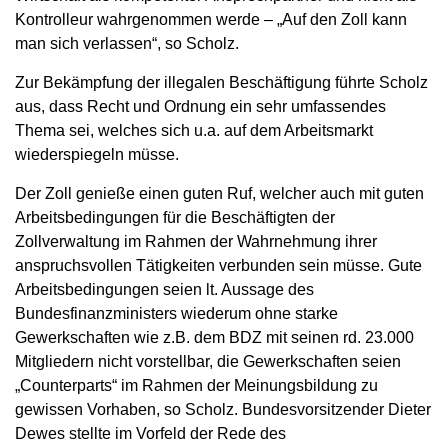
Kontrolleur wahrgenommen werde – „Auf den Zoll kann
man sich verlassen“, so Scholz.
Zur Bekämpfung der illegalen Beschäftigung führte Scholz
aus, dass Recht und Ordnung ein sehr umfassendes
Thema sei, welches sich u.a. auf dem Arbeitsmarkt
wiederspiegeln müsse.
Der Zoll genieße einen guten Ruf, welcher auch mit guten
Arbeitsbedingungen für die Beschäftigten der
Zollverwaltung im Rahmen der Wahrnehmung ihrer
anspruchsvollen Tätigkeiten verbunden sein müsse. Gute
Arbeitsbedingungen seien lt. Aussage des
Bundesfinanzministers wiederum ohne starke
Gewerkschaften wie z.B. dem BDZ mit seinen rd. 23.000
Mitgliedern nicht vorstellbar, die Gewerkschaften seien
„Counterparts“ im Rahmen der Meinungsbildung zu
gewissen Vorhaben, so Scholz. Bundesvorsitzender Dieter
Dewes stellte im Vorfeld der Rede des