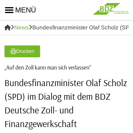
MENÜ
News
Bundesfinanzminister Olaf Scholz (SPD
Drucken
„Auf den Zoll kann man sich verlassen“
Bundesfinanzminister Olaf Scholz
(SPD) im Dialog mit dem BDZ
Deutsche Zoll- und
Finanzgewerkschaft