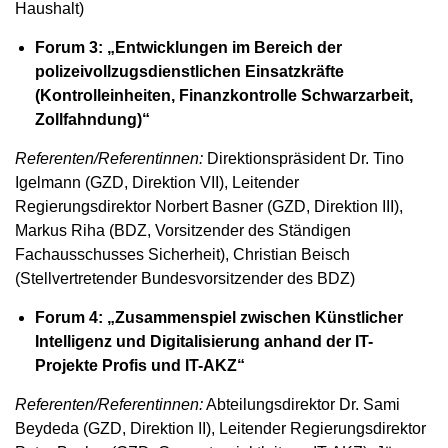
Haushalt)
Forum 3: „Entwicklungen im Bereich der
polizeivollzugsdienstlichen Einsatzkräfte
(Kontrolleinheiten, Finanzkontrolle Schwarzarbeit,
Zollfahndung)“
Referenten/Referentinnen:
Direktionspräsident Dr. Tino
Igelmann (GZD, Direktion VII), Leitender
Regierungsdirektor Norbert Basner (GZD, Direktion III),
Markus Riha (BDZ, Vorsitzender des Ständigen
Fachausschusses Sicherheit), Christian Beisch
(Stellvertretender Bundesvorsitzender des BDZ)
Forum 4: „Zusammenspiel zwischen Künstlicher
Intelligenz und Digitalisierung anhand der IT-
Projekte Profis und IT-AKZ“
Referenten/Referentinnen:
Abteilungsdirektor Dr. Sami
Beydeda (GZD, Direktion II), Leitender Regierungsdirektor