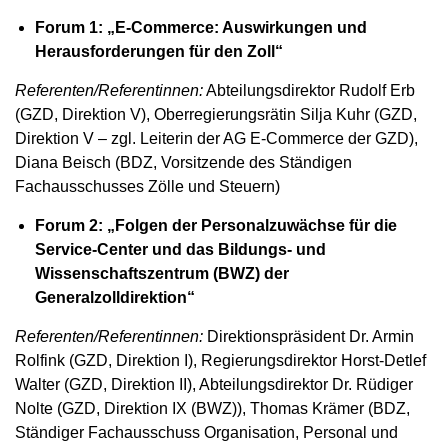
Forum 1: „E-Commerce: Auswirkungen und
Herausforderungen für den Zoll“
Referenten/Referentinnen:
Abteilungsdirektor Rudolf Erb
(GZD, Direktion V), Oberregierungsrätin Silja Kuhr (GZD,
Direktion V – zgl. Leiterin der AG E-Commerce der GZD),
Diana Beisch (BDZ, Vorsitzende des Ständigen
Fachausschusses Zölle und Steuern)
Forum 2: „Folgen der Personalzuwächse für die
Service-Center und das Bildungs- und
Wissenschaftszentrum (BWZ) der
Generalzolldirektion“
Referenten/Referentinnen:
Direktionspräsident Dr. Armin
Rolfink (GZD, Direktion I), Regierungsdirektor Horst-Detlef
Walter (GZD, Direktion II), Abteilungsdirektor Dr. Rüdiger
Nolte (GZD, Direktion IX (BWZ)), Thomas Krämer (BDZ,
Ständiger Fachausschuss Organisation, Personal und