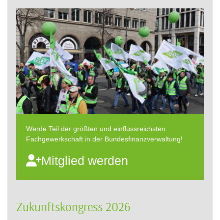
Werde Teil der größten und einflussreichsten
Fachgewerkschaft in der Bundesfinanzverwaltung!
Mitglied werden
Zukunftskongress 2026