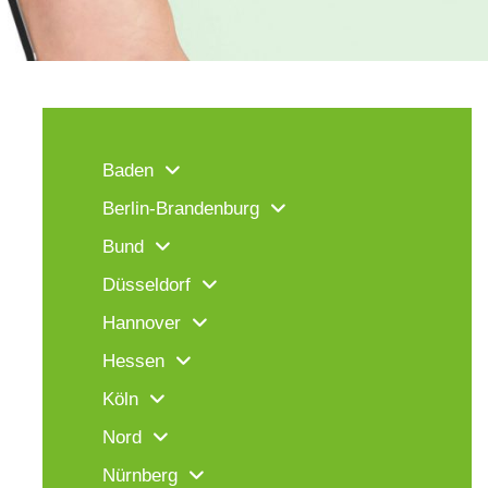
Baden
Berlin-Brandenburg
Bund
Düsseldorf
Hannover
Hessen
Köln
Nord
Nürnberg