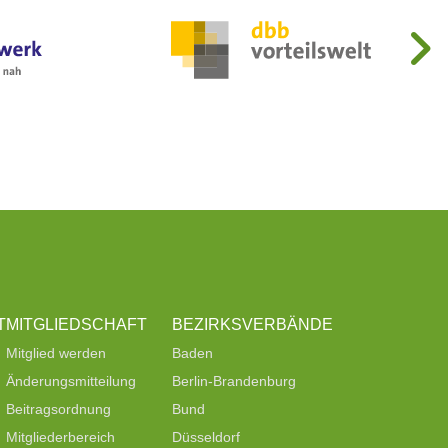
T
MITGLIEDSCHAFT
BEZIRKSVERBÄNDE
Mitglied werden
Baden
Änderungsmitteilung
Berlin-Brandenburg
Beitragsordnung
Bund
Mitgliederbereich
Düsseldorf