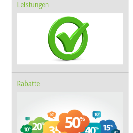
Leistungen
Rabatte