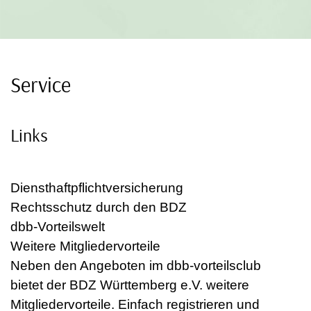
Service
Links
Diensthaftpflichtversicherung
Rechtsschutz durch den BDZ
dbb-Vorteilswelt
Weitere Mitgliedervorteile
Neben den Angeboten im dbb-vorteilsclub
bietet der BDZ Württemberg e.V. weitere
Mitgliedervorteile. Einfach registrieren und