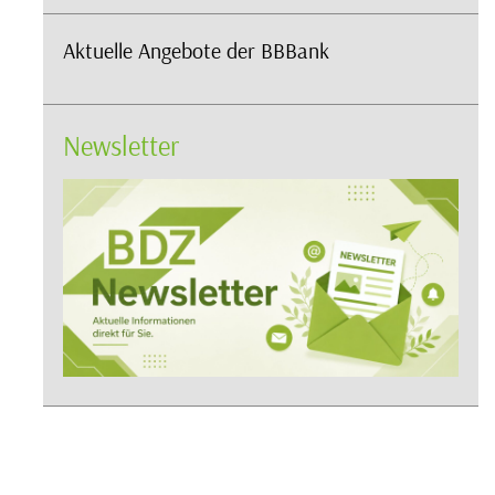
Aktuelle Angebote der BBBank
Newsletter