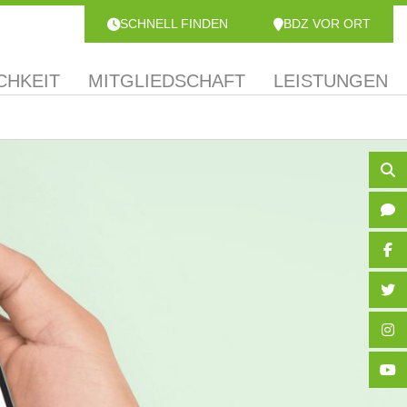
SCHNELL FINDEN
BDZ VOR ORT
CHKEIT
MITGLIEDSCHAFT
LEISTUNGEN