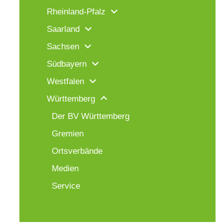
Rheinland-Pfalz
Saarland
Sachsen
Südbayern
Westfalen
Württemberg
Der BV Württemberg
Gremien
Ortsverbände
Medien
Service