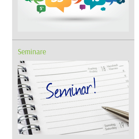
Seminare