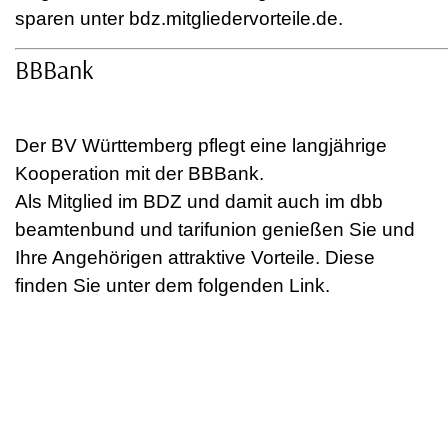
sparen unter bdz.mitgliedervorteile.de.
BBBank
Der BV Württemberg pflegt eine langjährige
Kooperation mit der BBBank.
Als Mitglied im BDZ und damit auch im dbb
beamtenbund und tarifunion genießen Sie und
Ihre Angehörigen attraktive Vorteile. Diese
finden Sie unter dem folgenden Link.