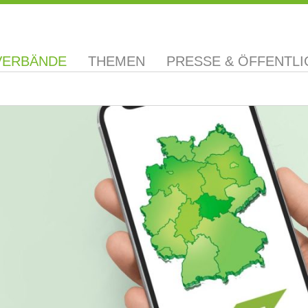
VERBÄNDE
THEMEN
PRESSE & ÖFFENTLI