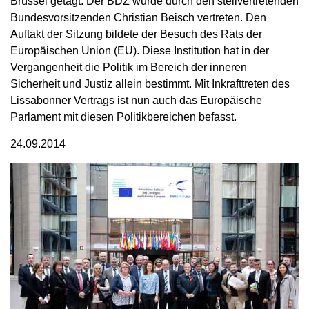
Brüssel getagt. Der BDZ wurde durch den stellvertretenden
Bundesvorsitzenden Christian Beisch vertreten. Den
Auftakt der Sitzung bildete der Besuch des Rats der
Europäischen Union (EU). Diese Institution hat in der
Vergangenheit die Politik im Bereich der inneren
Sicherheit und Justiz allein bestimmt. Mit Inkrafttreten des
Lissabonner Vertrags ist nun auch das Europäische
Parlament mit diesen Politikbereichen befasst.
24.09.2014