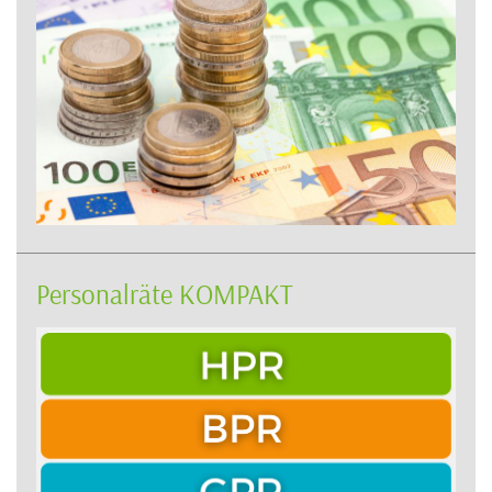
Personalräte KOMPAKT