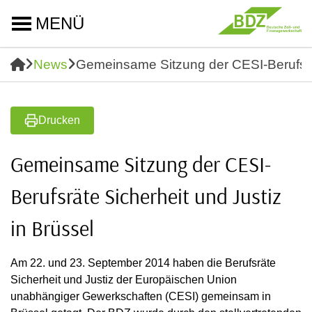
MENÜ
News
Gemeinsame Sitzung der CESI-Berufsrät
Drucken
Gemeinsame Sitzung der CESI-
Berufsräte Sicherheit und Justiz
in Brüssel
Am 22. und 23. September 2014 haben die Berufsräte
Sicherheit und Justiz der Europäischen Union
unabhängiger Gewerkschaften (CESI) gemeinsam in