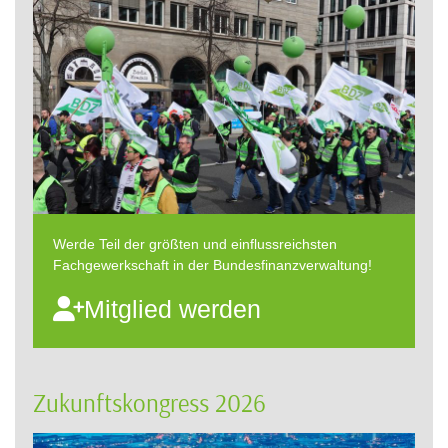
Werde Teil der größten und einflussreichsten
Fachgewerkschaft in der Bundesfinanzverwaltung!
Mitglied werden
Zukunftskongress 2026