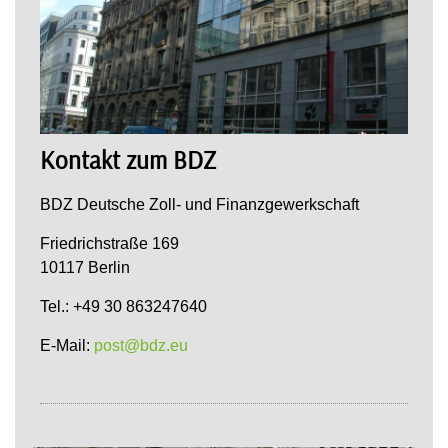
Kontakt zum BDZ
BDZ Deutsche Zoll- und Finanzgewerkschaft
Friedrichstraße 169
10117 Berlin
Tel.: +49 30 863247640
E-Mail:
post@bdz.eu