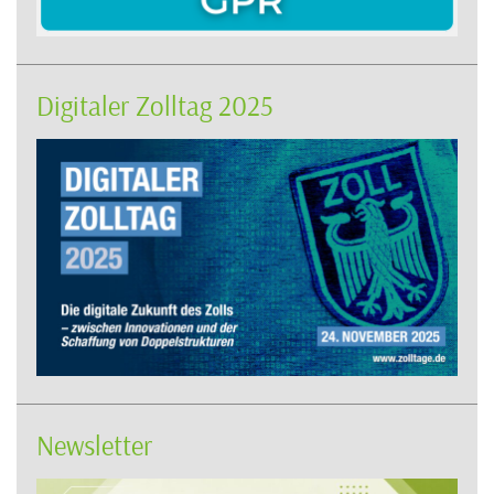
Digitaler Zolltag 2025
Newsletter