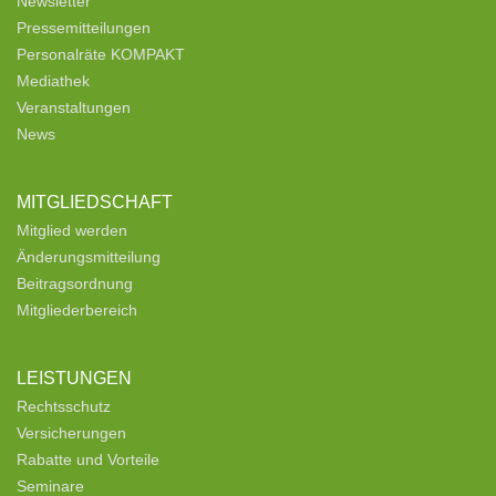
Newsletter
Pressemitteilungen
Personalräte KOMPAKT
Mediathek
Veranstaltungen
News
MITGLIEDSCHAFT
Mitglied werden
Änderungsmitteilung
Beitragsordnung
Mitgliederbereich
LEISTUNGEN
Rechtsschutz
Versicherungen
Rabatte und Vorteile
Seminare