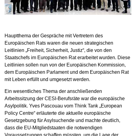
Hauptthema der Gespräche mit Vertretern des
Europäischen Rats waren die neuen strategischen
Leitlinien „Freiheit, Sicherheit, Justiz“, die von den
Staatschefs im Europäischen Rat erarbeitet wurden. Diese
Leitlinien sollen nun von der Europäischen Kommission,
dem Europäischen Parlament und dem Europäischen Rat
mit Leben erfüllt und umgesetzt werden.
Ein wesentliches Thema der anschließenden
Arbeitssitzung der CESI-Berufsräte war die europäische
Asylpolitik. Yves Pascouau vom Think Tank „European
Policy Centre“ erläuterte die aktuelle europäische
Gesetzgebung für Asylsuchende und machte deutlich,
dass die EU-Mitgliedstaaten die notwendigen
Voraussetzungen schaffen müssten, um die Lage der