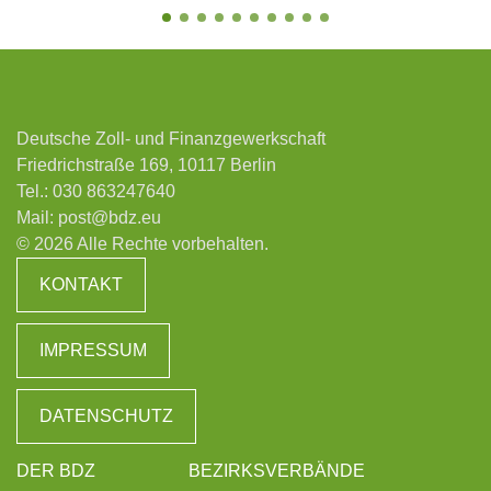
Deutsche Zoll- und Finanzgewerkschaft
Friedrichstraße 169, 10117 Berlin
Tel.:
030 863247640
Mail:
post@bdz.eu
© 2026 Alle Rechte vorbehalten.
KONTAKT
IMPRESSUM
DATENSCHUTZ
DER BDZ
BEZIRKSVERBÄNDE