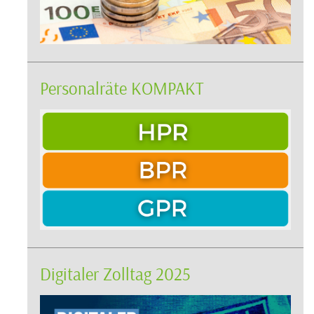
Personalräte KOMPAKT
Digitaler Zolltag 2025