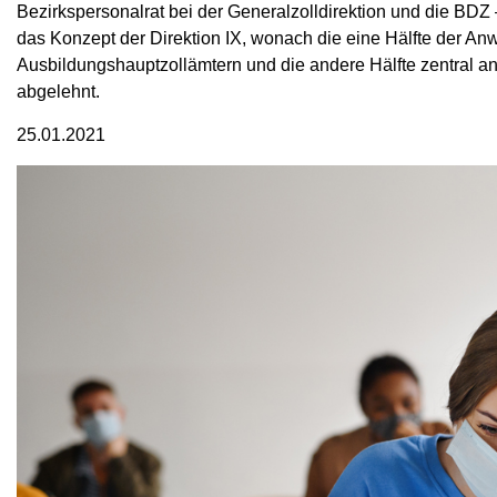
Bezirkspersonalrat bei der Generalzolldirektion und die BDZ
das Konzept der Direktion IX, wonach die eine Hälfte der Anw
Ausbildungshauptzollämtern und die andere Hälfte zentral a
abgelehnt.
25.01.2021