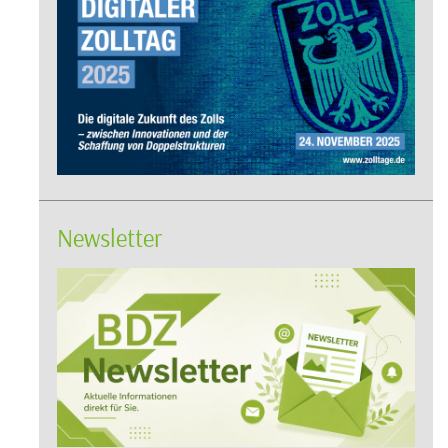
Newsletter