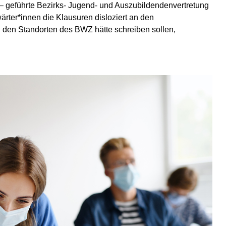
 – geführte Bezirks- Jugend- und Auszubildendenvertretung
ärter*innen die Klausuren disloziert an den
n den Standorten des BWZ hätte schreiben sollen,