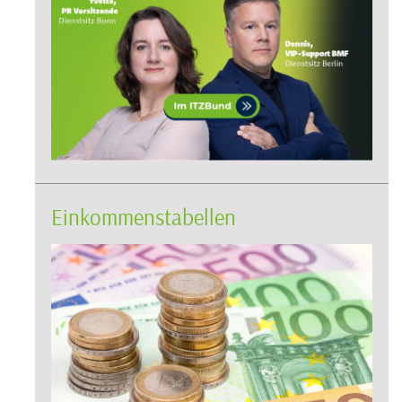
Einkommenstabellen