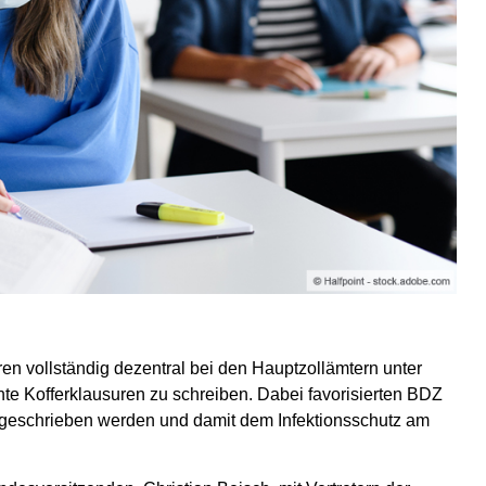
ren vollständig dezentral bei den Hauptzollämtern unter
e Kofferklausuren zu schreiben. Dabei favorisierten BDZ
 geschrieben werden und damit dem Infektionsschutz am