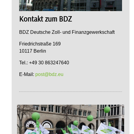
Kontakt zum BDZ
BDZ Deutsche Zoll- und Finanzgewerkschaft
Friedrichstraße 169
10117 Berlin
Tel.: +49 30 863247640
E-Mail:
post@bdz.eu