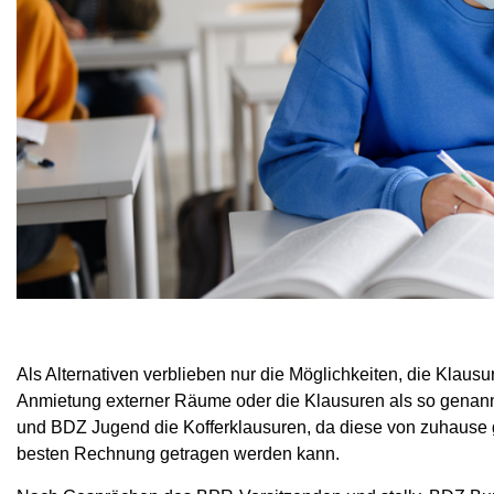
Als Alternativen verblieben nur die Möglichkeiten, die Klausu
Anmietung externer Räume oder die Klausuren als so genannt
und BDZ Jugend die Kofferklausuren, da diese von zuhause
besten Rechnung getragen werden kann.