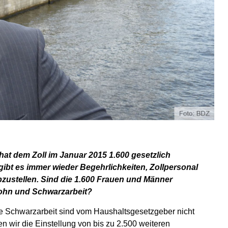
t dem Zoll im Januar 2015 1.600 gesetzlich
ibt es immer wieder Begehrlichkeiten, Zollpersonal
bzustellen. Sind die 1.600 Frauen und Männer
tlohn und Schwarzarbeit?
lle Schwarzarbeit sind vom Haushaltsgesetzgeber nicht
en wir die Einstellung von bis zu 2.500 weiteren