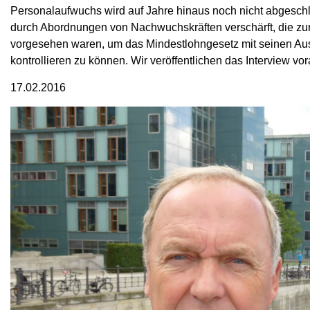
Personalaufwuchs wird auf Jahre hinaus noch nicht abgeschlo
durch Abordnungen von Nachwuchskräften verschärft, die zur
vorgesehen waren, um das Mindestlohngesetz mit seinen 
kontrollieren zu können. Wir veröffentlichen das Interview vor
17.02.2016