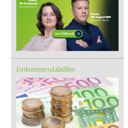
Einkommenstabellen