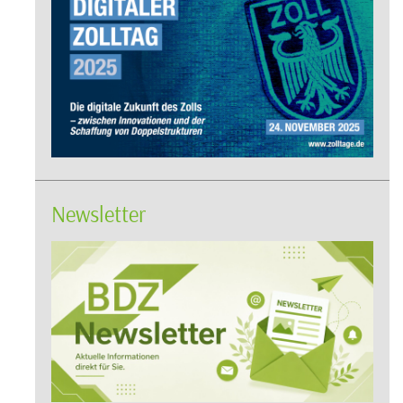
Newsletter