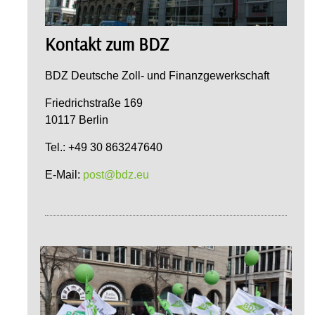
Kontakt zum BDZ
BDZ Deutsche Zoll- und Finanzgewerkschaft
Friedrichstraße 169
10117 Berlin
Tel.: +49 30 863247640
E-Mail:
post@bdz.eu