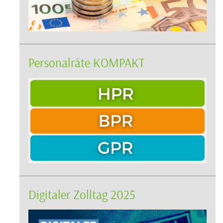
Personalräte KOMPAKT
Digitaler Zolltag 2025