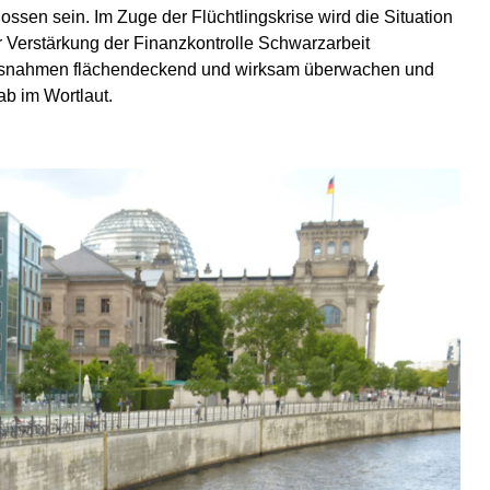
ssen sein. Im Zuge der Flüchtlingskrise wird die Situation
 Verstärkung der Finanzkontrolle Schwarzarbeit
Ausnahmen flächendeckend und wirksam überwachen und
ab im Wortlaut.