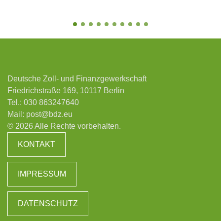
Deutsche Zoll- und Finanzgewerkschaft
Friedrichstraße 169, 10117 Berlin
Tel.:
030 863247640
Mail:
post@bdz.eu
© 2026 Alle Rechte vorbehalten.
KONTAKT
IMPRESSUM
DATENSCHUTZ