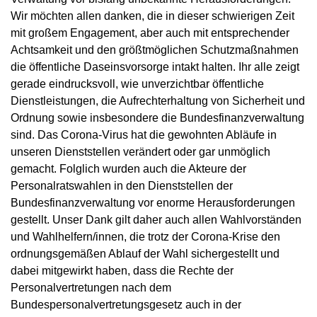
Wir möchten allen danken, die in dieser schwierigen Zeit
mit großem Engagement, aber auch mit entsprechender
Achtsamkeit und den größtmöglichen Schutzmaßnahmen
die öffentliche Daseinsvorsorge intakt halten. Ihr alle zeigt
gerade eindrucksvoll, wie unverzichtbar öffentliche
Dienstleistungen, die Aufrechterhaltung von Sicherheit und
Ordnung sowie insbesondere die Bundesfinanzverwaltung
sind. Das Corona-Virus hat die gewohnten Abläufe in
unseren Dienststellen verändert oder gar unmöglich
gemacht. Folglich wurden auch die Akteure der
Personalratswahlen in den Dienststellen der
Bundesfinanzverwaltung vor enorme Herausforderungen
gestellt. Unser Dank gilt daher auch allen Wahlvorständen
und Wahlhelfern/innen, die trotz der Corona-Krise den
ordnungsgemäßen Ablauf der Wahl sichergestellt und
dabei mitgewirkt haben, dass die Rechte der
Personalvertretungen nach dem
Bundespersonalvertretungsgesetz auch in der