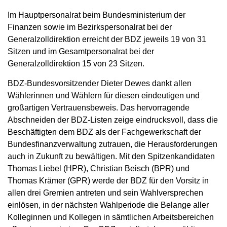
Im Hauptpersonalrat beim Bundesministerium der
Finanzen sowie im Bezirkspersonalrat bei der
Generalzolldirektion erreicht der BDZ jeweils 19 von 31
Sitzen und im Gesamtpersonalrat bei der
Generalzolldirektion 15 von 23 Sitzen.
BDZ-Bundesvorsitzender Dieter Dewes dankt allen
Wählerinnen und Wählern für diesen eindeutigen und
großartigen Vertrauensbeweis. Das hervorragende
Abschneiden der BDZ-Listen zeige eindrucksvoll, dass die
Beschäftigten dem BDZ als der Fachgewerkschaft der
Bundesfinanzverwaltung zutrauen, die Herausforderungen
auch in Zukunft zu bewältigen. Mit den Spitzenkandidaten
Thomas Liebel (HPR), Christian Beisch (BPR) und
Thomas Krämer (GPR) werde der BDZ für den Vorsitz in
allen drei Gremien antreten und sein Wahlversprechen
einlösen, in der nächsten Wahlperiode die Belange aller
Kolleginnen und Kollegen in sämtlichen Arbeitsbereichen