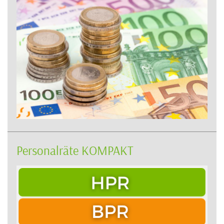
Personalräte KOMPAKT