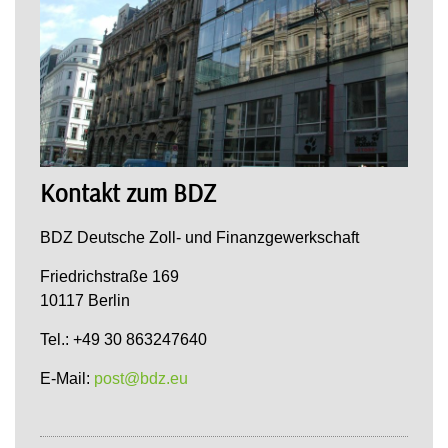
Kontakt zum BDZ
BDZ Deutsche Zoll- und Finanzgewerkschaft
Friedrichstraße 169
10117 Berlin
Tel.: +49 30 863247640
E-Mail:
post@bdz.eu