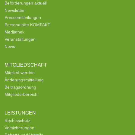
Beförderungen aktuell
Newsletter
Pressemitteilungen
Personalräte KOMPAKT
Mediathek
Veranstaltungen
News
MITGLIEDSCHAFT
Mitglied werden
Änderungsmitteilung
Beitragsordnung
Mitgliederbereich
LEISTUNGEN
Rechtsschutz
Versicherungen