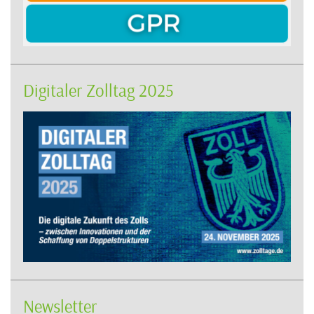
Digitaler Zolltag 2025
Newsletter