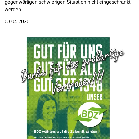
gegenwärtigen schwierigen Situation nicht eingeschränkt
werden.
03.04.2020