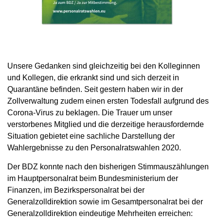
Unsere Gedanken sind gleichzeitig bei den Kolleginnen
und Kollegen, die erkrankt sind und sich derzeit in
Quarantäne befinden. Seit gestern haben wir in der
Zollverwaltung zudem einen ersten Todesfall aufgrund des
Corona-Virus zu beklagen. Die Trauer um unser
verstorbenes Mitglied und die derzeitige herausfordernde
Situation gebietet eine sachliche Darstellung der
Wahlergebnisse zu den Personalratswahlen 2020.
Der BDZ konnte nach den bisherigen Stimmauszählungen
im Hauptpersonalrat beim Bundesministerium der
Finanzen, im Bezirkspersonalrat bei der
Generalzolldirektion sowie im Gesamtpersonalrat bei der
Generalzolldirektion eindeutige Mehrheiten erreichen: