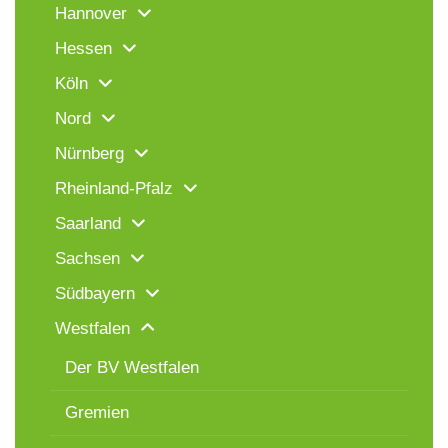
Hannover
Hessen
Köln
Nord
Nürnberg
Rheinland-Pfalz
Saarland
Sachsen
Südbayern
Westfalen
Der BV Westfalen
Gremien