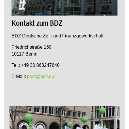
Kontakt zum BDZ
BDZ Deutsche Zoll- und Finanzgewerkschaft
Friedrichstraße 169
10117 Berlin
Tel.: +49 30 863247640
E-Mail:
post@bdz.eu