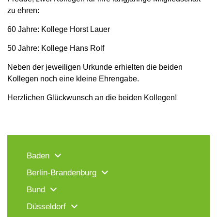
zu ehren:
60 Jahre: Kollege Horst Lauer
50 Jahre: Kollege Hans Rolf
Neben der jeweiligen Urkunde erhielten die beiden
Kollegen noch eine kleine Ehrengabe.
Herzlichen Glückwunsch an die beiden Kollegen!
Baden
Berlin-Brandenburg
Bund
Düsseldorf