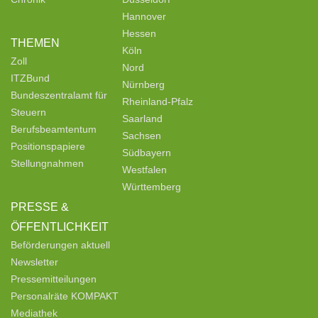
Hannover
Hessen
THEMEN
Köln
Zoll
Nord
ITZBund
Nürnberg
Bundeszentralamt für
Rheinland-Pfalz
Steuern
Saarland
Berufsbeamtentum
Sachsen
Positionspapiere
Südbayern
Stellungnahmen
Westfalen
Württemberg
PRESSE &
ÖFFENTLICHKEIT
Beförderungen aktuell
Newsletter
Pressemitteilungen
Personalräte KOMPAKT
Mediathek