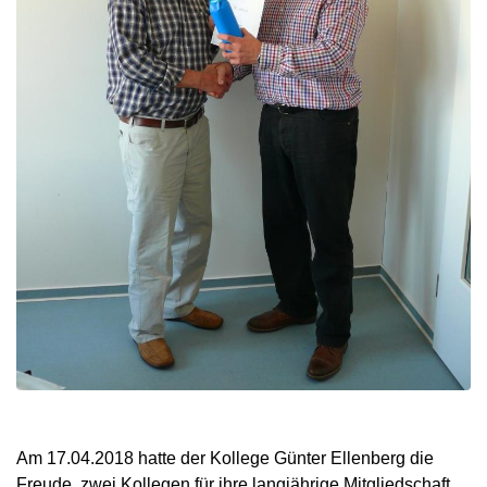
Am 17.04.2018 hatte der Kollege Günter Ellenberg die
Freude, zwei Kollegen für ihre langjährige Mitgliedschaft