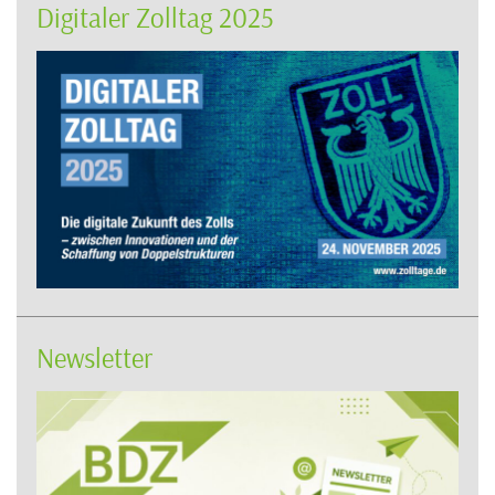
Digitaler Zolltag 2025
Newsletter