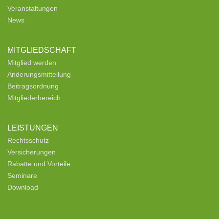
Veranstaltungen
News
MITGLIEDSCHAFT
Mitglied werden
Änderungsmitteilung
Beitragsordnung
Mitgliederbereich
LEISTUNGEN
Rechtsschutz
Versicherungen
Rabatte und Vorteile
Seminare
Download