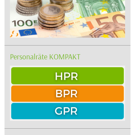
Personalräte KOMPAKT