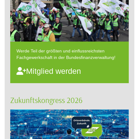
Werde Teil der größten und einflussreichsten
Fachgewerkschaft in der Bundesfinanzverwaltung!
Mitglied werden
Zukunftskongress 2026