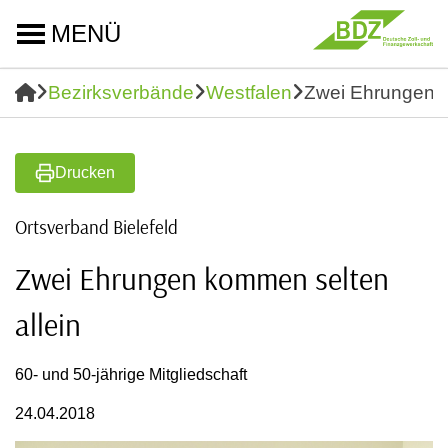
MENÜ
Bezirksverbände
Westfalen
Zwei Ehrungen k
Drucken
Ortsverband Bielefeld
Zwei Ehrungen kommen selten
allein
60- und 50-jährige Mitgliedschaft
24.04.2018