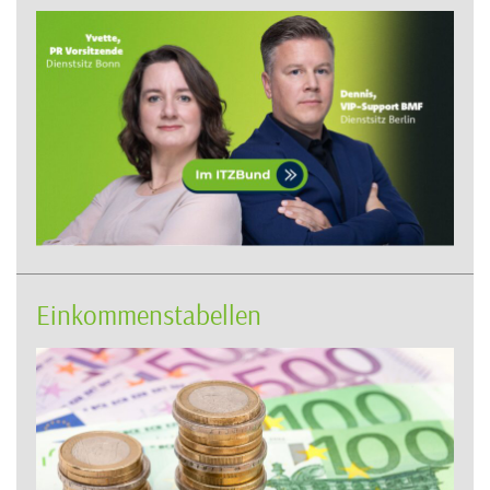
Einkommenstabellen