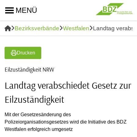
MENÜ
Bezirksverbände
Westfalen
Landtag verabsch
Drucken
Eilzuständigkeit NRW
Landtag verabschiedet Gesetz zur
Eilzuständigkeit
Mit der Gesetzesänderung des
Polizeiorganisationsgesetzes wird die Initiative des BDZ
Westfalen erfolgreich umgesetz