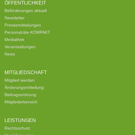
ÖFFENTLICHKEIT
Beförderungen aktuell
Newsletter
Pressemitteilungen
Personalräte KOMPAKT
Mediathek
Veranstaltungen
News
MITGLIEDSCHAFT
Mitglied werden
Änderungsmitteilung
Beitragsordnung
Mitgliederbereich
LEISTUNGEN
Rechtsschutz