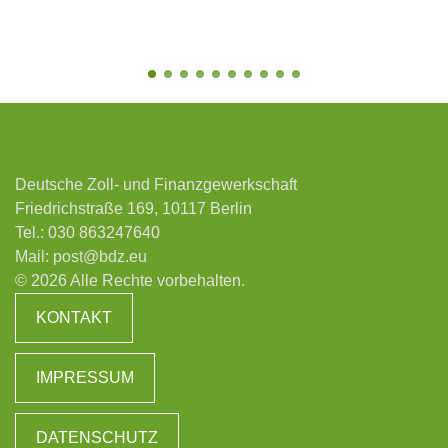
Deutsche Zoll- und Finanzgewerkschaft
Friedrichstraße 169, 10117 Berlin
Tel.:
030 863247640
Mail:
post@bdz.eu
© 2026 Alle Rechte vorbehalten.
KONTAKT
IMPRESSUM
DATENSCHUTZ