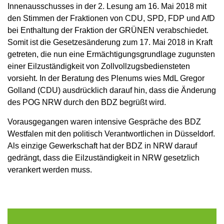
Innenausschusses in der 2. Lesung am 16. Mai 2018 mit
den Stimmen der Fraktionen von CDU, SPD, FDP und AfD
bei Enthaltung der Fraktion der GRÜNEN verabschiedet.
Somit ist die Gesetzesänderung zum 17. Mai 2018 in Kraft
getreten, die nun eine Ermächtigungsgrundlage zugunsten
einer Eilzuständigkeit von Zollvollzugsbediensteten
vorsieht. In der Beratung des Plenums wies MdL Gregor
Golland (CDU) ausdrücklich darauf hin, dass die Änderung
des POG NRW durch den BDZ begrüßt wird.
Vorausgegangen waren intensive Gespräche des BDZ
Westfalen mit den politisch Verantwortlichen in Düsseldorf.
Als einzige Gewerkschaft hat der BDZ in NRW darauf
gedrängt, dass die Eilzuständigkeit in NRW gesetzlich
verankert werden muss.