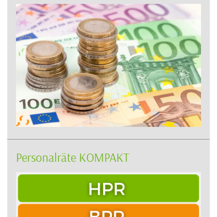
Personalräte KOMPAKT