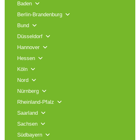
Baden
Berlin-Brandenburg
Bund
Düsseldorf
Hannover
Hessen
Köln
Nord
Nürnberg
Rheinland-Pfalz
Saarland
Sachsen
Südbayern