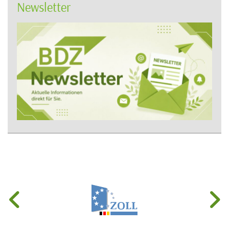
Newsletter