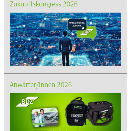
Zukunftskongress 2026
Anwärter/innen 2026