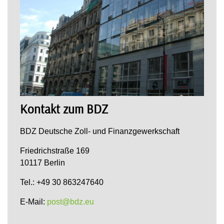
Kontakt zum BDZ
BDZ Deutsche Zoll- und Finanzgewerkschaft
Friedrichstraße 169
10117 Berlin
Tel.: +49 30 863247640
E-Mail:
post@bdz.eu