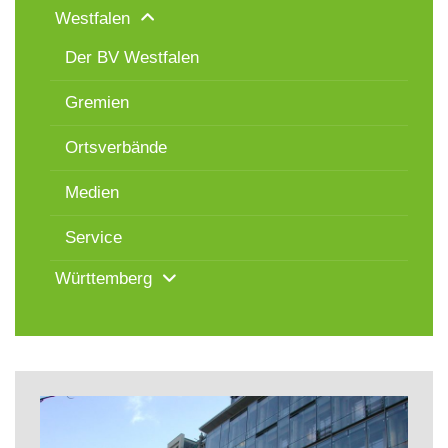
Westfalen
Der BV Westfalen
Gremien
Ortsverbände
Medien
Service
Württemberg