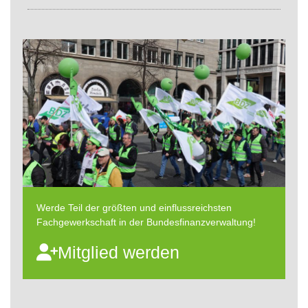
Werde Teil der größten und einflussreichsten
Fachgewerkschaft in der Bundesfinanzverwaltung!
Mitglied werden