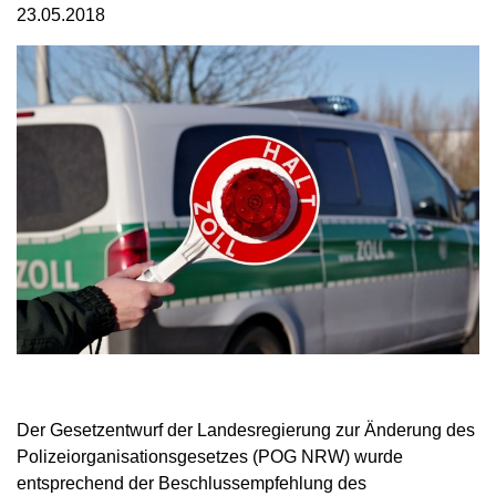
23.05.2018
Der Gesetzentwurf der Landesregierung zur Änderung des
Polizeiorganisationsgesetzes (POG NRW) wurde
entsprechend der Beschlussempfehlung des