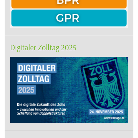
Digitaler Zolltag 2025