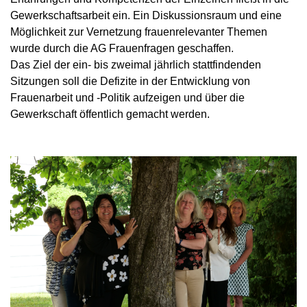
Gewerkschaftsarbeit ein. Ein Diskussionsraum und eine
Möglichkeit zur Vernetzung frauenrelevanter Themen
wurde durch die AG Frauenfragen geschaffen.
Das Ziel der ein- bis zweimal jährlich stattfindenden
Sitzungen soll die Defizite in der Entwicklung von
Frauenarbeit und -Politik aufzeigen und über die
Gewerkschaft öffentlich gemacht werden.