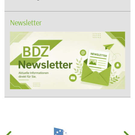
Newsletter