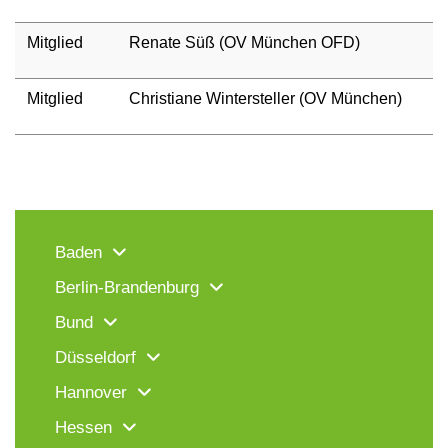
Mitglied
Renate Süß (OV München OFD)
Mitglied
Christiane Wintersteller (OV München)
Baden
Berlin-Brandenburg
Bund
Düsseldorf
Hannover
Hessen