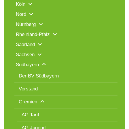
Köln
Nord
Nürnberg
Rheinland-Pfalz
Saarland
Sachsen
Südbayern
Der BV Südbayern
Vorstand
Gremien
AG Tarif
AG Jugend