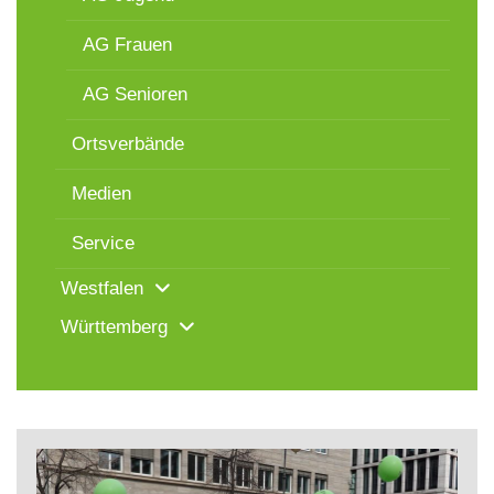
AG Frauen
AG Senioren
Ortsverbände
Medien
Service
Westfalen
Württemberg