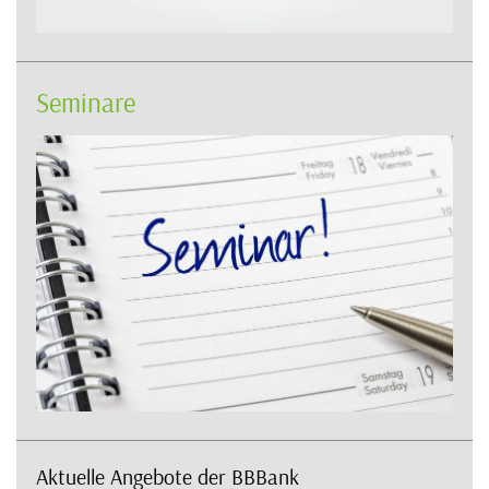
Seminare
Aktuelle Angebote der BBBank