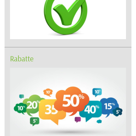
Rabatte