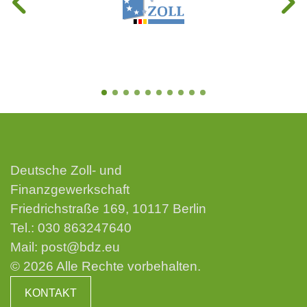
Deutsche Zoll- und
Finanzgewerkschaft
Friedrichstraße 169, 10117 Berlin
Tel.:
030 863247640
Mail:
post@bdz.eu
© 2026 Alle Rechte vorbehalten.
KONTAKT