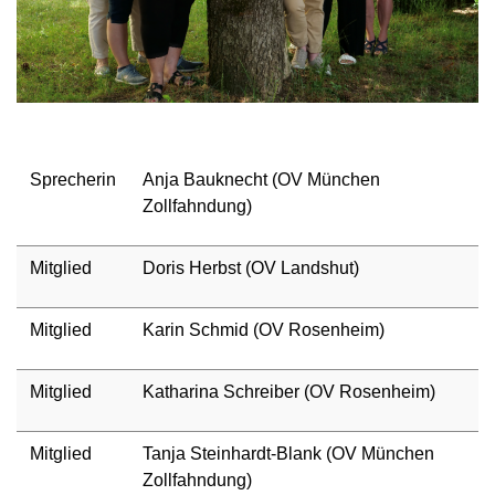
Sprecherin
Anja Bauknecht (OV München
Zollfahndung)
Mitglied
Doris Herbst (OV Landshut)
Mitglied
Karin Schmid (OV Rosenheim)
Mitglied
Katharina Schreiber (OV Rosenheim)
Mitglied
Tanja Steinhardt-Blank (OV München
Zollfahndung)