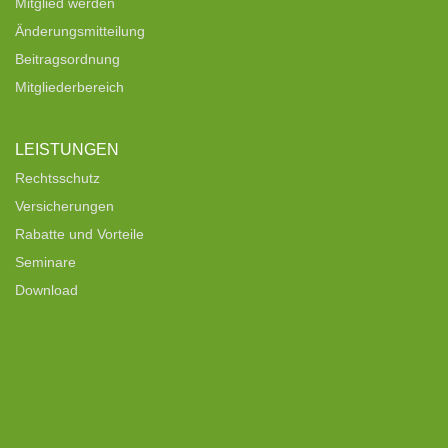
Mitglied werden
Änderungsmitteilung
Beitragsordnung
Mitgliederbereich
LEISTUNGEN
Rechtsschutz
Versicherungen
Rabatte und Vorteile
Seminare
Download