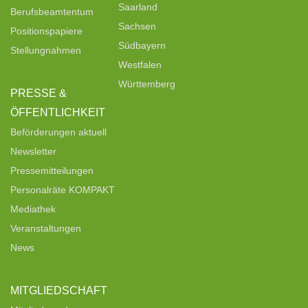
Saarland
Berufsbeamtentum
Sachsen
Positionspapiere
Südbayern
Stellungnahmen
Westfalen
Württemberg
PRESSE &
ÖFFENTLICHKEIT
Beförderungen aktuell
Newsletter
Pressemitteilungen
Personalräte KOMPAKT
Mediathek
Veranstaltungen
News
MITGLIEDSCHAFT