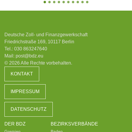
Deutsche Zoll- und Finanzgewerkschaft
Friedrichstraße 169, 10117 Berlin
Tel.:
030 863247640
Mail:
post@bdz.eu
© 2026 Alle Rechte vorbehalten.
KONTAKT
IMPRESSUM
DATENSCHUTZ
DER BDZ
BEZIRKSVERBÄNDE
Gremien
Baden