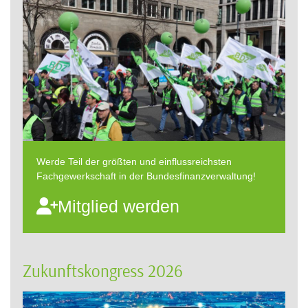
Werde Teil der größten und einflussreichsten
Fachgewerkschaft in der Bundesfinanzverwaltung!
Mitglied werden
Zukunftskongress 2026