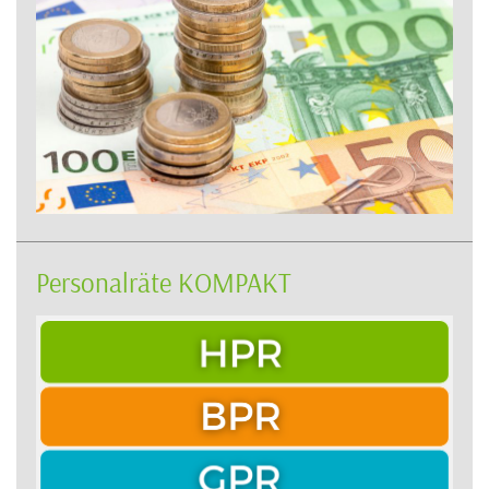
Personalräte KOMPAKT