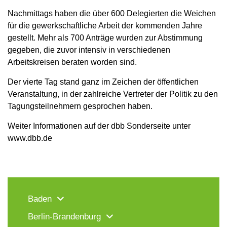
Nachmittags haben die über 600 Delegierten die Weichen
für die gewerkschaftliche Arbeit der kommenden Jahre
gestellt. Mehr als 700 Anträge wurden zur Abstimmung
gegeben, die zuvor intensiv in verschiedenen
Arbeitskreisen beraten worden sind.
Der vierte Tag stand ganz im Zeichen der öffentlichen
Veranstaltung, in der zahlreiche Vertreter der Politik zu den
Tagungsteilnehmern gesprochen haben.
Weiter Informationen auf der dbb Sonderseite unter
www.dbb.de
Baden
Berlin-Brandenburg