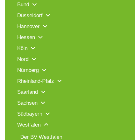
Bund
Düsseldorf
Hannover
Hessen
Köln
Nord
Nürnberg
Rheinland-Pfalz
Saarland
Sachsen
Südbayern
Westfalen
Der BV Westfalen