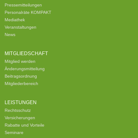
Pressemitteilungen
Personalräte KOMPAKT
Mediathek
Veranstaltungen
News
MITGLIEDSCHAFT
Mitglied werden
Änderungsmitteilung
Beitragsordnung
Mitgliederbereich
LEISTUNGEN
Rechtsschutz
Versicherungen
Rabatte und Vorteile
Seminare