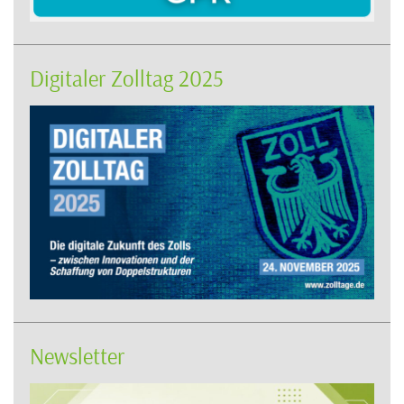
Digitaler Zolltag 2025
Newsletter