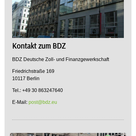
Kontakt zum BDZ
BDZ Deutsche Zoll- und Finanzgewerkschaft
Friedrichstraße 169
10117 Berlin
Tel.: +49 30 863247640
E-Mail:
post@bdz.eu