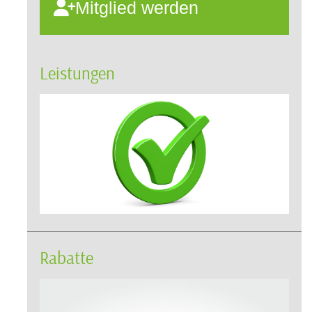
Mitglied werden
Leistungen
Rabatte