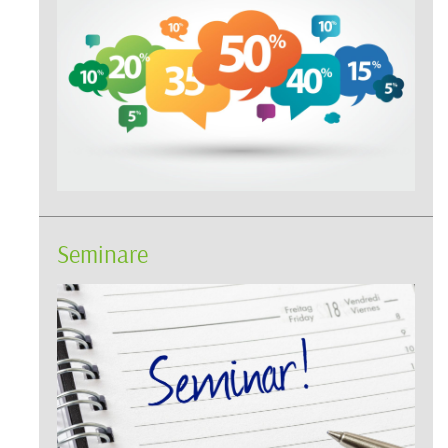
Seminare