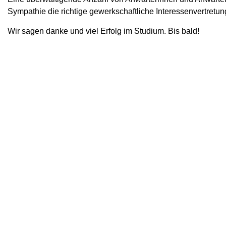
Sympathie die richtige gewerkschaftliche Interessenvertretung
Wir sagen danke und viel Erfolg im Studium. Bis bald!