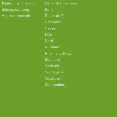
Änderungsmitteilung
Berlin-Brandenburg
Beitragsordnung
Bund
Mitgliederbereich
Düsseldorf
Hannover
Hessen
Köln
Nord
Nürnberg
Rheinland-Pfalz
Saarland
Sachsen
Südbayern
Westfalen
Württemberg