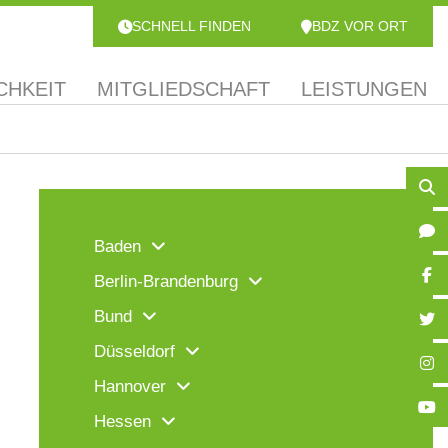
SCHNELL FINDEN
BDZ VOR ORT
CHKEIT
MITGLIEDSCHAFT
LEISTUNGEN
Baden
Berlin-Brandenburg
Bund
Düsseldorf
Hannover
Hessen