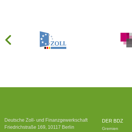
Deutsche Zoll- und Finanzgewerkschaft
DER BDZ
Friedrichstraße 169, 10117 Berlin
Gremien