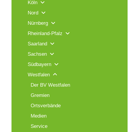
Köln
Nord
Nürnberg
Rheinland-Pfalz
Saarland
Sachsen
Südbayern
Westfalen
Der BV Westfalen
Gremien
Ortsverbände
Medien
Service