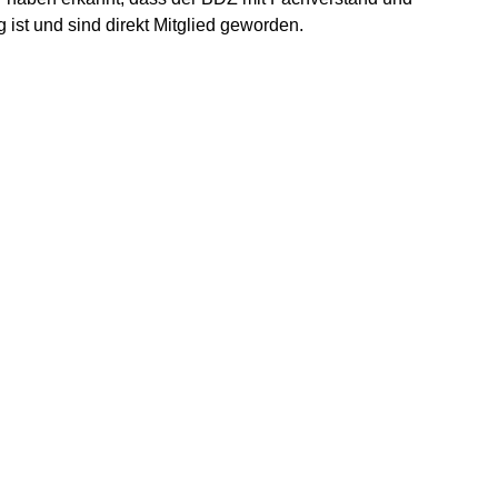
 ist und sind direkt Mitglied geworden.