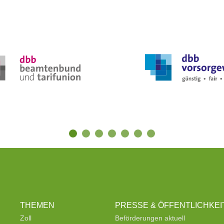
THEMEN
PRESSE & ÖFFENTLICHKEI
Zoll
Beförderungen aktuell