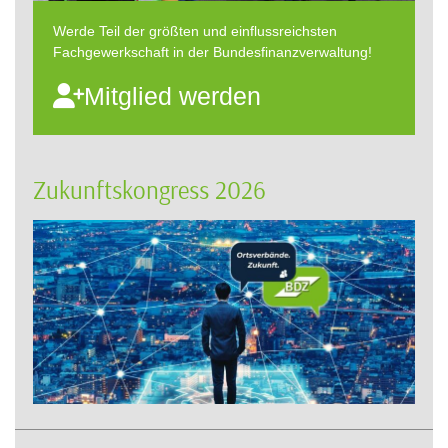
Werde Teil der größten und einflussreichsten
Fachgewerkschaft in der Bundesfinanzverwaltung!
Mitglied werden
Zukunftskongress 2026