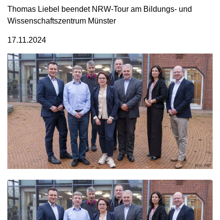
Thomas Liebel beendet NRW-Tour am Bildungs- und
Wissenschaftszentrum Münster
17.11.2024