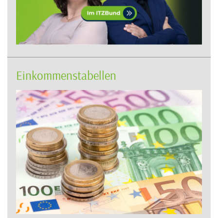
Einkommenstabellen