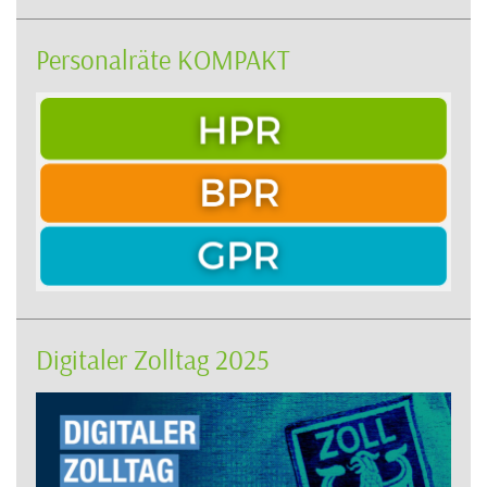
Personalräte KOMPAKT
Digitaler Zolltag 2025