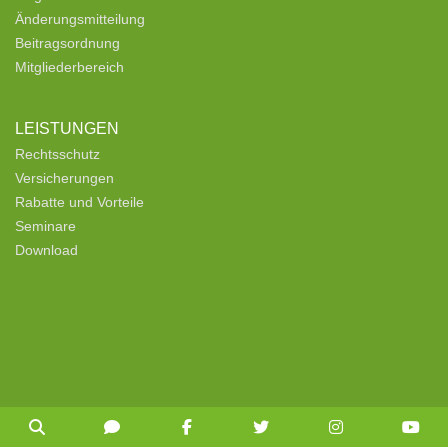
Änderungsmitteilung
Beitragsordnung
Mitgliederbereich
LEISTUNGEN
Rechtsschutz
Versicherungen
Rabatte und Vorteile
Seminare
Download