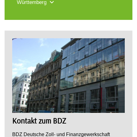
Württemberg
Kontakt zum BDZ
BDZ Deutsche Zoll- und Finanzgewerkschaft