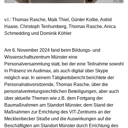
v.l.: Thomas Rasche, Maik Thiel, Günter Kolbe, Astrid
Haase, Christoph Tenhumberg, Thomas Rasche, Anica
Schmedding und Dominik Köhler
Am 6. November 2024 fand beim Bildungs- und
Wissenschaftszentrum Münster eine
Personalversammlung statt, bei der eine Teilnahme sowohl
in Präsenz im Audimax, als auch digital über Skype
möglich war. In seinem Tätigkeitsbericht berichtete der
Personalratsvorsitzende, Thomas Rasche, über die
personalvertretungsrechtlichen Beteiligungen, aber auch
über aktuelle Themen wie z.B. dem Fortgang der
Baumaßnahmen am Standort Münster, dem Stand der
Maßnahmen zur Errichtung des VIT-Zentrums an der
Mecklenbecker Straße und die Auswirkungen auf die
Beschäftigten am Standort Münster durch Errichtung des