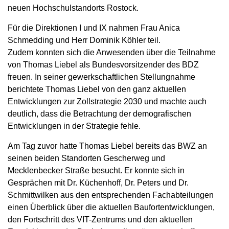
neuen Hochschulstandorts Rostock.
Für die Direktionen I und IX nahmen Frau Anica
Schmedding und Herr Dominik Köhler teil.
Zudem konnten sich die Anwesenden über die Teilnahme
von Thomas Liebel als Bundesvorsitzender des BDZ
freuen. In seiner gewerkschaftlichen Stellungnahme
berichtete Thomas Liebel von den ganz aktuellen
Entwicklungen zur Zollstrategie 2030 und machte auch
deutlich, dass die Betrachtung der demografischen
Entwicklungen in der Strategie fehle.
Am Tag zuvor hatte Thomas Liebel bereits das BWZ an
seinen beiden Standorten Gescherweg und
Mecklenbecker Straße besucht. Er konnte sich in
Gesprächen mit Dr. Küchenhoff, Dr. Peters und Dr.
Schmittwilken aus den entsprechenden Fachabteilungen
einen Überblick über die aktuellen Baufortentwicklungen,
den Fortschritt des VIT-Zentrums und den aktuellen