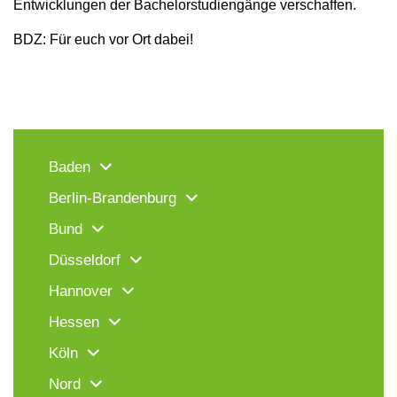
Entwicklungen der Bachelorstudiengänge verschaffen.
BDZ: Für euch vor Ort dabei!
Baden
Berlin-Brandenburg
Bund
Düsseldorf
Hannover
Hessen
Köln
Nord