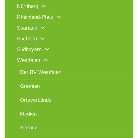
Nürnberg
Rheinland-Pfalz
Saarland
Sachsen
Südbayern
Westfalen
Der BV Westfalen
Gremien
Ortsverbände
Medien
Service