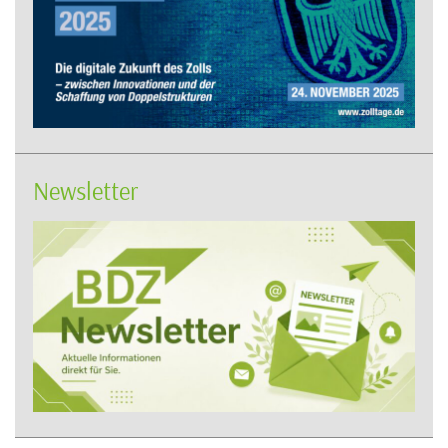
Newsletter