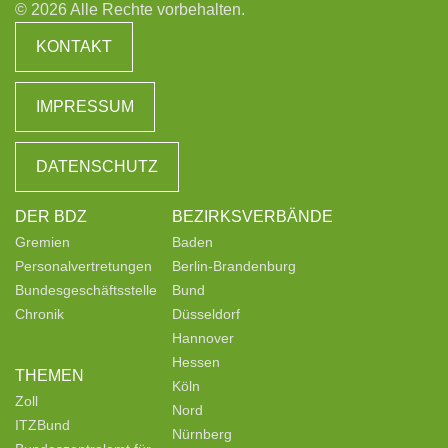
© 2026 Alle Rechte vorbehalten.
KONTAKT
IMPRESSUM
DATENSCHUTZ
DER BDZ
BEZIRKSVERBÄNDE
Gremien
Baden
Personalvertretungen
Berlin-Brandenburg
Bundesgeschäftsstelle
Bund
Chronik
Düsseldorf
Hannover
Hessen
THEMEN
Köln
Zoll
Nord
ITZBund
Nürnberg