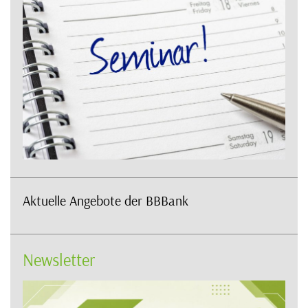
Aktuelle Angebote der BBBank
Newsletter