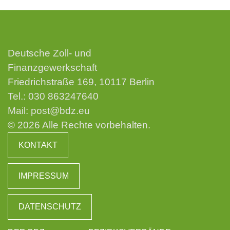
Deutsche Zoll- und
Finanzgewerkschaft
Friedrichstraße 169, 10117 Berlin
Tel.:
030 863247640
Mail:
post@bdz.eu
© 2026 Alle Rechte vorbehalten.
KONTAKT
IMPRESSUM
DATENSCHUTZ