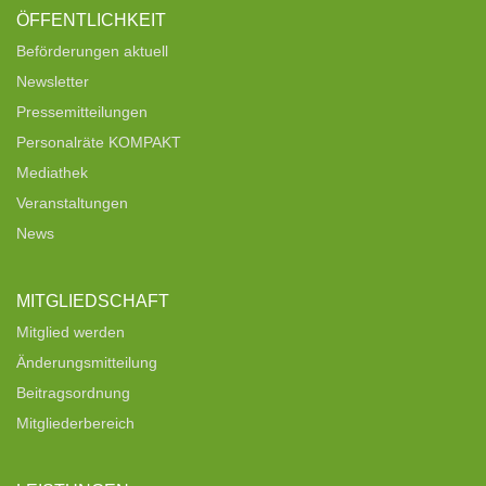
ÖFFENTLICHKEIT
Beförderungen aktuell
Newsletter
Pressemitteilungen
Personalräte KOMPAKT
Mediathek
Veranstaltungen
News
MITGLIEDSCHAFT
Mitglied werden
Änderungsmitteilung
Beitragsordnung
Mitgliederbereich