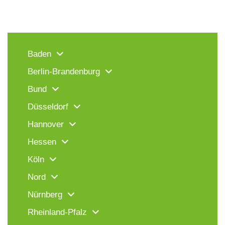
Baden
Berlin-Brandenburg
Bund
Düsseldorf
Hannover
Hessen
Köln
Nord
Nürnberg
Rheinland-Pfalz