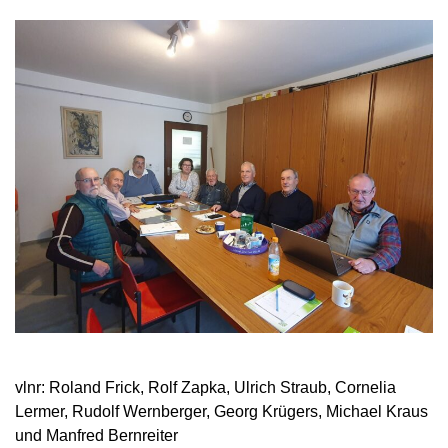
vlnr: Roland Frick, Rolf Zapka, Ulrich Straub, Cornelia
Lermer, Rudolf Wernberger, Georg Krügers, Michael Kraus
und Manfred Bernreiter