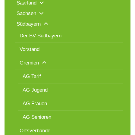
Saarland
Sachsen
Südbayern
Der BV Südbayern
Vorstand
Gremien
AG Tarif
AG Jugend
AG Frauen
AG Senioren
Ortsverbände