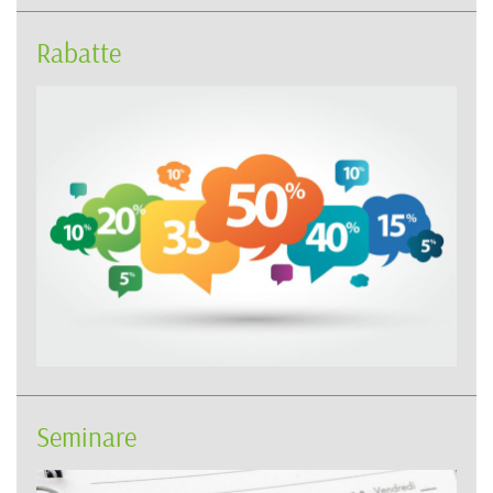
Rabatte
Seminare