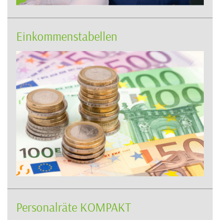
Einkommenstabellen
Personalräte KOMPAKT