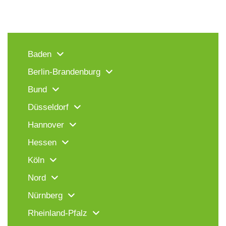
Baden
Berlin-Brandenburg
Bund
Düsseldorf
Hannover
Hessen
Köln
Nord
Nürnberg
Rheinland-Pfalz