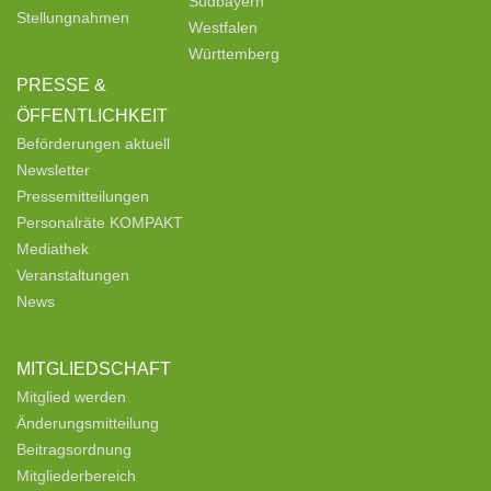
Südbayern
Stellungnahmen
Westfalen
Württemberg
PRESSE &
ÖFFENTLICHKEIT
Beförderungen aktuell
Newsletter
Pressemitteilungen
Personalräte KOMPAKT
Mediathek
Veranstaltungen
News
MITGLIEDSCHAFT
Mitglied werden
Änderungsmitteilung
Beitragsordnung
Mitgliederbereich