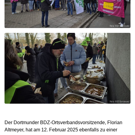
Der Dortmunder BDZ-Ortsverbandsvorsitzende, Florian
Altmeyer, hat am 12. Februar 2025 ebenfalls zu einer