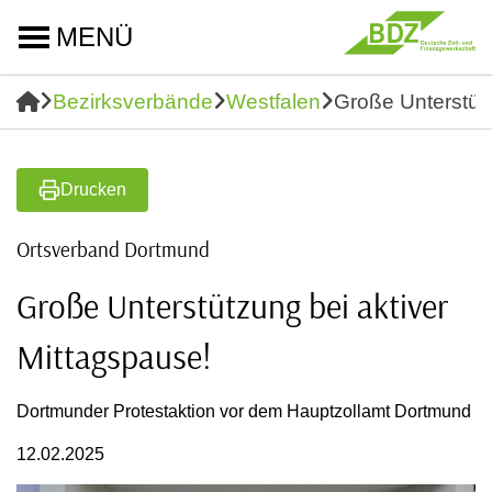
MENÜ
Bezirksverbände
Westfalen
Große Unterstütz
Drucken
Ortsverband Dortmund
Große Unterstützung bei aktiver
Mittagspause!
Dortmunder Protestaktion vor dem Hauptzollamt Dortmund
12.02.2025