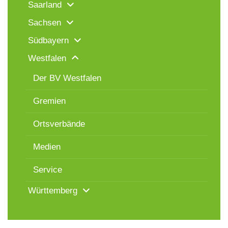
Saarland
Sachsen
Südbayern
Westfalen
Der BV Westfalen
Gremien
Ortsverbände
Medien
Service
Württemberg