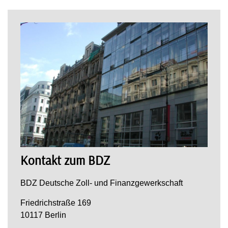
Kontakt zum BDZ
BDZ Deutsche Zoll- und Finanzgewerkschaft
Friedrichstraße 169
10117 Berlin