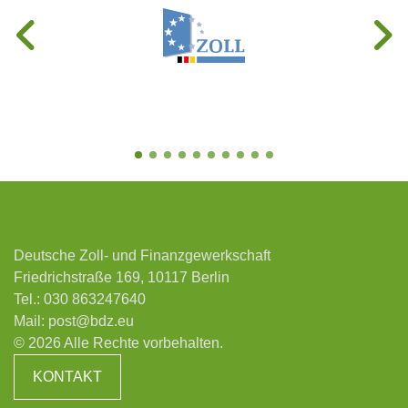
Deutsche Zoll- und Finanzgewerkschaft
Friedrichstraße 169, 10117 Berlin
Tel.:
030 863247640
Mail:
post@bdz.eu
© 2026 Alle Rechte vorbehalten.
KONTAKT