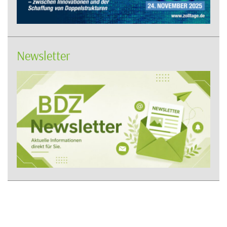
Newsletter