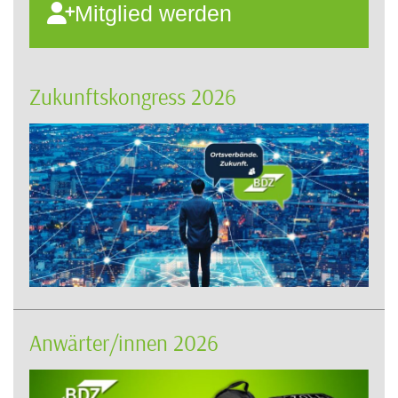
Mitglied werden
Zukunftskongress 2026
Anwärter/innen 2026