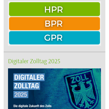
Digitaler Zolltag 2025