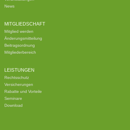
News
MITGLIEDSCHAFT
Mitglied werden
Änderungsmitteilung
Beitragsordnung
Mitgliederbereich
LEISTUNGEN
Rechtsschutz
Versicherungen
Rabatte und Vorteile
Seminare
Download