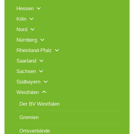
Hessen
Köln
Nord
Nürnberg
Rheinland-Pfalz
Saarland
Sachsen
Südbayern
Westfalen
Der BV Westfalen
Gremien
Ortsverbände