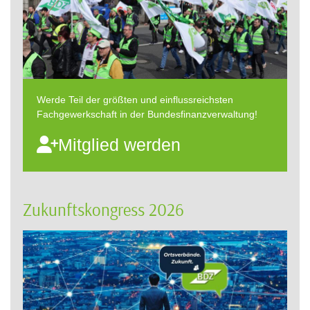
Werde Teil der größten und einflussreichsten
Fachgewerkschaft in der Bundesfinanzverwaltung!
Mitglied werden
Zukunftskongress 2026