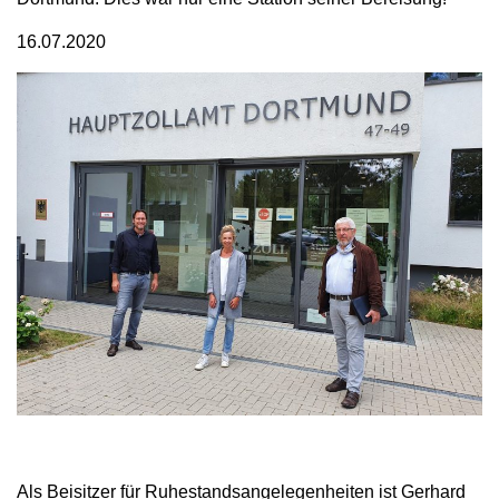
16.07.2020
Als Beisitzer für Ruhestandsangelegenheiten ist Gerhard