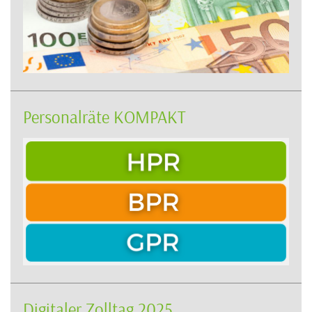
Personalräte KOMPAKT
Digitaler Zolltag 2025