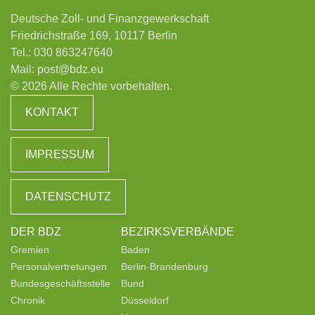
Deutsche Zoll- und Finanzgewerkschaft
Friedrichstraße 169, 10117 Berlin
Tel.:
030 863247640
Mail:
post@bdz.eu
© 2026 Alle Rechte vorbehalten.
KONTAKT
IMPRESSUM
DATENSCHUTZ
DER BDZ
BEZIRKSVERBÄNDE
Gremien
Baden
Personalvertretungen
Berlin-Brandenburg
Bundesgeschäftsstelle
Bund
Chronik
Düsseldorf