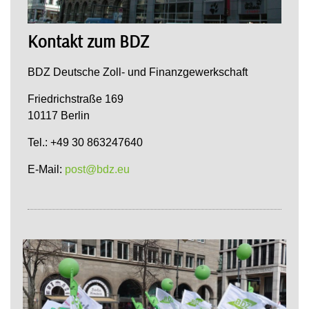
Kontakt zum BDZ
BDZ Deutsche Zoll- und Finanzgewerkschaft
Friedrichstraße 169
10117 Berlin
Tel.: +49 30 863247640
E-Mail:
post@bdz.eu