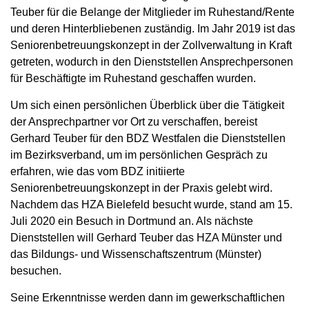
Teuber für die Belange der Mitglieder im Ruhestand/Rente
und deren Hinterbliebenen zuständig. Im Jahr 2019 ist das
Seniorenbetreuungskonzept in der Zollverwaltung in Kraft
getreten, wodurch in den Dienststellen Ansprechpersonen
für Beschäftigte im Ruhestand geschaffen wurden.
Um sich einen persönlichen Überblick über die Tätigkeit
der Ansprechpartner vor Ort zu verschaffen, bereist
Gerhard Teuber für den BDZ Westfalen die Dienststellen
im Bezirksverband, um im persönlichen Gespräch zu
erfahren, wie das vom BDZ initiierte
Seniorenbetreuungskonzept in der Praxis gelebt wird.
Nachdem das HZA Bielefeld besucht wurde, stand am 15.
Juli 2020 ein Besuch in Dortmund an. Als nächste
Dienststellen will Gerhard Teuber das HZA Münster und
das Bildungs- und Wissenschaftszentrum (Münster)
besuchen.
Seine Erkenntnisse werden dann im gewerkschaftlichen