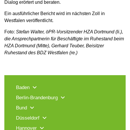
Dialog erörtert und beraten.
Ein ausführlicher Bericht wird im nächsten Zoll in
Westfalen veröffentlicht.
Foto:
Stefan Walter, öPR-Vorsitzender HZA Dortmund (li.),
die Ansprechpartnerin für Beschäftigte im Ruhestand beim
HZA Dortmund (Mitte), Gerhard Teuber, Beisitzer
Ruhestand des BDZ Westfalen (re.)
Baden
Berlin-Brandenburg
Bund
Düsseldorf
Hannover