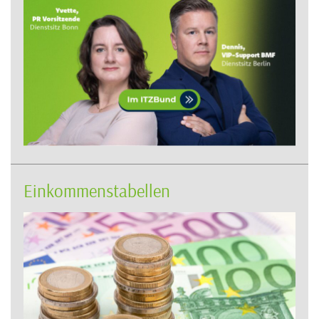
Einkommenstabellen