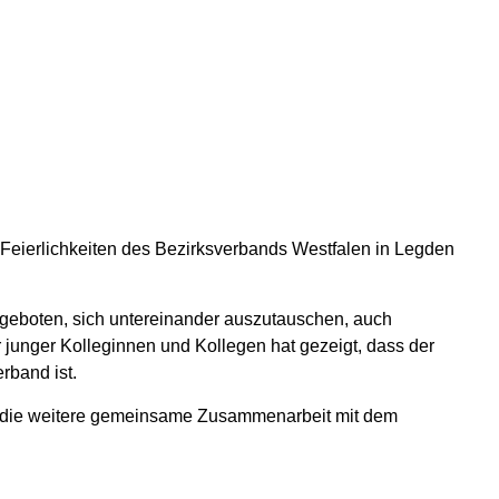
 Feierlichkeiten des Bezirksverbands Westfalen in Legden
 geboten, sich untereinander auszutauschen, auch
 junger Kolleginnen und Kollegen hat gezeigt, dass der
rband ist.
auf die weitere gemeinsame Zusammenarbeit mit dem