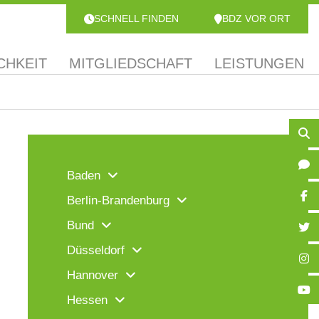
SCHNELL FINDEN
BDZ VOR ORT
CHKEIT
MITGLIEDSCHAFT
LEISTUNGEN
Baden
Berlin-Brandenburg
Bund
Düsseldorf
Hannover
Hessen