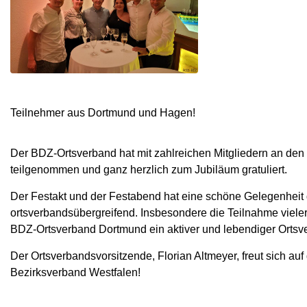
Teilnehmer aus Dortmund und Hagen!
Der BDZ-Ortsverband hat mit zahlreichen Mitgliedern an den
teilgenommen und ganz herzlich zum Jubiläum gratuliert.
Der Festakt und der Festabend hat eine schöne Gelegenheit
ortsverbandsübergreifend. Insbesondere die Teilnahme vieler
BDZ-Ortsverband Dortmund ein aktiver und lebendiger Ortsve
Der Ortsverbandsvorsitzende, Florian Altmeyer, freut sich 
Bezirksverband Westfalen!