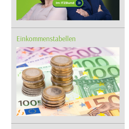
Einkommenstabellen