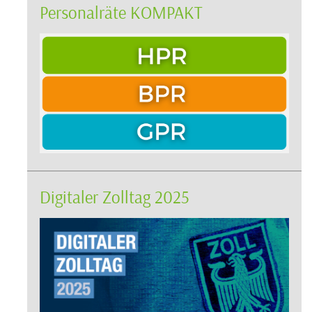
Personalräte KOMPAKT
Digitaler Zolltag 2025