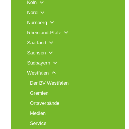
Köln
Nord
Nürnberg
Rheinland-Pfalz
Saarland
Sachsen
Südbayern
Westfalen
Der BV Westfalen
Gremien
Ortsverbände
Medien
Service