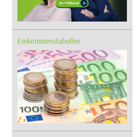
Einkommenstabellen