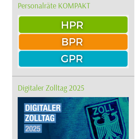
Personalräte KOMPAKT
Digitaler Zolltag 2025