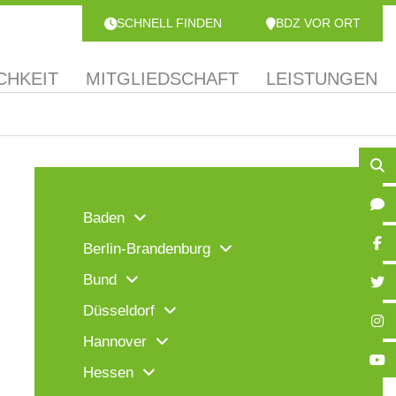
SCHNELL FINDEN
BDZ VOR ORT
CHKEIT
MITGLIEDSCHAFT
LEISTUNGEN
Baden
Berlin-Brandenburg
Bund
Düsseldorf
Hannover
Hessen