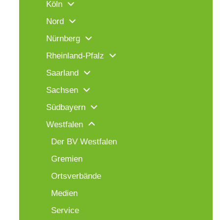
Köln
Nord
Nürnberg
Rheinland-Pfalz
Saarland
Sachsen
Südbayern
Westfalen
Der BV Westfalen
Gremien
Ortsverbände
Medien
Service