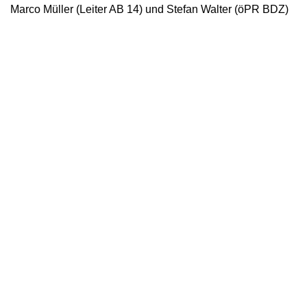
Marco Müller (Leiter AB 14) und Stefan Walter (öPR BDZ)