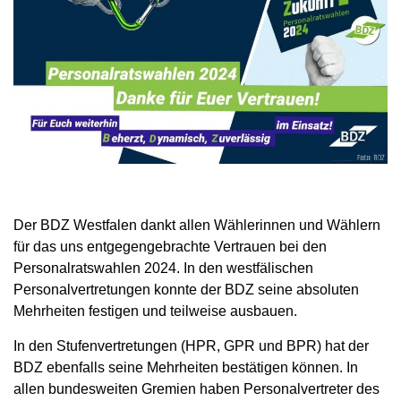
Der BDZ Westfalen dankt allen Wählerinnen und Wählern
für das uns entgegengebrachte Vertrauen bei den
Personalratswahlen 2024. In den westfälischen
Personalvertretungen konnte der BDZ seine absoluten
Mehrheiten festigen und teilweise ausbauen.
In den Stufenvertretungen (HPR, GPR und BPR) hat der
BDZ ebenfalls seine Mehrheiten bestätigen können. In
allen bundesweiten Gremien haben Personalvertreter des