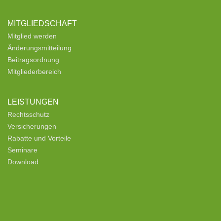
MITGLIEDSCHAFT
Mitglied werden
Änderungsmitteilung
Beitragsordnung
Mitgliederbereich
LEISTUNGEN
Rechtsschutz
Versicherungen
Rabatte und Vorteile
Seminare
Download