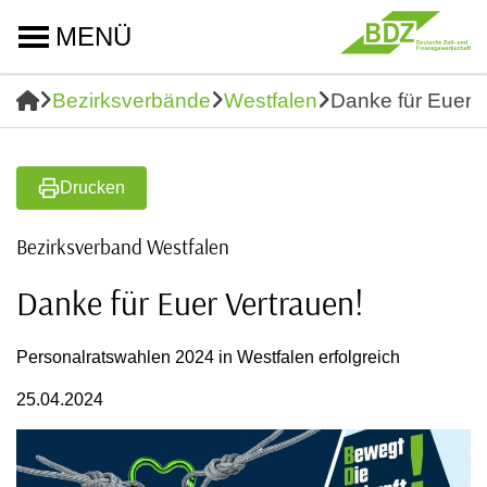
MENÜ
Bezirksverbände
Westfalen
Danke für Euer V
Drucken
Bezirksverband Westfalen
Danke für Euer Vertrauen!
Personalratswahlen 2024 in Westfalen erfolgreich
25.04.2024