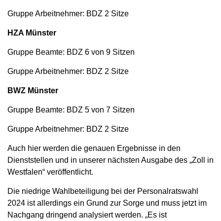
Gruppe Arbeitnehmer: BDZ 2 Sitze
HZA Münster
Gruppe Beamte: BDZ 6 von 9 Sitzen
Gruppe Arbeitnehmer: BDZ 2 Sitze
BWZ Münster
Gruppe Beamte: BDZ 5 von 7 Sitzen
Gruppe Arbeitnehmer: BDZ 2 Sitze
Auch hier werden die genauen Ergebnisse in den
Dienststellen und in unserer nächsten Ausgabe des „Zoll in
Westfalen“ veröffentlicht.
Die niedrige Wahlbeteiligung bei der Personalratswahl
2024 ist allerdings ein Grund zur Sorge und muss jetzt im
Nachgang dringend analysiert werden. „Es ist