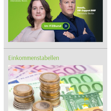
Einkommenstabellen