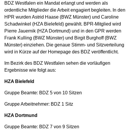
BDZ Westfalen ein Mandat erlangt und werden als
ordentliche Mitglieder die Arbeit engagiert begleiten. In den
HPR wurden Astrid Haase (BWZ Münster) und Caroline
Schadwinkel (HZA Bielefeld) gewählt. BPR-Mitglied wird
Pierre Jauernik (HZA Dortmund) und in den GPR werden
Frank Kulling (BWZ Münster) und Birgit Burghoff (BWZ
Münster) einziehen. Die genaue Stimm- und Sitzverteilung
wird in Kürze auf der Homepage des BDZ veröffentlicht.
Im Bezirk des BDZ Westfalen sehen die vorläufigen
Ergebnisse wie folgt aus:
HZA Bielefeld
Gruppe Beamte: BDZ 5 von 10 Sitzen
Gruppe Arbeitnehmer: BDZ 1 Sitz
HZA Dortmund
Gruppe Beamte: BDZ 7 von 9 Sitzen