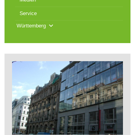
Service
Württemberg