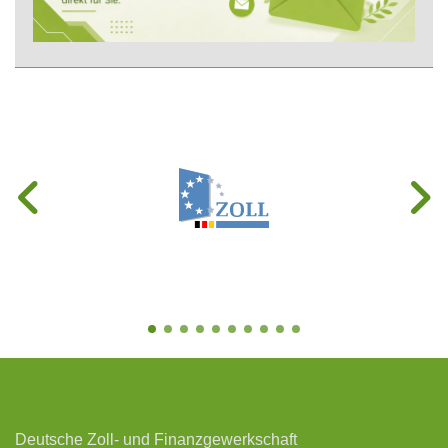
Deutsche Zoll- und Finanzgewerkschaft