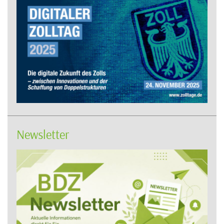
Newsletter