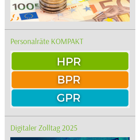
Personalräte KOMPAKT
Digitaler Zolltag 2025