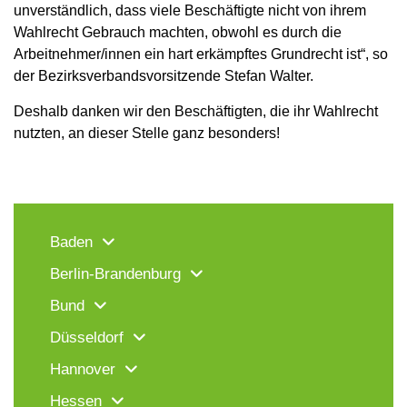
unverständlich, dass viele Beschäftigte nicht von ihrem
Wahlrecht Gebrauch machten, obwohl es durch die
Arbeitnehmer/innen ein hart erkämpftes Grundrecht ist“, so
der Bezirksverbandsvorsitzende Stefan Walter.
Deshalb danken wir den Beschäftigten, die ihr Wahlrecht
nutzten, an dieser Stelle ganz besonders!
Baden
Berlin-Brandenburg
Bund
Düsseldorf
Hannover
Hessen