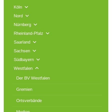
Köln
Nord
Nürnberg
Rheinland-Pfalz
Saarland
Sachsen
Südbayern
Westfalen
Der BV Westfalen
Gremien
Ortsverbände
Medien