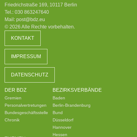
Friedrichstraße 169, 10117 Berlin
Tel.:
030 863247640
Mail:
post@bdz.eu
© 2026 Alle Rechte vorbehalten.
KONTAKT
IMPRESSUM
DATENSCHUTZ
DER BDZ
BEZIRKSVERBÄNDE
Gremien
Baden
Personalvertretungen
Berlin-Brandenburg
Bundesgeschäftsstelle
Bund
Chronik
Düsseldorf
Hannover
Hessen