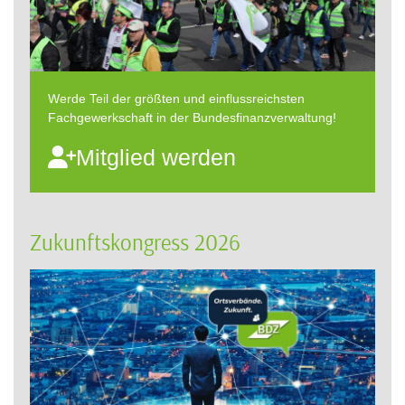
Werde Teil der größten und einflussreichsten
Fachgewerkschaft in der Bundesfinanzverwaltung!
Mitglied werden
Zukunftskongress 2026