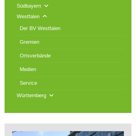
Südbayern
Westfalen
Der BV Westfalen
Gremien
Ortsverbände
Medien
Service
Württemberg