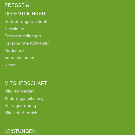
PRESSE &
ÖFFENTLICHKEIT
Beförderungen aktuell
Newsletter
Pressemitteilungen
Personalräte KOMPAKT
Mediathek
Veranstaltungen
News
MITGLIEDSCHAFT
Mitglied werden
Änderungsmitteilung
Beitragsordnung
Mitgliederbereich
LEISTUNGEN