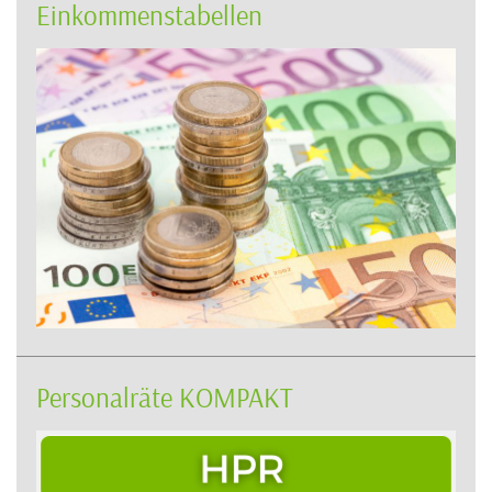
Einkommenstabellen
Personalräte KOMPAKT