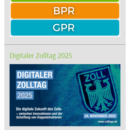
Digitaler Zolltag 2025