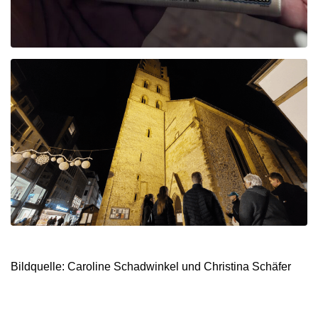
Bildquelle: Caroline Schadwinkel und Christina Schäfer