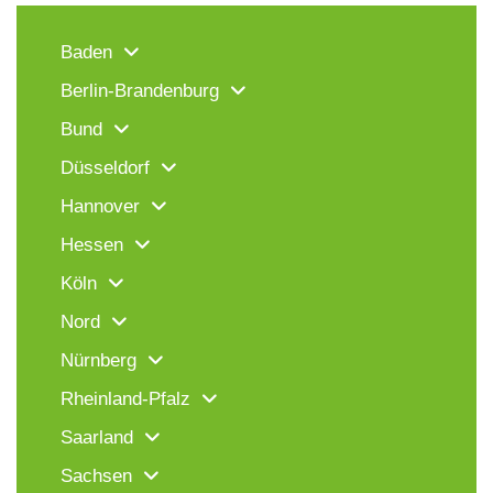
Baden
Berlin-Brandenburg
Bund
Düsseldorf
Hannover
Hessen
Köln
Nord
Nürnberg
Rheinland-Pfalz
Saarland
Sachsen