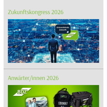
Zukunftskongress 2026
Anwärter/innen 2026