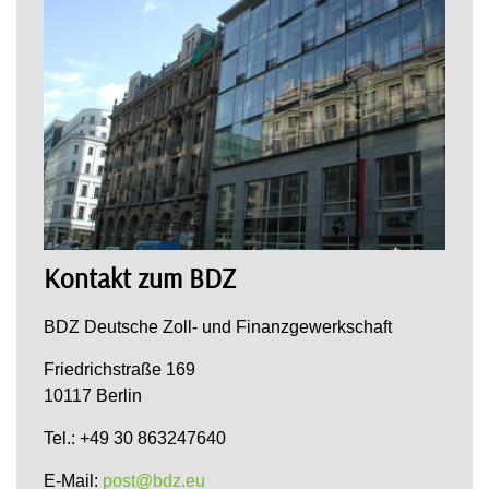
Kontakt zum BDZ
BDZ Deutsche Zoll- und Finanzgewerkschaft
Friedrichstraße 169
10117 Berlin
Tel.: +49 30 863247640
E-Mail:
post@bdz.eu