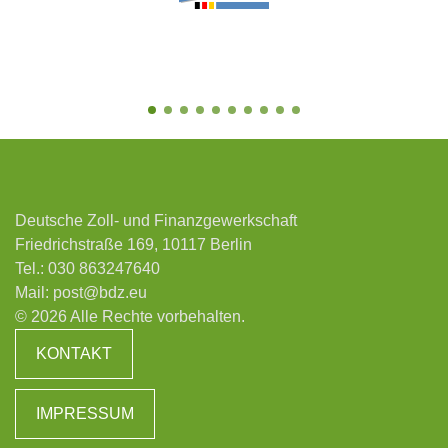
Deutsche Zoll- und Finanzgewerkschaft
Friedrichstraße 169, 10117 Berlin
Tel.:
030 863247640
Mail:
post@bdz.eu
© 2026 Alle Rechte vorbehalten.
KONTAKT
IMPRESSUM