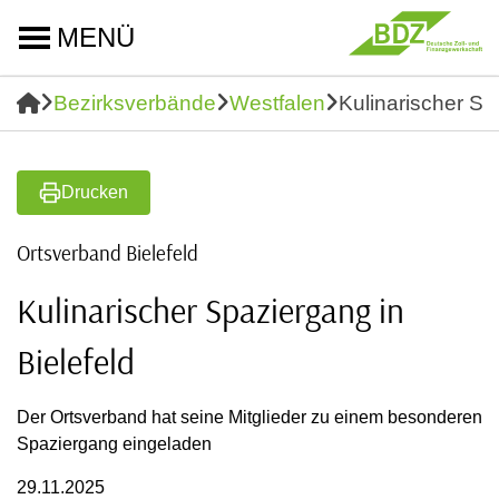
MENÜ
Bezirksverbände
Westfalen
Kulinarischer Sp
Drucken
Ortsverband Bielefeld
Kulinarischer Spaziergang in
Bielefeld
Der Ortsverband hat seine Mitglieder zu einem besonderen
Spaziergang eingeladen
29.11.2025