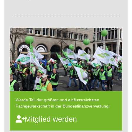
Werde Teil der größten und einflussreichsten
Fachgewerkschaft in der Bundesfinanzverwaltung!
Mitglied werden