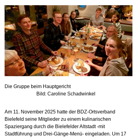
Die Gruppe beim Hauptgericht
Bild: Caroline Schadwinkel
Am 11. November 2025 hatte der BDZ-Ortsverband
Bielefeld seine Mitglieder zu einem kulinarischen
Spaziergang durch die Bielefelder Altstadt -mit
Stadtführung und Drei-Gänge-Menü- eingeladen. Um 17