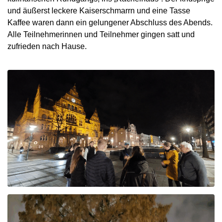
und äußerst leckere Kaiserschmarrn und eine Tasse
Kaffee waren dann ein gelungener Abschluss des Abends.
Alle Teilnehmerinnen und Teilnehmer gingen satt und
zufrieden nach Hause.