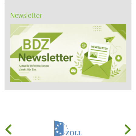
Newsletter