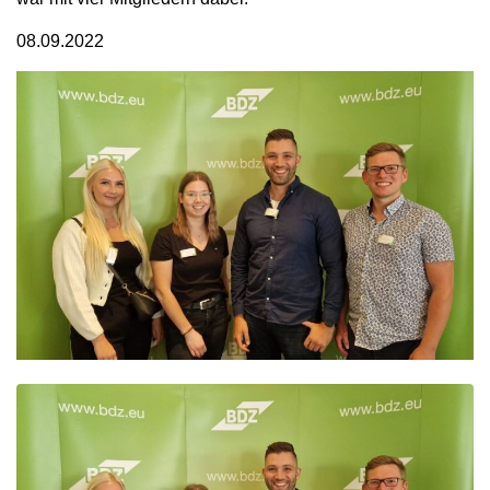
08.09.2022