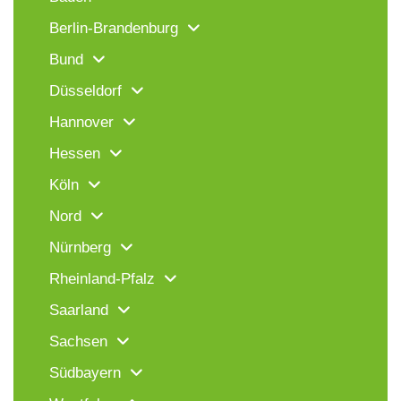
Berlin-Brandenburg
Bund
Düsseldorf
Hannover
Hessen
Köln
Nord
Nürnberg
Rheinland-Pfalz
Saarland
Sachsen
Südbayern