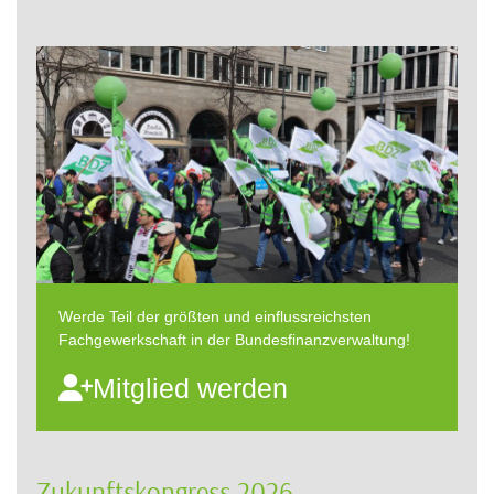
Werde Teil der größten und einflussreichsten
Fachgewerkschaft in der Bundesfinanzverwaltung!
Mitglied werden
Zukunftskongress 2026