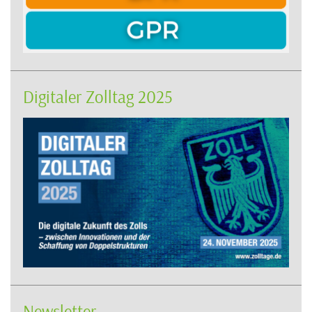
Digitaler Zolltag 2025
Newsletter