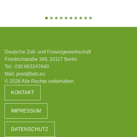
Deutsche Zoll- und Finanzgewerkschaft
Friedrichstraße 169, 10117 Berlin
Tel.:
030 863247640
Mail:
post@bdz.eu
© 2026 Alle Rechte vorbehalten.
KONTAKT
IMPRESSUM
DATENSCHUTZ