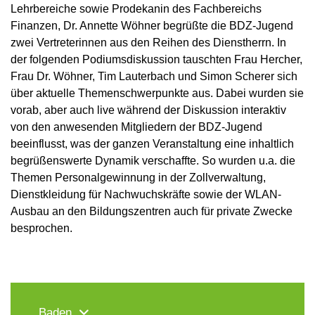
Lehrbereiche sowie Prodekanin des Fachbereichs
Finanzen, Dr. Annette Wöhner begrüßte die BDZ-Jugend
zwei Vertreterinnen aus den Reihen des Dienstherrn. In
der folgenden Podiumsdiskussion tauschten Frau Hercher,
Frau Dr. Wöhner, Tim Lauterbach und Simon Scherer sich
über aktuelle Themenschwerpunkte aus. Dabei wurden sie
vorab, aber auch live während der Diskussion interaktiv
von den anwesenden Mitgliedern der BDZ-Jugend
beeinflusst, was der ganzen Veranstaltung eine inhaltlich
begrüßenswerte Dynamik verschaffte. So wurden u.a. die
Themen Personalgewinnung in der Zollverwaltung,
Dienstkleidung für Nachwuchskräfte sowie der WLAN-
Ausbau an den Bildungszentren auch für private Zwecke
besprochen.
Baden