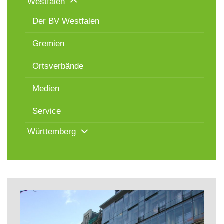
Westfalen
Der BV Westfalen
Gremien
Ortsverbände
Medien
Service
Württemberg