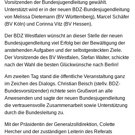
Vorsitzenden der Bundesjugendleitung gewählt.
Unterstützt wird er in der neuen BDZ-Bundesjugendleitung
von Melissa Dietemann (BV Württemberg), Marcel Schäfer
(BV Köln) und Corinna Vitz (BV Hessen).
Der BDZ Westfalen wünscht an dieser Stelle der neuen
Bundesjugendleitung viel Erfolg bei der Bewältigung der
anstehenden Aufgaben und der selbstgesteckten Ziele.
Der Vorsitzende des BV Westfalen, Stefan Walter, schickte
nach der Wahl die besten Glückwünsche nach Berlin!
Am zweiten Tag stand die öffentliche Veranstaltung ganz
im Zeichen des Dialogs. Christian Beisch (stellv. BDZ-
Bundesvorsitzender) richtete sein Grußwort an alle
Anwesenden und sagte der neuen Bundesjugendleitung
die vertrauensvolle Zusammenarbeit sowie Unterstützung
durch die Bundesleitung zu.
Mit der Präsidentin der Generalzolldirektion, Colette
Hercher und der zuständigen Leiterin des Referats