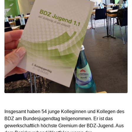
Insgesamt haben 54 junge Kolleginnen und Kollegen des
BDZ am Bundesjugendtag teilgenommen. Er ist das
gewerkschaftlich höchste Gremium der BDZ-Jugend. Aus