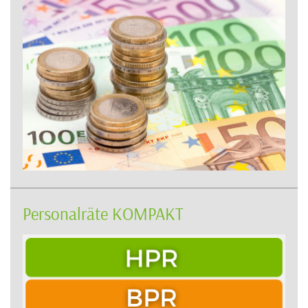
Personalräte KOMPAKT