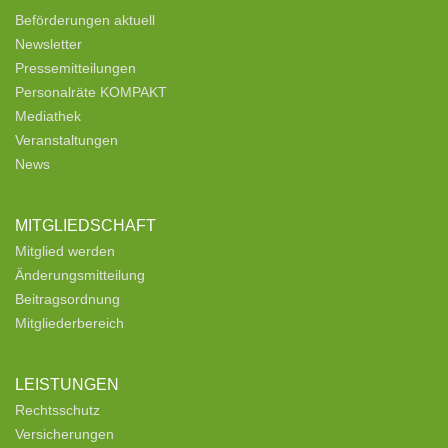
Beförderungen aktuell
Newsletter
Pressemitteilungen
Personalräte KOMPAKT
Mediathek
Veranstaltungen
News
MITGLIEDSCHAFT
Mitglied werden
Änderungsmitteilung
Beitragsordnung
Mitgliederbereich
LEISTUNGEN
Rechtsschutz
Versicherungen