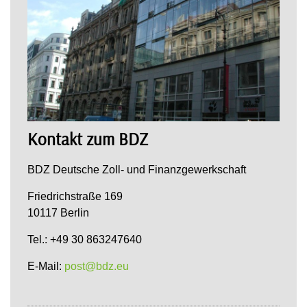
Kontakt zum BDZ
BDZ Deutsche Zoll- und Finanzgewerkschaft
Friedrichstraße 169
10117 Berlin
Tel.: +49 30 863247640
E-Mail:
post@bdz.eu