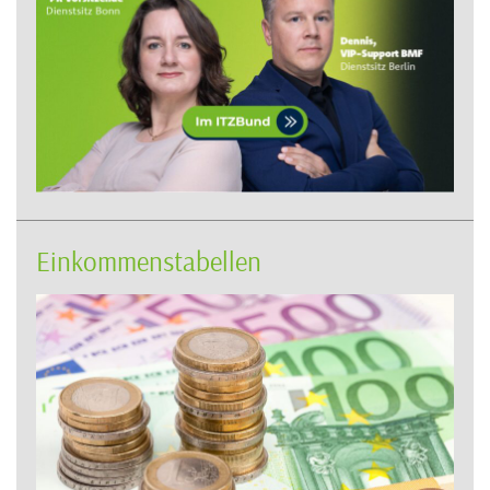
Einkommenstabellen