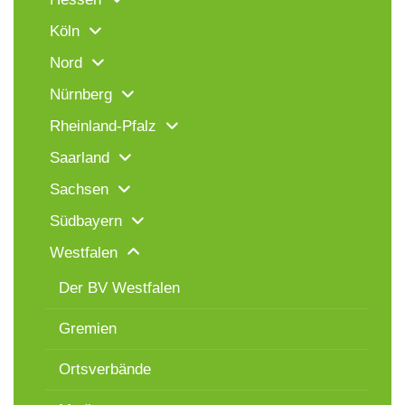
Köln
Nord
Nürnberg
Rheinland-Pfalz
Saarland
Sachsen
Südbayern
Westfalen
Der BV Westfalen
Gremien
Ortsverbände