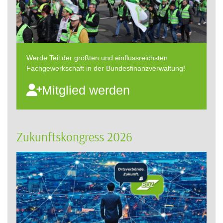
Werde Teil der größten und einflussreichsten
Fachgewerkschaft in der Bundesfinanzverwaltung!
Mitglied werden
Zukunftskongress 2026