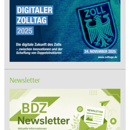
Newsletter