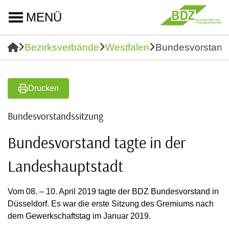
MENÜ
Bezirksverbände
Westfalen
Bundesvorstand 
Drucken
Bundesvorstandssitzung
Bundesvorstand tagte in der
Landeshauptstadt
Vom 08. – 10. April 2019 tagte der BDZ Bundesvorstand in
Düsseldorf. Es war die erste Sitzung des Gremiums nach
dem Gewerkschaftstag im Januar 2019.