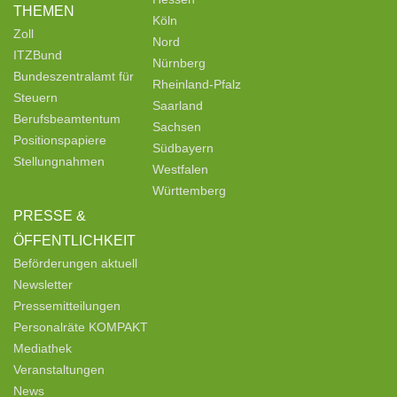
THEMEN
Köln
Zoll
Nord
ITZBund
Nürnberg
Bundeszentralamt für
Rheinland-Pfalz
Steuern
Saarland
Berufsbeamtentum
Sachsen
Positionspapiere
Südbayern
Stellungnahmen
Westfalen
Württemberg
PRESSE &
ÖFFENTLICHKEIT
Beförderungen aktuell
Newsletter
Pressemitteilungen
Personalräte KOMPAKT
Mediathek
Veranstaltungen
News