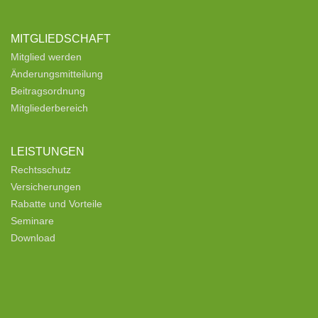
MITGLIEDSCHAFT
Mitglied werden
Änderungsmitteilung
Beitragsordnung
Mitgliederbereich
LEISTUNGEN
Rechtsschutz
Versicherungen
Rabatte und Vorteile
Seminare
Download