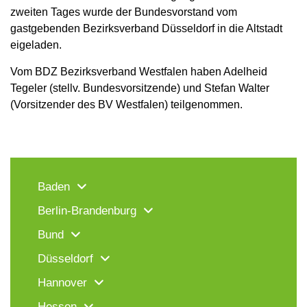
zweiten Tages wurde der Bundesvorstand vom
gastgebenden Bezirksverband Düsseldorf in die Altstadt
eigeladen.
Vom BDZ Bezirksverband Westfalen haben Adelheid
Tegeler (stellv. Bundesvorsitzende) und Stefan Walter
(Vorsitzender des BV Westfalen) teilgenommen.
Baden
Berlin-Brandenburg
Bund
Düsseldorf
Hannover
Hessen