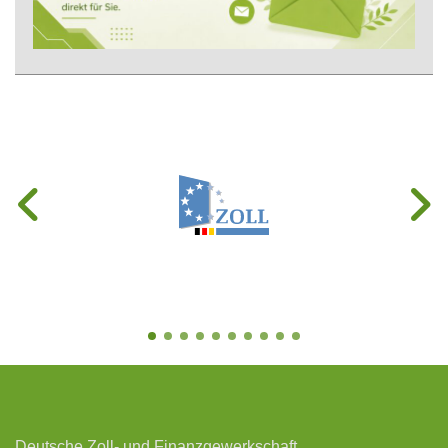
Deutsche Zoll- und Finanzgewerkschaft