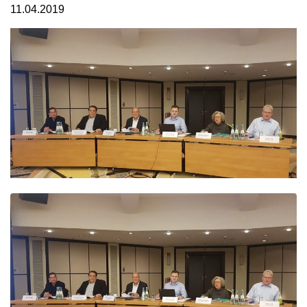
11.04.2019