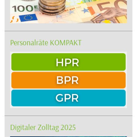
Personalräte KOMPAKT
Digitaler Zolltag 2025