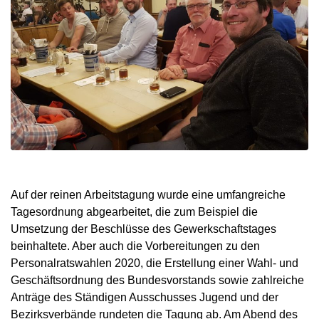
Auf der reinen Arbeitstagung wurde eine umfangreiche
Tagesordnung abgearbeitet, die zum Beispiel die
Umsetzung der Beschlüsse des Gewerkschaftstages
beinhaltete. Aber auch die Vorbereitungen zu den
Personalratswahlen 2020, die Erstellung einer Wahl- und
Geschäftsordnung des Bundesvorstands sowie zahlreiche
Anträge des Ständigen Ausschusses Jugend und der
Bezirksverbände rundeten die Tagung ab. Am Abend des