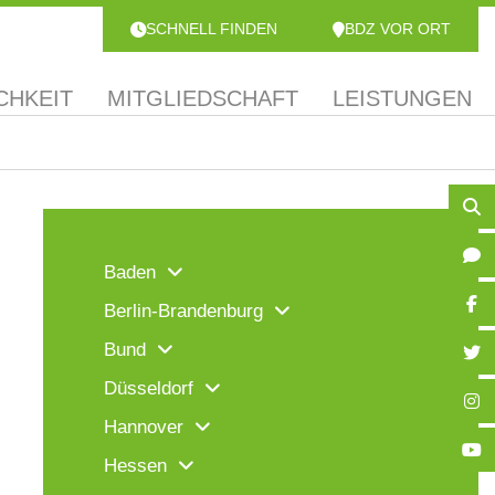
SCHNELL FINDEN
BDZ VOR ORT
CHKEIT
MITGLIEDSCHAFT
LEISTUNGEN
Baden
Berlin-Brandenburg
Bund
Düsseldorf
Hannover
Hessen