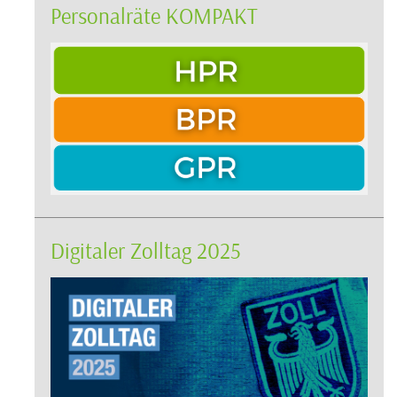
Personalräte KOMPAKT
Digitaler Zolltag 2025