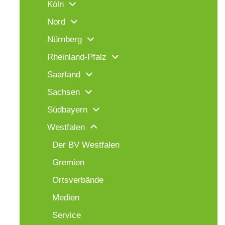
Köln
Nord
Nürnberg
Rheinland-Pfalz
Saarland
Sachsen
Südbayern
Westfalen
Der BV Westfalen
Gremien
Ortsverbände
Medien
Service