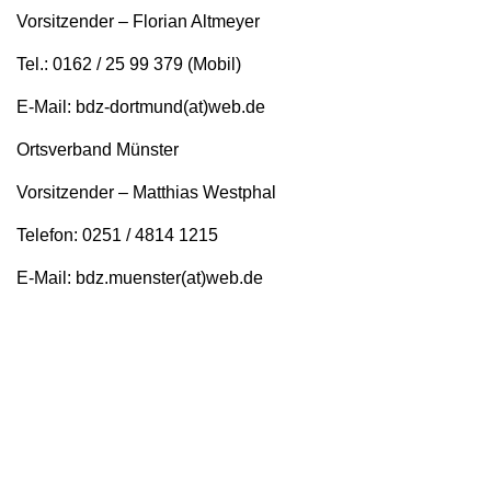
Vorsitzender – Florian Altmeyer
Tel.: 0162 / 25 99 379 (Mobil)
E-Mail: bdz-dortmund(at)web.de
Ortsverband Münster
Vorsitzender – Matthias Westphal
Telefon: 0251 / 4814 1215
E-Mail: bdz.muenster(at)web.de