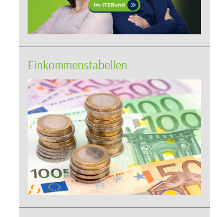
Einkommenstabellen