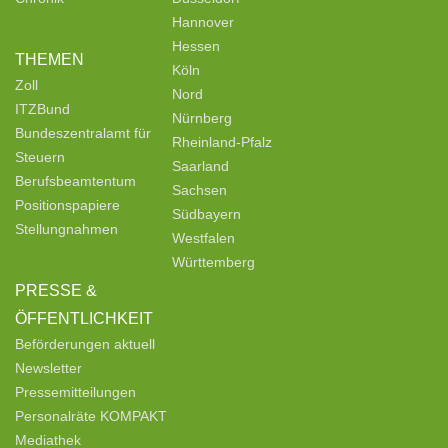
Hannover
Hessen
THEMEN
Köln
Zoll
Nord
ITZBund
Nürnberg
Bundeszentralamt für
Rheinland-Pfalz
Steuern
Saarland
Berufsbeamtentum
Sachsen
Positionspapiere
Südbayern
Stellungnahmen
Westfalen
Württemberg
PRESSE &
ÖFFENTLICHKEIT
Beförderungen aktuell
Newsletter
Pressemitteilungen
Personalräte KOMPAKT
Mediathek