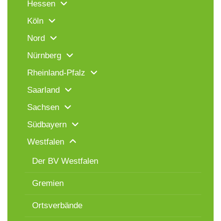
Hessen
Köln
Nord
Nürnberg
Rheinland-Pfalz
Saarland
Sachsen
Südbayern
Westfalen
Der BV Westfalen
Gremien
Ortsverbände