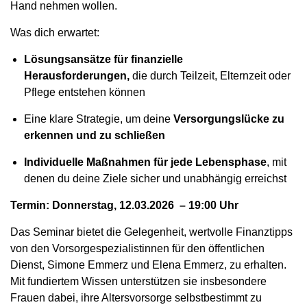
Hand nehmen wollen.
Was dich erwartet:
Lösungsansätze für finanzielle
Herausforderungen,
die durch Teilzeit, Elternzeit oder
Pflege entstehen können
Eine klare Strategie, um deine
Versorgungslücke zu
erkennen und zu schließen
Individuelle Maßnahmen für jede Lebensphase
, mit
denen du deine Ziele sicher und unabhängig erreichst
Termin: Donnerstag, 12.03.2026 – 19:00 Uhr
Das Seminar bietet die Gelegenheit, wertvolle Finanztipps
von den Vorsorgespezialistinnen für den öffentlichen
Dienst, Simone Emmerz
und Elena Emmerz, zu erhalten.
Mit fundiertem Wissen unterstützen sie insbesondere
Frauen dabei, ihre Altersvorsorge selbstbestimmt zu