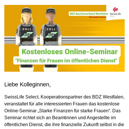
Liebe Kolleginnen,
SwissLife Select, Kooperationspartner des BDZ Westfalen,
veranstaltet für alle interessierten Frauen das kostenlose
Online-Seminar „Starke Finanzen für starke Frauen“. Das
Seminar richtet sich an Beamtinnen und Angestellte im
öffentlichen Dienst, die ihre finanzielle Zukunft selbst in die