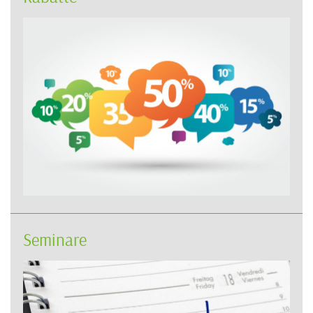
Seminare