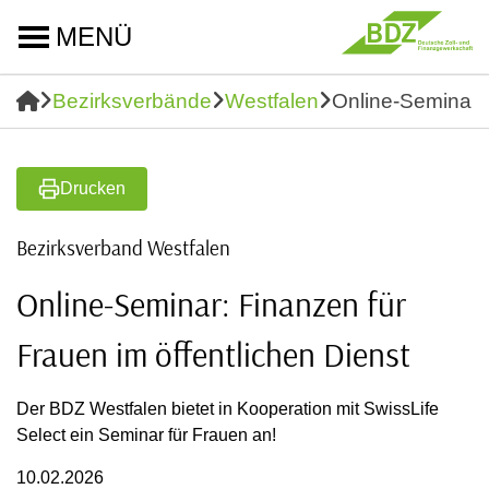
MENÜ
Bezirksverbände
Westfalen
Online-Seminar: 
Drucken
Bezirksverband Westfalen
Online-Seminar: Finanzen für
Frauen im öffentlichen Dienst
Der BDZ Westfalen bietet in Kooperation mit SwissLife
Select ein Seminar für Frauen an!
10.02.2026