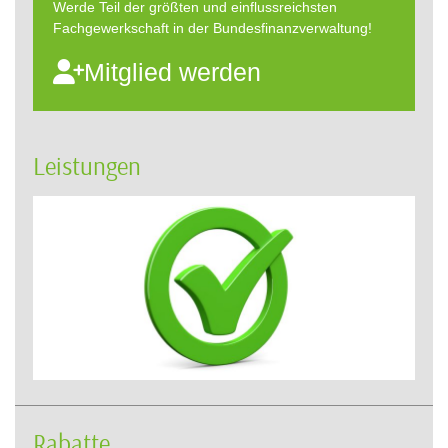
Werde Teil der größten und einflussreichsten
Fachgewerkschaft in der Bundesfinanzverwaltung!
Mitglied werden
Leistungen
Rabatte