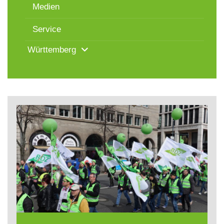
Medien
Service
Württemberg