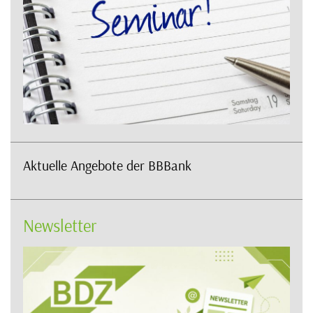
Aktuelle Angebote der BBBank
Newsletter