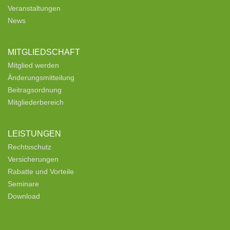
Veranstaltungen
News
MITGLIEDSCHAFT
Mitglied werden
Änderungsmitteilung
Beitragsordnung
Mitgliederbereich
LEISTUNGEN
Rechtsschutz
Versicherungen
Rabatte und Vorteile
Seminare
Download