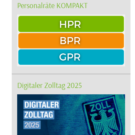
Personalräte KOMPAKT
Digitaler Zolltag 2025