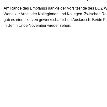
Am Rande des Empfangs dankte der Vorsitzende des BDZ West
Worte zur Arbeit der Kolleginnen und Kollegen. Zwischen R
gab es einen kurzen gewerkschaftlichen Austausch. Beide F
in Berlin Ende November wieder sehen.