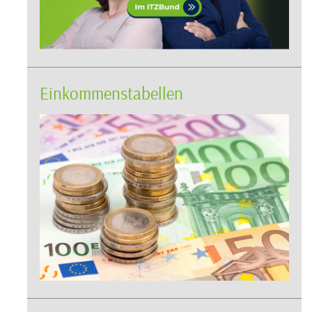
Einkommenstabellen