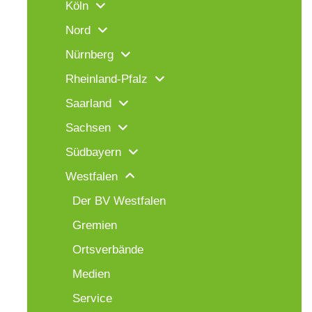
Köln
Nord
Nürnberg
Rheinland-Pfalz
Saarland
Sachsen
Südbayern
Westfalen
Der BV Westfalen
Gremien
Ortsverbände
Medien
Service