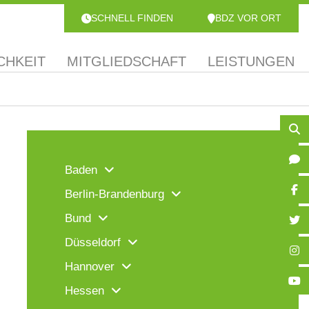
SCHNELL FINDEN
BDZ VOR ORT
CHKEIT
MITGLIEDSCHAFT
LEISTUNGEN
Baden
Berlin-Brandenburg
Bund
Düsseldorf
Hannover
Hessen