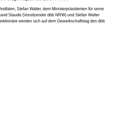
falen, Stefan Walter, dem Ministerpräsidenten für seine
oland Staude (Vorsitzender dbb NRW) und Stefan Walter
unktionäre werden sich auf dem Gewerkschaftstag des dbb