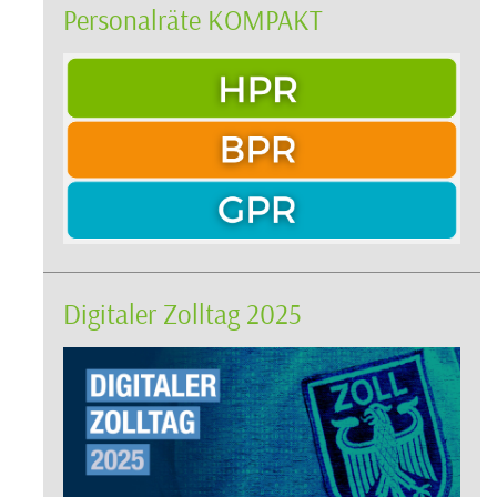
Personalräte KOMPAKT
Digitaler Zolltag 2025