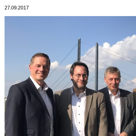
27.09.2017