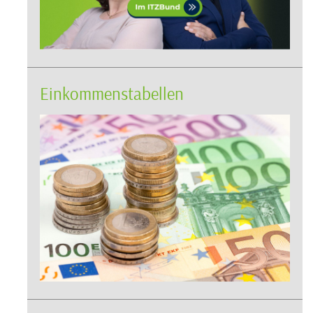
Einkommenstabellen