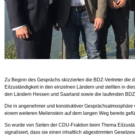
Zu Beginn des Gesprächs skizzierten die BDZ-Vertreter die 
Eilzuständigkeit in den einzelnen Ländern und stellten in d
den Ländern Hessen und Saarland sowie die laufenden BDZ-
Die in angenehmer und konstruktiver Gesprächsatmosphäre v
einem weiteren Meilenstein auf dem langen Weg bereits gefü
So wurde von Seiten der CDU-Fraktion beim Thema Eilzustä
signalisiert, dass sie einen inhaltlich abgestimmten Gesetze