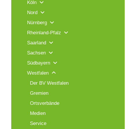
Köln
Nord
Nürnberg
Rheinland-Pfalz
Saarland
Sachsen
Südbayern
Westfalen
Der BV Westfalen
Gremien
Ortsverbände
Medien
Service