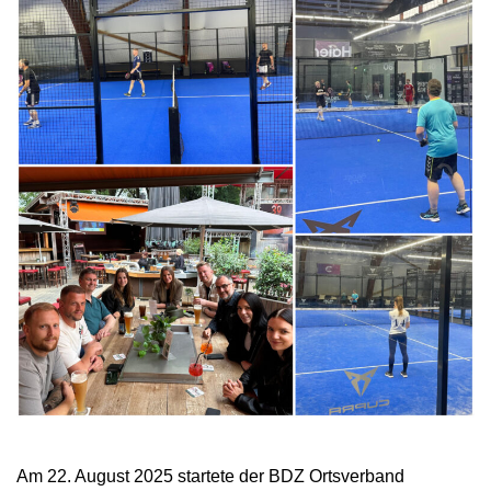
Am 22. August 2025 startete der BDZ Ortsverband