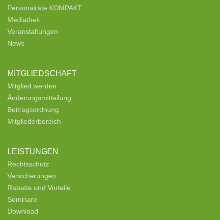
Personalräte KOMPAKT
Mediathek
Veranstaltungen
News
MITGLIEDSCHAFT
Mitglied werden
Änderungsmitteilung
Beitragsordnung
Mitgliederbereich
LEISTUNGEN
Rechtsschutz
Versicherungen
Rabatte und Vorteile
Seminare
Download