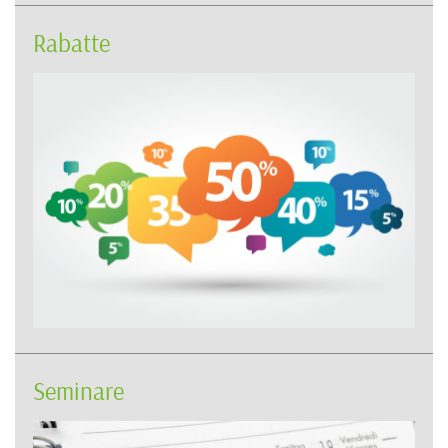
Rabatte
Seminare