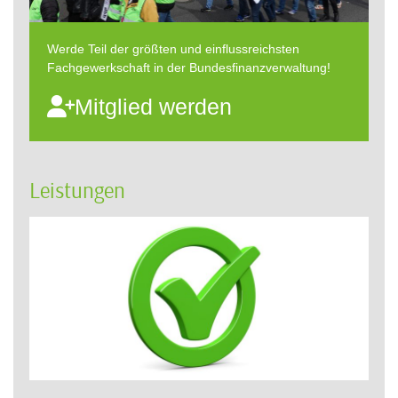
Werde Teil der größten und einflussreichsten
Fachgewerkschaft in der Bundesfinanzverwaltung!
Mitglied werden
Leistungen