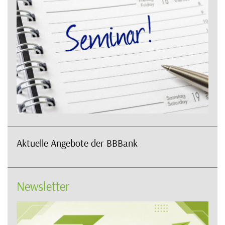
Aktuelle Angebote der BBBank
Newsletter