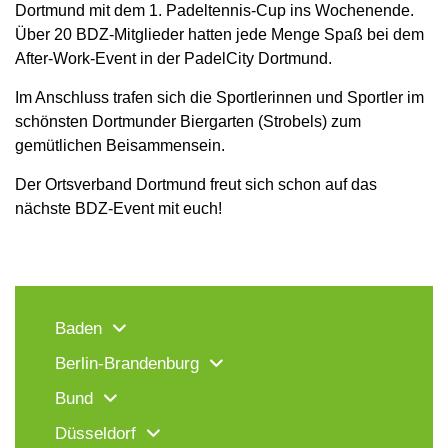
Dortmund mit dem 1. Padeltennis-Cup ins Wochenende.
Über 20 BDZ-Mitglieder hatten jede Menge Spaß bei dem
After-Work-Event in der PadelCity Dortmund.
Im Anschluss trafen sich die Sportlerinnen und Sportler im
schönsten Dortmunder Biergarten (Strobels) zum
gemütlichen Beisammensein.
Der Ortsverband Dortmund freut sich schon auf das
nächste BDZ-Event mit euch!
Baden
Berlin-Brandenburg
Bund
Düsseldorf