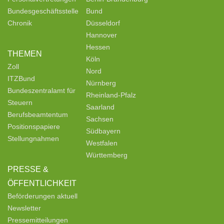
Bundesgeschäftsstelle
Bund
Chronik
Düsseldorf
Hannover
Hessen
THEMEN
Köln
Zoll
Nord
ITZBund
Nürnberg
Bundeszentralamt für
Rheinland-Pfalz
Steuern
Saarland
Berufsbeamtentum
Sachsen
Positionspapiere
Südbayern
Stellungnahmen
Westfalen
Württemberg
PRESSE &
ÖFFENTLICHKEIT
Beförderungen aktuell
Newsletter
Pressemitteilungen