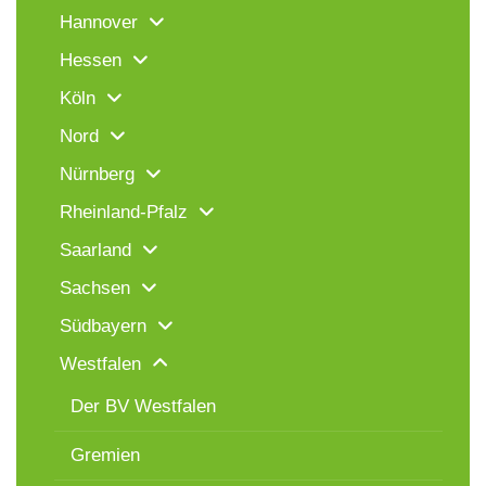
Hannover
Hessen
Köln
Nord
Nürnberg
Rheinland-Pfalz
Saarland
Sachsen
Südbayern
Westfalen
Der BV Westfalen
Gremien