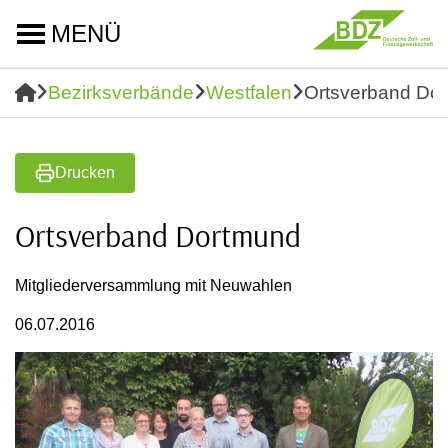
MENÜ
Bezirksverbände
Westfalen
Ortsverband Do
Drucken
Ortsverband Dortmund
Mitgliederversammlung mit Neuwahlen
06.07.2016