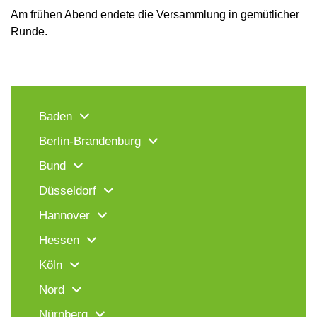
Am frühen Abend endete die Versammlung in gemütlicher
Runde.
Baden
Berlin-Brandenburg
Bund
Düsseldorf
Hannover
Hessen
Köln
Nord
Nürnberg