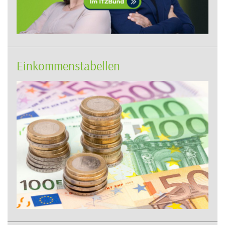
Einkommenstabellen