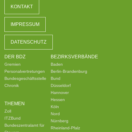
KONTAKT
IMPRESSUM
DATENSCHUTZ
DER BDZ
BEZIRKSVERBÄNDE
Gremien
Baden
Personalvertretungen
Berlin-Brandenburg
Bundesgeschäftsstelle
Bund
Chronik
Düsseldorf
Hannover
Hessen
THEMEN
Köln
Zoll
Nord
ITZBund
Nürnberg
Bundeszentralamt für
Rheinland-Pfalz