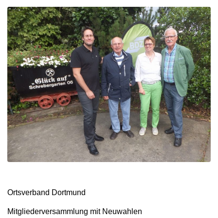
Ortsverband Dortmund
Mitgliederversammlung mit Neuwahlen