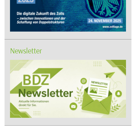
Newsletter