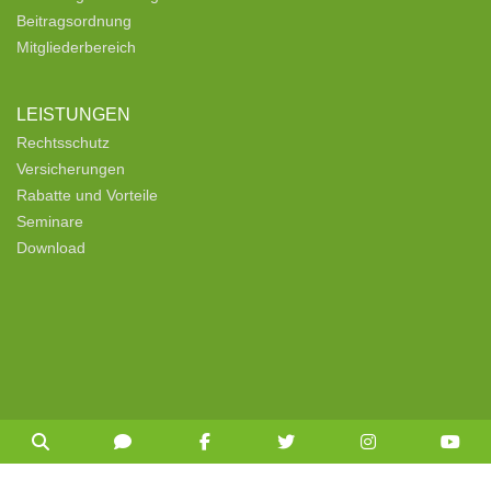
Beitragsordnung
Mitgliederbereich
LEISTUNGEN
Rechtsschutz
Versicherungen
Rabatte und Vorteile
Seminare
Download