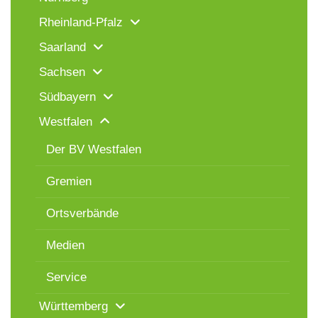
Rheinland-Pfalz
Saarland
Sachsen
Südbayern
Westfalen
Der BV Westfalen
Gremien
Ortsverbände
Medien
Service
Württemberg