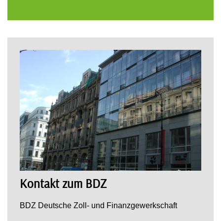
Kontakt zum BDZ
BDZ Deutsche Zoll- und Finanzgewerkschaft