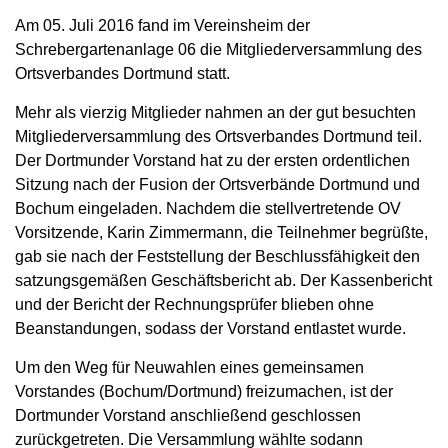
Am 05. Juli 2016 fand im Vereinsheim der
Schrebergartenanlage 06 die Mitgliederversammlung des
Ortsverbandes Dortmund statt.
Mehr als vierzig Mitglieder nahmen an der gut besuchten
Mitgliederversammlung des Ortsverbandes Dortmund teil.
Der Dortmunder Vorstand hat zu der ersten ordentlichen
Sitzung nach der Fusion der Ortsverbände Dortmund und
Bochum eingeladen. Nachdem die stellvertretende OV
Vorsitzende, Karin Zimmermann, die Teilnehmer begrüßte,
gab sie nach der Feststellung der Beschlussfähigkeit den
satzungsgemäßen Geschäftsbericht ab. Der Kassenbericht
und der Bericht der Rechnungsprüfer blieben ohne
Beanstandungen, sodass der Vorstand entlastet wurde.
Um den Weg für Neuwahlen eines gemeinsamen
Vorstandes (Bochum/Dortmund) freizumachen, ist der
Dortmunder Vorstand anschließend geschlossen
zurückgetreten. Die Versammlung wählte sodann