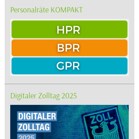
Personalräte KOMPAKT
Digitaler Zolltag 2025