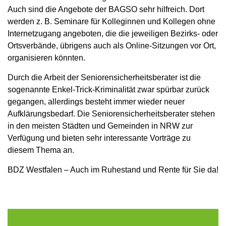
Auch sind die Angebote der BAGSO sehr hilfreich. Dort
werden z. B. Seminare für Kolleginnen und Kollegen ohne
Internetzugang angeboten, die die jeweiligen Bezirks- oder
Ortsverbände, übrigens auch als Online-Sitzungen vor Ort,
organisieren könnten.
Durch die Arbeit der Seniorensicherheitsberater ist die
sogenannte Enkel-Trick-Kriminalität zwar spürbar zurück
gegangen, allerdings besteht immer wieder neuer
Aufklärungsbedarf. Die Seniorensicherheitsberater stehen
in den meisten Städten und Gemeinden in NRW zur
Verfügung und bieten sehr interessante Vorträge zu
diesem Thema an.
BDZ Westfalen – Auch im Ruhestand und Rente für Sie da!