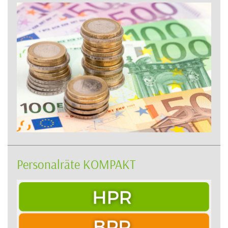
Personalräte KOMPAKT