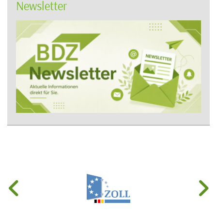
Newsletter