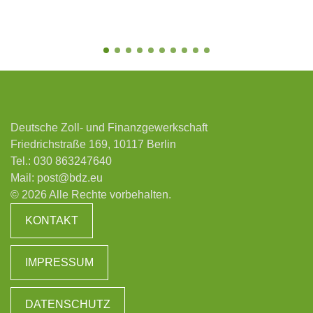
Deutsche Zoll- und Finanzgewerkschaft
Friedrichstraße 169, 10117 Berlin
Tel.:
030 863247640
Mail:
post@bdz.eu
© 2026 Alle Rechte vorbehalten.
KONTAKT
IMPRESSUM
DATENSCHUTZ