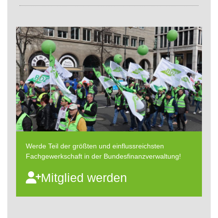
Werde Teil der größten und einflussreichsten
Fachgewerkschaft in der Bundesfinanzverwaltung!
Mitglied werden