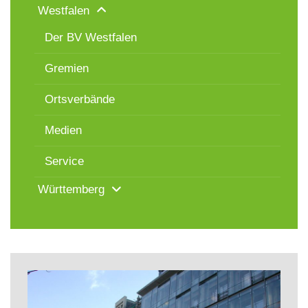
Westfalen
Der BV Westfalen
Gremien
Ortsverbände
Medien
Service
Württemberg