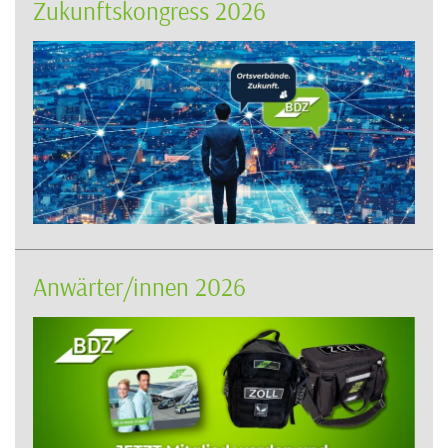
Zukunftskongress 2026
Anwärter/innen 2026