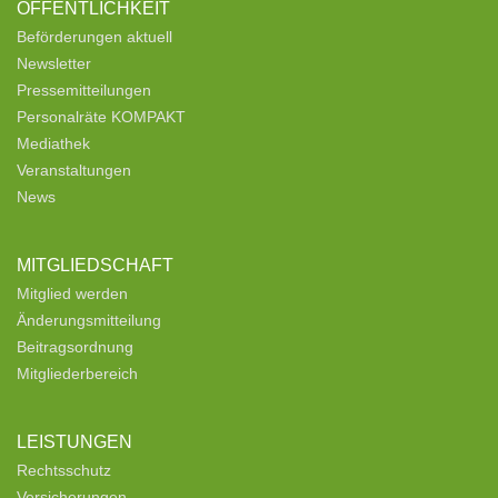
ÖFFENTLICHKEIT
Beförderungen aktuell
Newsletter
Pressemitteilungen
Personalräte KOMPAKT
Mediathek
Veranstaltungen
News
MITGLIEDSCHAFT
Mitglied werden
Änderungsmitteilung
Beitragsordnung
Mitgliederbereich
LEISTUNGEN
Rechtsschutz
Versicherungen