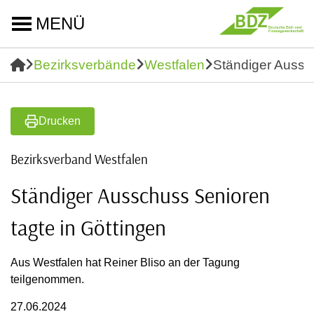
MENÜ
Bezirksverbände
Westfalen
Ständiger Aussch
Drucken
Bezirksverband Westfalen
Ständiger Ausschuss Senioren
tagte in Göttingen
Aus Westfalen hat Reiner Bliso an der Tagung
teilgenommen.
27.06.2024