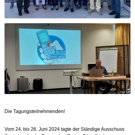
Die Tagungsteilnehmenden!
Vom 24. bis 26. Juni 2024 tagte der Ständige Ausschuss