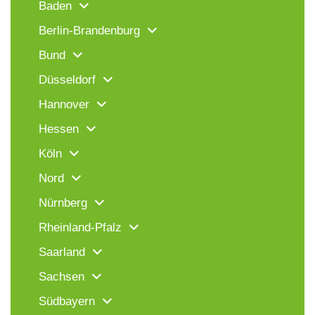
Baden
Berlin-Brandenburg
Bund
Düsseldorf
Hannover
Hessen
Köln
Nord
Nürnberg
Rheinland-Pfalz
Saarland
Sachsen
Südbayern