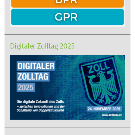
Digitaler Zolltag 2025