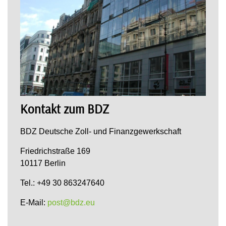
Kontakt zum BDZ
BDZ Deutsche Zoll- und Finanzgewerkschaft
Friedrichstraße 169
10117 Berlin
Tel.: +49 30 863247640
E-Mail:
post@bdz.eu