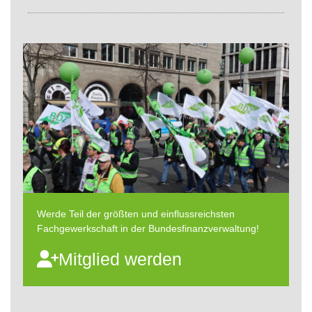
Werde Teil der größten und einflussreichsten
Fachgewerkschaft in der Bundesfinanzverwaltung!
Mitglied werden