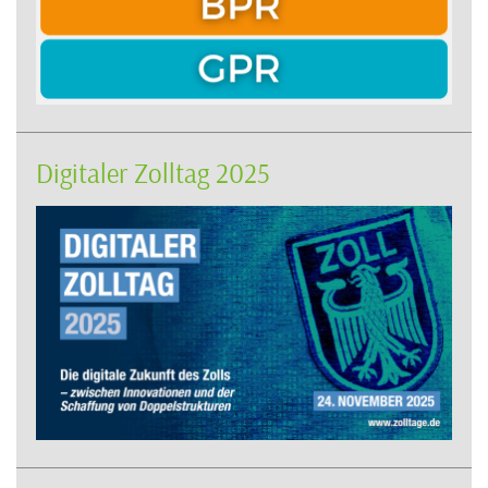
Digitaler Zolltag 2025