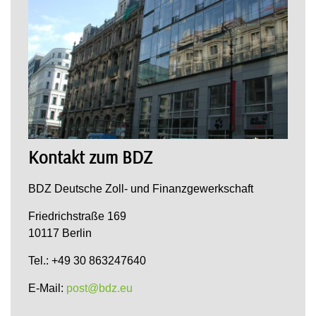
Kontakt zum BDZ
BDZ Deutsche Zoll- und Finanzgewerkschaft
Friedrichstraße 169
10117 Berlin
Tel.: +49 30 863247640
E-Mail:
post@bdz.eu