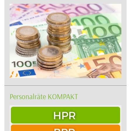
Personalräte KOMPAKT