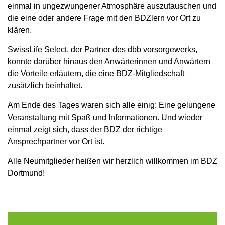
einmal in ungezwungener Atmosphäre auszutauschen und
die eine oder andere Frage mit den BDZlern vor Ort zu
klären.
SwissLife Select, der Partner des dbb vorsorgewerks,
konnte darüber hinaus den Anwärterinnen und Anwärtern
die Vorteile erläutern, die eine BDZ-Mitgliedschaft
zusätzlich beinhaltet.
Am Ende des Tages waren sich alle einig: Eine gelungene
Veranstaltung mit Spaß und Informationen. Und wieder
einmal zeigt sich, dass der BDZ der richtige
Ansprechpartner vor Ort ist.
Alle Neumitglieder heißen wir herzlich willkommen im BDZ
Dortmund!