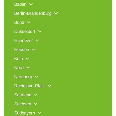
Baden
Berlin-Brandenburg
Bund
Düsseldorf
Hannover
Hessen
Köln
Nord
Nürnberg
Rheinland-Pfalz
Saarland
Sachsen
Südbayern