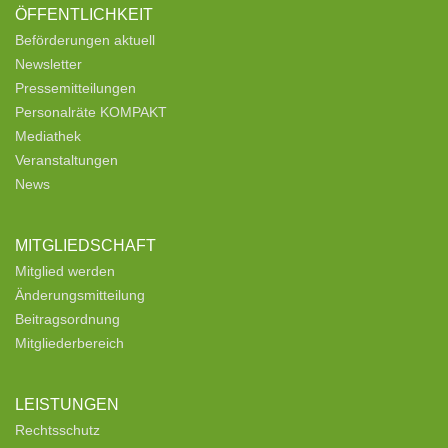
ÖFFENTLICHKEIT
Beförderungen aktuell
Newsletter
Pressemitteilungen
Personalräte KOMPAKT
Mediathek
Veranstaltungen
News
MITGLIEDSCHAFT
Mitglied werden
Änderungsmitteilung
Beitragsordnung
Mitgliederbereich
LEISTUNGEN
Rechtsschutz