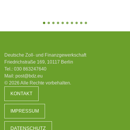
Deutsche Zoll- und Finanzgewerkschaft
Friedrichstraße 169, 10117 Berlin
Tel.:
030 863247640
Mail:
post@bdz.eu
© 2026 Alle Rechte vorbehalten.
KONTAKT
IMPRESSUM
DATENSCHUTZ