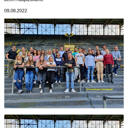
09.08.2022