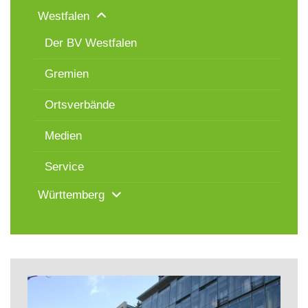
Westfalen
Der BV Westfalen
Gremien
Ortsverbände
Medien
Service
Württemberg