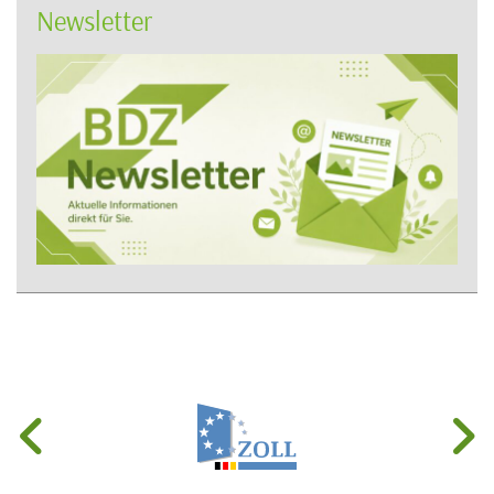
Newsletter