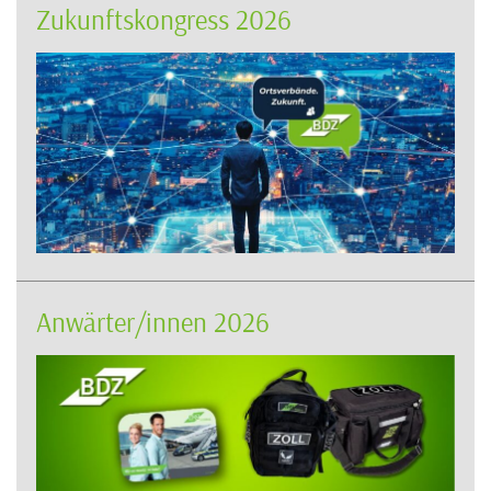
Zukunftskongress 2026
Anwärter/innen 2026