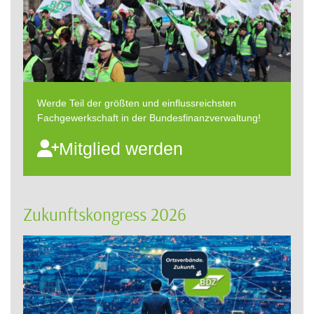
Werde Teil der größten und einflussreichsten
Fachgewerkschaft in der Bundesfinanzverwaltung!
Mitglied werden
Zukunftskongress 2026