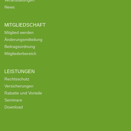
Veranstaltungen
News
MITGLIEDSCHAFT
Mitglied werden
Änderungsmitteilung
Beitragsordnung
Mitgliederbereich
LEISTUNGEN
Rechtsschutz
Versicherungen
Rabatte und Vorteile
Seminare
Download