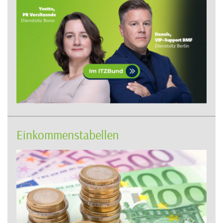
Einkommenstabellen