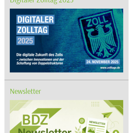
Newsletter