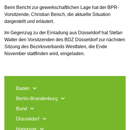
Beim Bericht zur gewerkschaftlichen Lage hat der BPR-
Vorsitzende, Christian Beisch, die aktuelle Situation
dargestellt und erläutert.
Im Gegenzug zu der Einladung aus Düsseldorf hat Stefan
Walter den Vorsitzenden des BDZ Düsseldorf zur nächsten
Sitzung des Bezirksverbands Westfalen, die Ende
November stattfinden wird, eingeladen.
Baden
Berlin-Brandenburg
Bund
Düsseldorf
Hannover