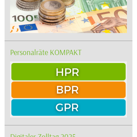
Personalräte KOMPAKT
Digitaler Zolltag 2025