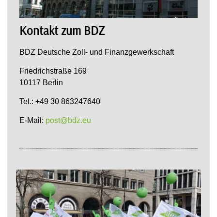
Kontakt zum BDZ
BDZ Deutsche Zoll- und Finanzgewerkschaft
Friedrichstraße 169
10117 Berlin
Tel.: +49 30 863247640
E-Mail:
post@bdz.eu