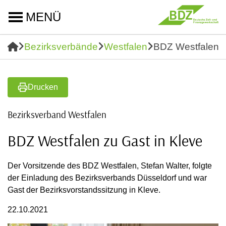
MENÜ
Bezirksverbände
Westfalen
BDZ Westfalen z
Drucken
Bezirksverband Westfalen
BDZ Westfalen zu Gast in Kleve
Der Vorsitzende des BDZ Westfalen, Stefan Walter, folgte
der Einladung des Bezirksverbands Düsseldorf und war
Gast der Bezirksvorstandssitzung in Kleve.
22.10.2021