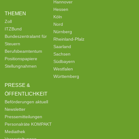
Hannover
Hessen
THEMEN
Köln
Zoll
Nord
ITZBund
Nürnberg
Bundeszentralamt für
Rheinland-Pfalz
Steuern
Saarland
Berufsbeamtentum
Sachsen
Positionspapiere
Südbayern
Stellungnahmen
Westfalen
Württemberg
PRESSE &
ÖFFENTLICHKEIT
Beförderungen aktuell
Newsletter
Pressemitteilungen
Personalräte KOMPAKT
Mediathek