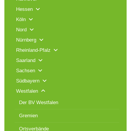
Hessen
Köln
Nord
Nürnberg
Rheinland-Pfalz
Saarland
Sachsen
Südbayern
Westfalen
Der BV Westfalen
Gremien
Ortsverbände