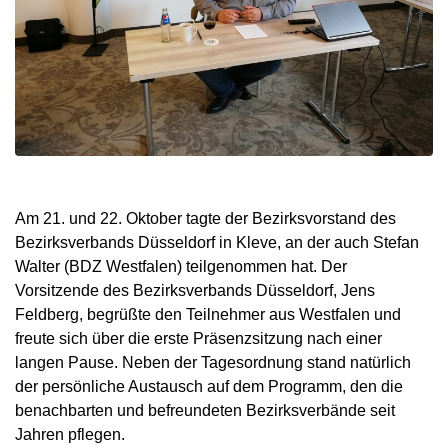
Am 21. und 22. Oktober tagte der Bezirksvorstand des
Bezirksverbands Düsseldorf in Kleve, an der auch Stefan
Walter (BDZ Westfalen) teilgenommen hat. Der
Vorsitzende des Bezirksverbands Düsseldorf, Jens
Feldberg, begrüßte den Teilnehmer aus Westfalen und
freute sich über die erste Präsenzsitzung nach einer
langen Pause. Neben der Tagesordnung stand natürlich
der persönliche Austausch auf dem Programm, den die
benachbarten und befreundeten Bezirksverbände seit
Jahren pflegen.