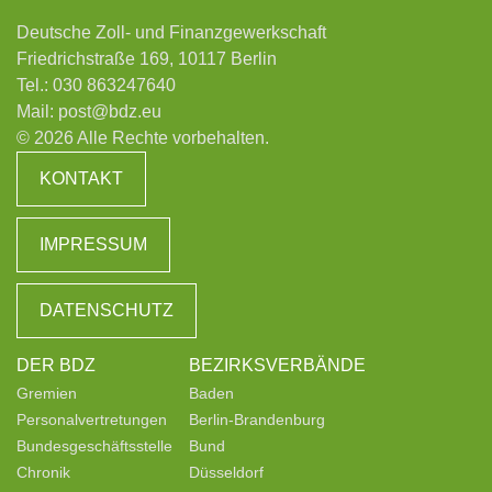
Deutsche Zoll- und Finanzgewerkschaft
Friedrichstraße 169, 10117 Berlin
Tel.:
030 863247640
Mail:
post@bdz.eu
© 2026 Alle Rechte vorbehalten.
KONTAKT
IMPRESSUM
DATENSCHUTZ
DER BDZ
BEZIRKSVERBÄNDE
Gremien
Baden
Personalvertretungen
Berlin-Brandenburg
Bundesgeschäftsstelle
Bund
Chronik
Düsseldorf