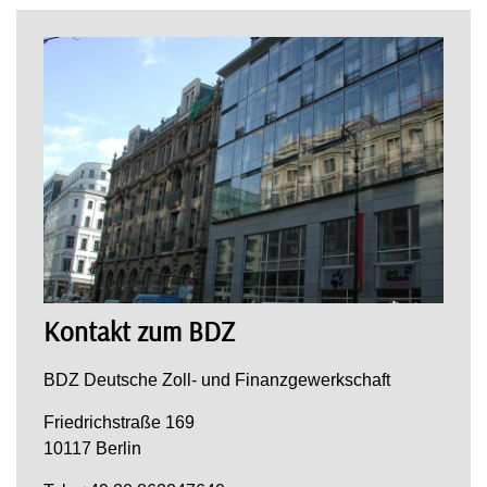
Kontakt zum BDZ
BDZ Deutsche Zoll- und Finanzgewerkschaft
Friedrichstraße 169
10117 Berlin