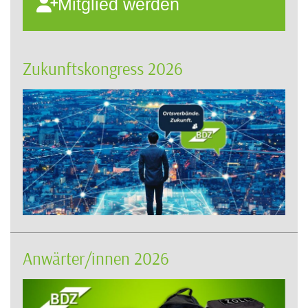
Mitglied werden
Zukunftskongress 2026
Anwärter/innen 2026