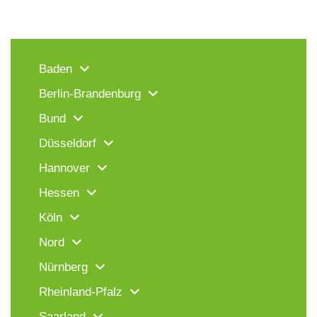
Baden
Berlin-Brandenburg
Bund
Düsseldorf
Hannover
Hessen
Köln
Nord
Nürnberg
Rheinland-Pfalz
Saarland