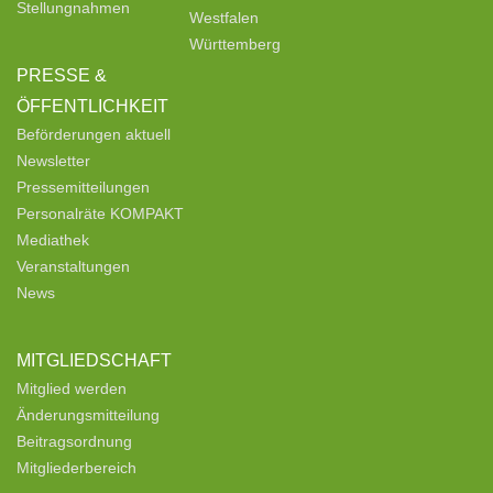
Stellungnahmen
Westfalen
Württemberg
PRESSE &
ÖFFENTLICHKEIT
Beförderungen aktuell
Newsletter
Pressemitteilungen
Personalräte KOMPAKT
Mediathek
Veranstaltungen
News
MITGLIEDSCHAFT
Mitglied werden
Änderungsmitteilung
Beitragsordnung
Mitgliederbereich