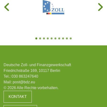
Deutsche Zoll- und Finanzgewerkschaft
Friedrichstraße 169, 10117 Berlin
Tel.:
030 863247640
Mail:
post@bdz.eu
© 2026 Alle Rechte vorbehalten.
KONTAKT