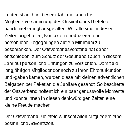
Leider ist auch in diesem Jahr die jährliche
Mitgliederversammlung des Ortsverbands Bielefeld
pandemiebedingt ausgefallen. Wir alle sind in diesen
Zeiten angehalten, Kontakte zu reduzieren und
persönliche Begegnungen auf ein Minimum zu
beschränken. Der Ortsverbandsvorstand hat daher
entschieden, zum Schutz der Gesundheit auch in diesem
Jahr auf persönliche Ehrungen zu verzichten. Damit die
langjährigen Mitglieder dennoch zu ihren Ehrenurkunden
und -gaben kamen, wurden diese mit kleinen adventlichen
Beigaben per Paket an die Jubilare gesandt. So bescherte
der Ortsverband hoffentlich ein paar genussvolle Momente
und konnte ihnen in diesen denkwürdigen Zeiten eine
kleine Freude machen.
Der Ortsverband Bielefeld wünscht allen Mitgliedern eine
besinnliche Adventszeit.