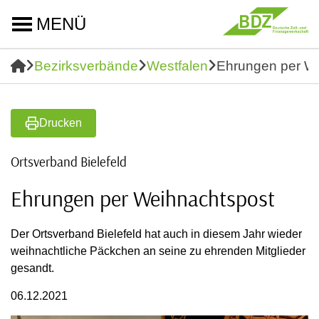
MENÜ
Bezirksverbände
Westfalen
Ehrungen per W
Drucken
Ortsverband Bielefeld
Ehrungen per Weihnachtspost
Der Ortsverband Bielefeld hat auch in diesem Jahr wieder
weihnachtliche Päckchen an seine zu ehrenden Mitglieder
gesandt.
06.12.2021