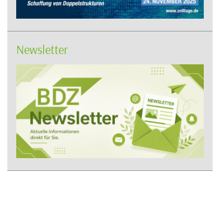
Newsletter