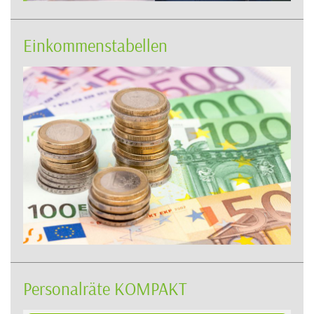
Einkommenstabellen
Personalräte KOMPAKT