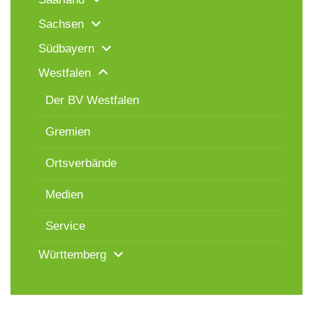
Sachsen
Südbayern
Westfalen
Der BV Westfalen
Gremien
Ortsverbände
Medien
Service
Württemberg