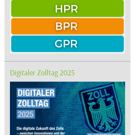
Digitaler Zolltag 2025