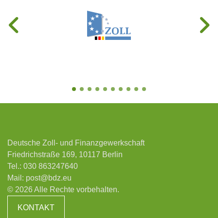
Deutsche Zoll- und Finanzgewerkschaft
Friedrichstraße 169, 10117 Berlin
Tel.:
030 863247640
Mail:
post@bdz.eu
© 2026 Alle Rechte vorbehalten.
KONTAKT