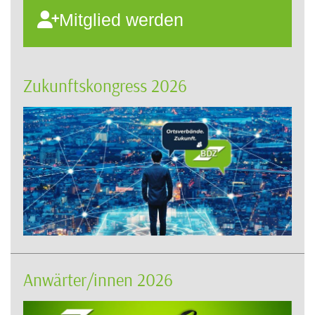
Mitglied werden
Zukunftskongress 2026
Anwärter/innen 2026