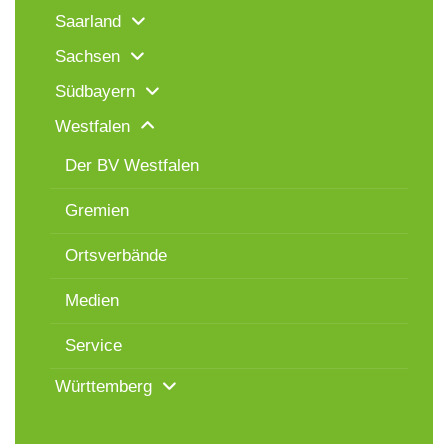
Saarland
Sachsen
Südbayern
Westfalen
Der BV Westfalen
Gremien
Ortsverbände
Medien
Service
Württemberg