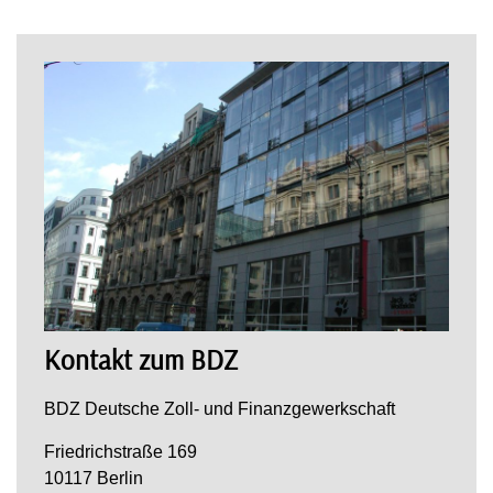
Kontakt zum BDZ
BDZ Deutsche Zoll- und Finanzgewerkschaft
Friedrichstraße 169
10117 Berlin