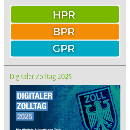
Digitaler Zolltag 2025