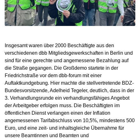
Insgesamt waren über 2000 Beschäftigte aus den
verschiedenen dbb Mitgliedsgewerkschaften in Berlin und
sind für eine gerechte und angemessene Bezahlung auf
die Straße gegangen. Die Großdemo startete in der
Friedrichstraße vor dem dbb-forum mit einer
Auftaktkundgebung. Hier machte die stellvertretende BDZ-
Bundesvorsitzende, Adelheid Tegeler, deutlich, dass in der
3. Verhandlungsrunde ein verhandlungsfähiges Angebot
der Arbeitgeber erfolgen muss. Die Beschäftigten im
öffentlichen Dienst verlangen einen der Inflation
angemessenen Tarifabschluss von 10,5%, mindestens 500
Euro, und eine zeit- und inhaltsgleiche Übernahme für
unsere Beamtinnen und Beamten und