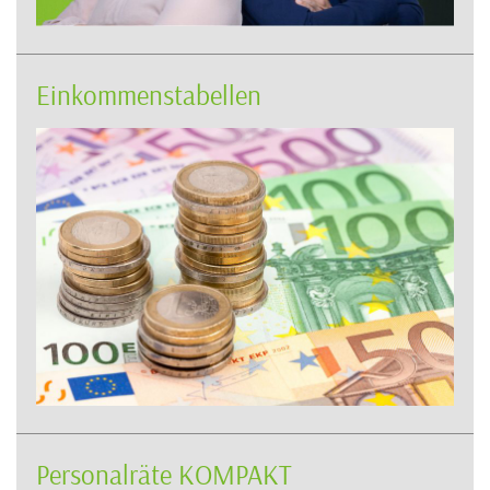
Einkommenstabellen
Personalräte KOMPAKT