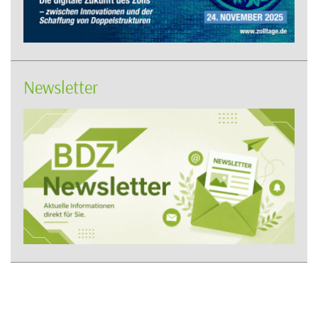
Newsletter