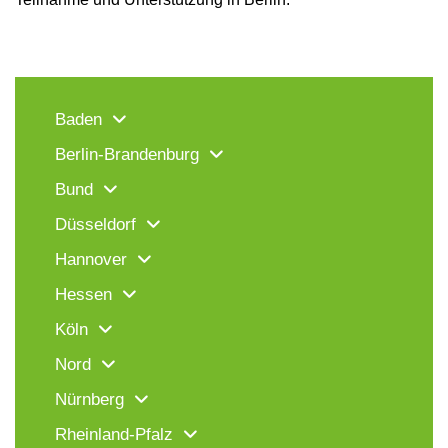
Baden
Berlin-Brandenburg
Bund
Düsseldorf
Hannover
Hessen
Köln
Nord
Nürnberg
Rheinland-Pfalz