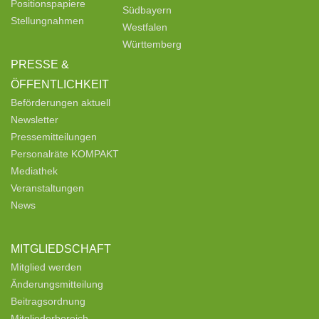
Positionspapiere
Südbayern
Stellungnahmen
Westfalen
Württemberg
PRESSE &
ÖFFENTLICHKEIT
Beförderungen aktuell
Newsletter
Pressemitteilungen
Personalräte KOMPAKT
Mediathek
Veranstaltungen
News
MITGLIEDSCHAFT
Mitglied werden
Änderungsmitteilung
Beitragsordnung
Mitgliederbereich