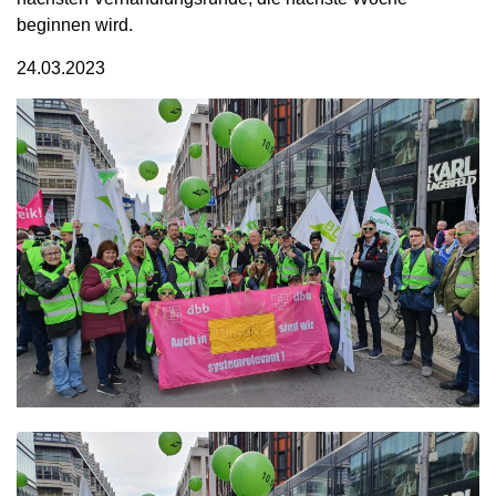
beginnen wird.
24.03.2023