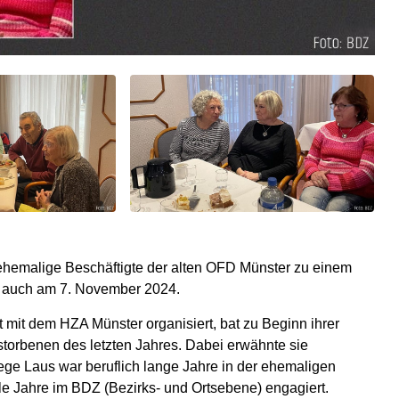
ehemalige Beschäftigte der alten OFD Münster zu einem
So auch am 7. November 2024.
 mit dem HZA Münster organisiert, bat zu Beginn ihrer
orbenen des letzten Jahres. Dabei erwähnte sie
ge Laus war beruflich lange Jahre in der ehemaligen
le Jahre im BDZ (Bezirks- und Ortsebene) engagiert.