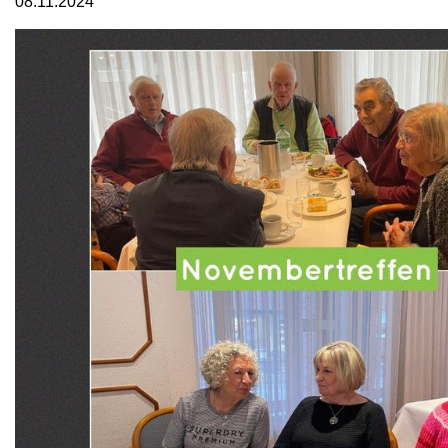
08.11.2024