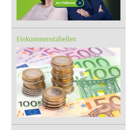
Einkommenstabellen