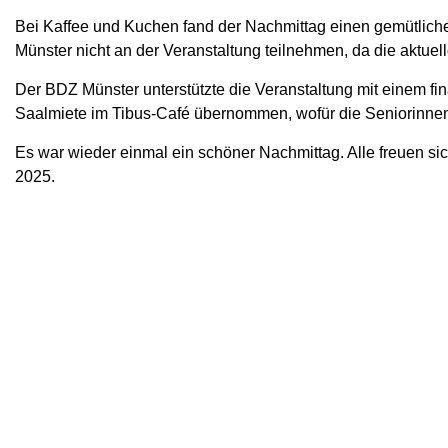
Bei Kaffee und Kuchen fand der Nachmittag einen gemütlichen
Münster nicht an der Veranstaltung teilnehmen, da die aktuell
Der BDZ Münster unterstützte die Veranstaltung mit einem f
Saalmiete im Tibus-Café übernommen, wofür die Seniorinnen
Es war wieder einmal ein schöner Nachmittag. Alle freuen s
2025.