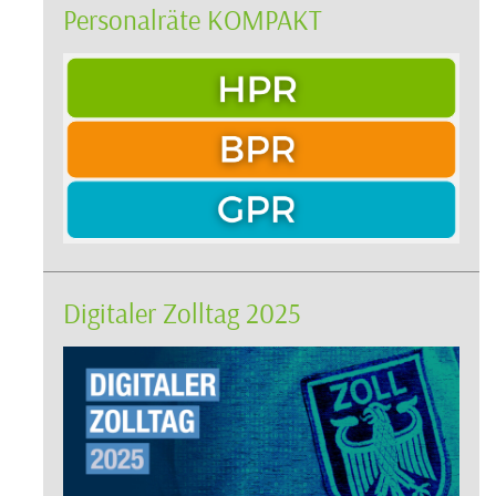
Personalräte KOMPAKT
Digitaler Zolltag 2025