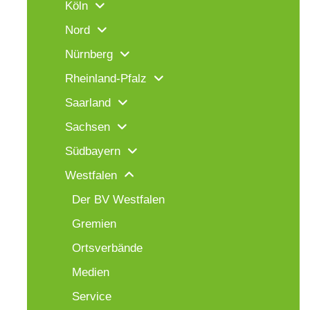
Köln
Nord
Nürnberg
Rheinland-Pfalz
Saarland
Sachsen
Südbayern
Westfalen
Der BV Westfalen
Gremien
Ortsverbände
Medien
Service