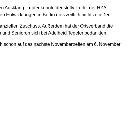
 Ausklang. Leider konnte der stellv. Leiter der HZA
en Entwicklungen in Berlin dies zeitlich nicht zuließen.
inanziellen Zuschuss. Außerdem hat der Ortsverband die
 und Senioren sich bei Adelheid Tegeler bedankten.
ich schon auf das nächste Novembertreffen am 6. November