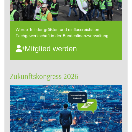
Werde Teil der größten und einflussreichsten
Fachgewerkschaft in der Bundesfinanzverwaltung!
Mitglied werden
Zukunftskongress 2026