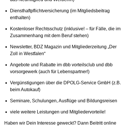
Diensthaftpflichtversicherung (im Mitgliedsbeitrag
enthalten)
Kostenloser Rechtsschutz (inklusive! – für Fälle, die im
Zusammenhang mit dem Beruf stehen)
Newsletter, BDZ Magazin und Mitgliederzeitung „Der
Zoll in Westfalen“
Angebote und Rabatte im dbb vorteilsclub und dbb
vorsorgewerk (auch für Lebenspartner!)
Vergünstigungen über die DPOLG-Service GmbH (z.B.
beim Autokauf)
Seminare, Schulungen, Ausflüge und Bildungsreisen
viele weitere Leistungen und Mitgliedervorteile!
Haben wir Dein Interesse geweckt? Dann Beitritt online