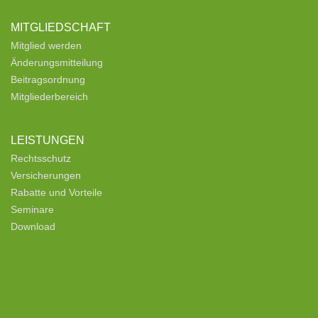
MITGLIEDSCHAFT
Mitglied werden
Änderungsmitteilung
Beitragsordnung
Mitgliederbereich
LEISTUNGEN
Rechtsschutz
Versicherungen
Rabatte und Vorteile
Seminare
Download