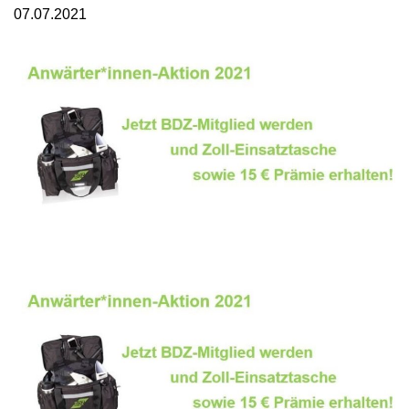
07.07.2021