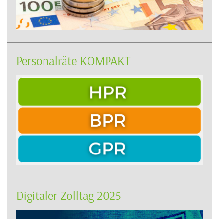
Personalräte KOMPAKT
Digitaler Zolltag 2025