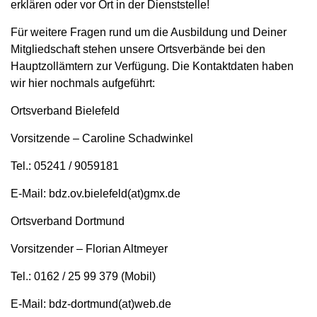
erklären oder vor Ort in der Dienststelle!
Für weitere Fragen rund um die Ausbildung und Deiner
Mitgliedschaft stehen unsere Ortsverbände bei den
Hauptzollämtern zur Verfügung. Die Kontaktdaten haben
wir hier nochmals aufgeführt:
Ortsverband Bielefeld
Vorsitzende – Caroline Schadwinkel
Tel.: 05241 / 9059181
E-Mail: bdz.ov.bielefeld(at)gmx.de
Ortsverband Dortmund
Vorsitzender – Florian Altmeyer
Tel.: 0162 / 25 99 379 (Mobil)
E-Mail: bdz-dortmund(at)web.de