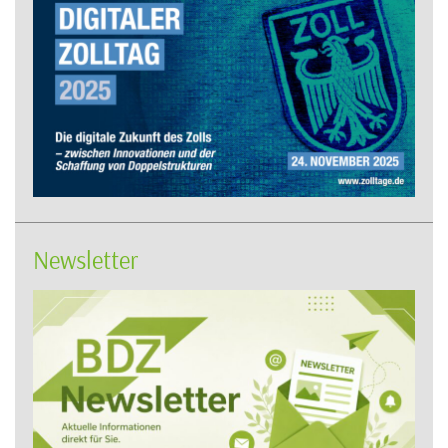
Newsletter