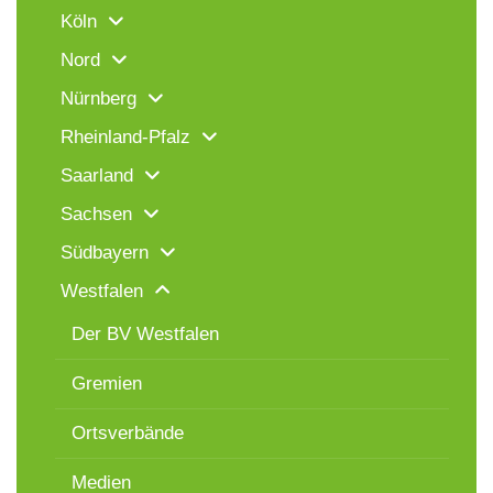
Köln
Nord
Nürnberg
Rheinland-Pfalz
Saarland
Sachsen
Südbayern
Westfalen
Der BV Westfalen
Gremien
Ortsverbände
Medien