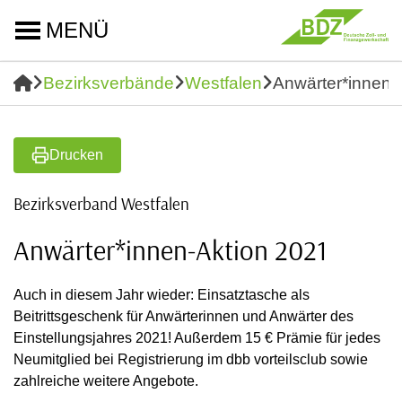
MENÜ
Bezirksverbände
Westfalen
Anwärter*innen-
Drucken
Bezirksverband Westfalen
Anwärter*innen-Aktion 2021
Auch in diesem Jahr wieder: Einsatztasche als
Beitrittsgeschenk für Anwärterinnen und Anwärter des
Einstellungsjahres 2021! Außerdem 15 € Prämie für jedes
Neumitglied bei Registrierung im dbb vorteilsclub sowie
zahlreiche weitere Angebote.