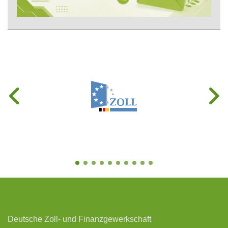
Deutsche Zoll- und Finanzgewerkschaft