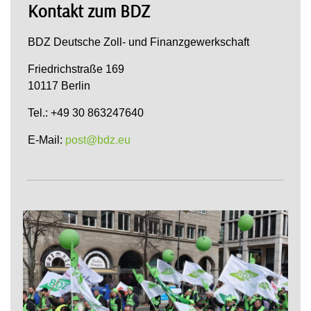
Kontakt zum BDZ
BDZ Deutsche Zoll- und Finanzgewerkschaft
Friedrichstraße 169
10117 Berlin
Tel.: +49 30 863247640
E-Mail:
post@bdz.eu