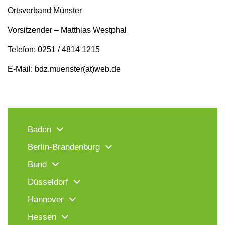
Ortsverband Münster
Vorsitzender – Matthias Westphal
Telefon: 0251 / 4814 1215
E-Mail: bdz.muenster(at)web.de
Baden
Berlin-Brandenburg
Bund
Düsseldorf
Hannover
Hessen