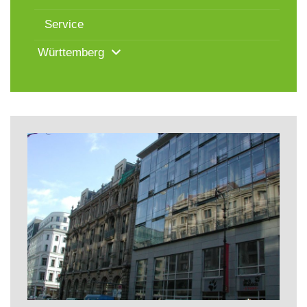
Service
Württemberg