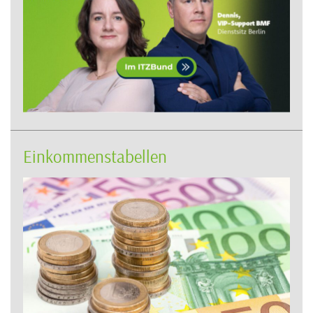
Einkommenstabellen